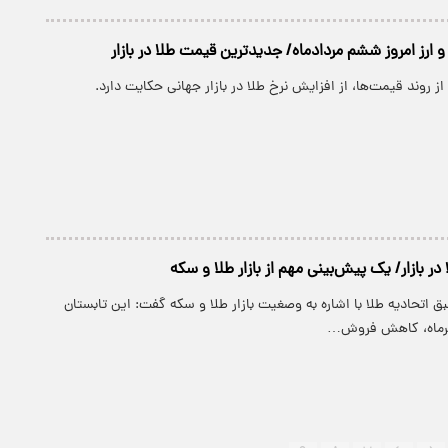
 ارز امروز ششم مردادماه/ جدیدترین قیمت طلا در بازار
از روند قیمت‌ها، از افزایش نرخ طلا در بازار جهانی حکایت دارد.
ر بازار/ یک پیش‌بینی مهم از بازار طلا و سکه
ق اتحادیه طلا با اشاره به وصغیت بازار طلا و سکه گفت: این تابستان
یرماه، کاهش فروش…