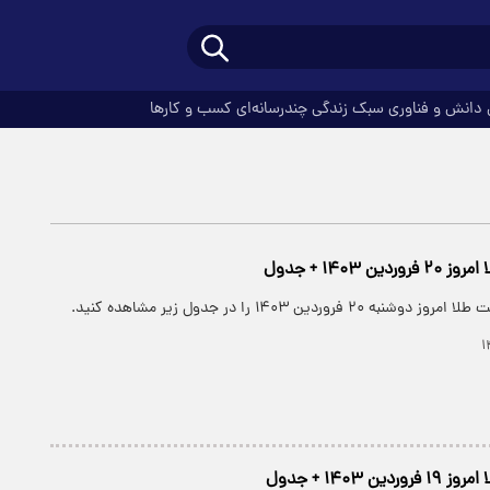
دانش و فناوری
سبک زندگی
چندرسانه‌ای
کسب و کارها
ن ۱۴۰۳ + جدول
فروردین ۱۴۰۳ را در جدول زیر مشاهده کنید.
ن ۱۴۰۳ + جدول