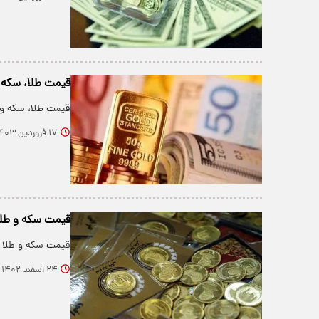
قیمت طلا، سکه و ارز امروز ۷
قیمت طلا، سکه و ارز طی ۲۴ ساعت گذشته در باز
۱۷ فروردین ۱۴۰۳
قیمت سکه و طلا امروز 
قیمت سکه و طلا در بازار امر
۲۴ اسفند ۱۴۰۲