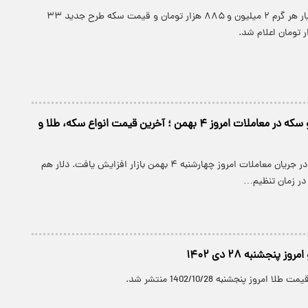
قیمت طلای ۱۸ عیار هر گرم ۲ میلیون و ۸۸۵ هزار تومان و قیمت سکه طرح جدید ۳۳
رشد قیمت طلا و سکه در معاملات امروز ۴ بهمن ؛ آخرین قیمت انواع سکه، طلا و
قیمت طلا و سکه در جریان معاملات امروز چهارشنبه ۴ بهمن بازار افزایش یافت. دلار هم
ز در زمان تنظیم…
 پنجشنبه ۲۸ دی ۱۴۰۲
مروز پنجشنبه 1402/10/28 منتشر شد.