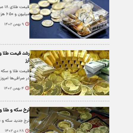
میلیون و ۶۵۰ هزار تومان اعلام شد.
۹ بهمن ۱۴۰۲
ارز
در ‌صرافی‌ها امرو
۴ بهمن ۱۴۰۲
نرخ سکه و طلا و امروز
نرخ جدید سکه و قیمت طلا ا
۲۸ دی ۱۴۰۲