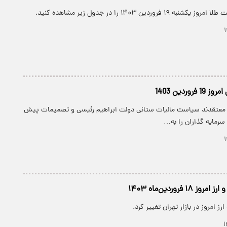
فروردین ۱۴۰۳ را در جدول زیر مشاهده کنید.
وردین 1403
ن معتقدند سیاست مالیات ستانی دولت ابراهیم رئیسی و تصمیمات پیش
 سرمایه گذاران را به…
۱ فروردین‌ماه ۱۴۰۳
ز امروز در بازار تهران تغییر کرد.