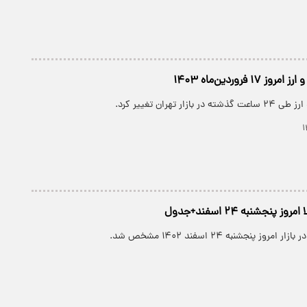
۱ فروردین‌ماه ۱۴۰۳
ار تهران تغییر کرد.
پنجشنبه ۲۴ اسفند+جدول
وز پنجشنبه ۲۴ اسفند ۱۴۰۲ مشخص شد.