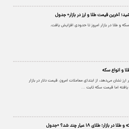
ید؛ آخرین قیمت طلا و ارز در بازار+ جدول
سکه و طلا در بازار امروز تا حدودی افزایش یافت.
لا و انواع سکه
 ارز نشان می‌دهد، از ابتدای معاملات امروز، قیمت دلار در بازار
یافته اما قیمت سکه ثابت …
ازار؛ طلای ۱۸ عیار چند شد؟ +جدول