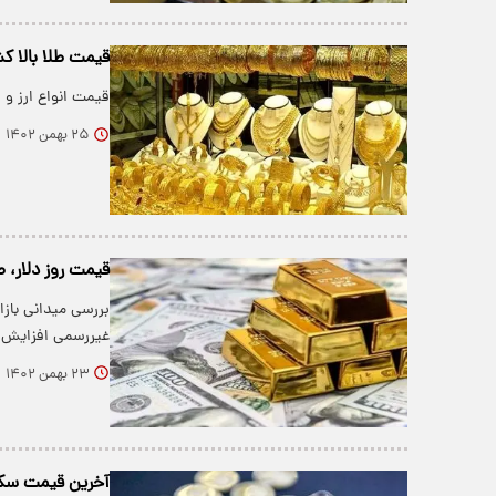
قیمت طلا بالا کش
قیمت انواع ارز و 
۲۵ بهمن ۱۴۰۲
قیمت روز دلار، ط
بررسی میدانی بازار
غیررسمی افزایش 
۲۳ بهمن ۱۴۰۲
آخرین قیمت سکه و طلا در ب