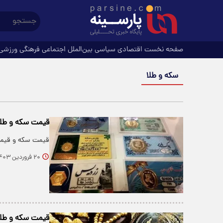
صفحه نخست
اقتصادی
سیاسی
بین‌الملل
اجتماعی
فرهنگی
ورزشی
سکه و طلا
قیمت سکه و طلا امروز ۲۰ فروردی
قیمت سکه و قیمت طلا امروز دوشنبه ۲۰ 
۲۰ فروردین ۱۴۰۳
قیمت سکه و طلا امروز ۱۹ فروردی