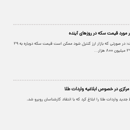
 مورد قیمت سکه در روزهای آینده
نادر بذرافشان گفت: در صورتی که بازار ارز کنترل شود ممکن است قیمت سکه دوباره به ۲۹
جدید واردات طلا را ابلاغ کرد که با انتقاد کارشناسان روبرو شد.