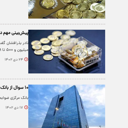
پیش‌بینی مهم در
میلیون و ۵۰۰ تا ۲۹ میلیون ۸۰۰ هزار…
۲۴ دی ۱۴۰۲
۱۰ سوال از بانک مرکزی در خصوص ابلاغیه واردات طلا
بانک مرکزی ضوابط 
۱۷ دی ۱۴۰۲