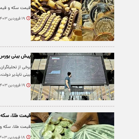
قیمت سکه و قیمت طلا امروز یکشنبه ۱۹ 
۱۹ فروردین ۱۴۰۳
پیش بینی بورس امروز 19 فر
برخی از تحلیلگرا
بینی ناپذیر دولت،
۱۹ فروردین ۱۴۰۳
قیمت طلا، سکه و ارز امروز ۸
قیمت طلا، سکه و ار
۱۸ فروردین ۱۴۰۳