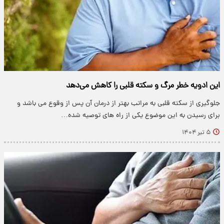
این ادویه‌ خطر مرگ و سکته قلبی را کاهش می‌دهد
جلوگیری از سکته قلبی به مراتب بهتر از درمان آن پس از وقوع می باشد و
برای رسیدن به این موضوع یکی از راه های توصیه شده…
۵ تیر ۱۴۰۴