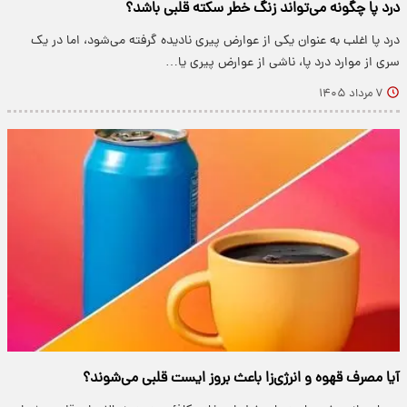
درد پا چگونه می‌تواند زنگ خطر سکته قلبی باشد؟
درد پا اغلب به عنوان یکی از عوارض پیری نادیده گرفته می‌شود، اما در یک
سری از موارد درد پا، ناشی از عوارض پیری یا…
۷ مرداد ۱۴۰۵
آیا مصرف قهوه و انرژی‌زا باعث بروز ایست قلبی می‌شوند؟