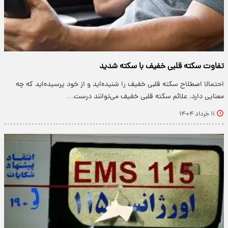
تفاوت سکته قلبی خفیف با سکته شدید
احتمالا اصطلاح سکته قلبی خفیف را شنیده‌اید و از خود پرسیده‌اید که چه
معنایی دارد. علائم سکته قلبی خفیف می‌توانند درست…
۱۱ خرداد ۱۴۰۴