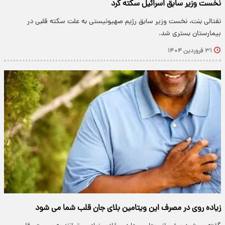
نخست وزیر سابق اسرائیل سکته کرد
نفتالی بنت، نخست وزیر سابق رژیم صهیونیستی به علت سکته قلبی در
بیمارستان بستری شد.
۳۱ فروردین ۱۴۰۴
زیاده روی در مصرف این ویتامین بلای جان قلب شما می شود