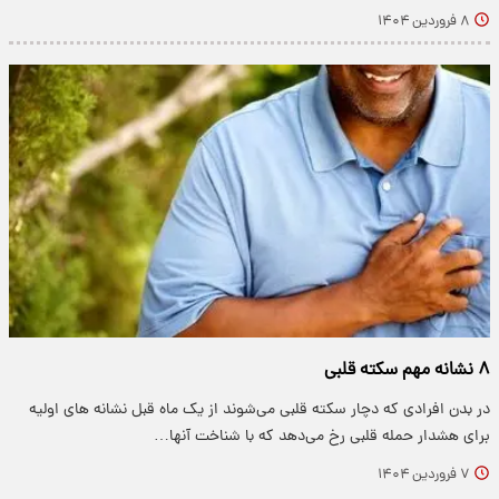
۸ فروردین ۱۴۰۴
۸ نشانه‌ مهم سکته قلبی
در بدن افرادی که دچار سکته قلبی می‌شوند از یک ماه قبل نشانه های اولیه
برای هشدار حمله قلبی رخ می‌دهد که با شناخت آنها…
۷ فروردین ۱۴۰۴