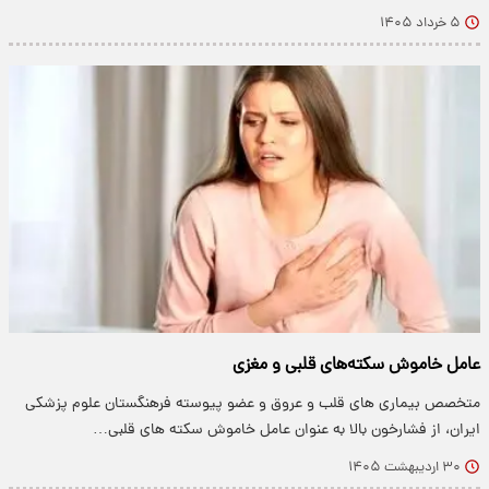
۵ خرداد ۱۴۰۵
عامل خاموش سکته‌های قلبی و مغزی
متخصص بیماری های قلب و عروق و عضو پیوسته فرهنگستان علوم پزشکی
ایران، از فشارخون بالا به عنوان عامل خاموش سکته های قلبی…
۳۰ اردیبهشت ۱۴۰۵