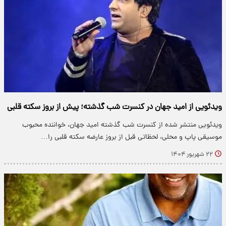
ویدئویی از امید جهان در کنسرت شب گذشته؛ پیش از بروز سکته قلبی
ویدئویی منتشر شده از کنسرت شب گذشته امید جهان، خواننده محبوب
موسیقی پاپ و محلی، لحظاتی قبل از بروز عارضه سکته قلبی را…
۲۲ شهریور ۱۴۰۴