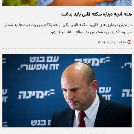
همه آنچه درباره سکته قلبی باید بدانید
در میان بیماری‌های قلبی، سکته قلبی یکی از خطرناک‌ترین وضعیت‌ها به شمار
می‌رود که بدون تشخیص به موقع و اقدام فوری،…
۱۰ اردیبهشت ۱۴۰۴