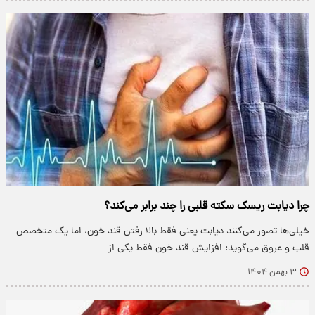
چرا دیابت ریسک سکته قلبی را چند برابر می‌کند؟
خیلی‌ها تصور می‌کنند دیابت یعنی فقط بالا رفتن قند خون، اما یک متخصص
قلب و عروق می‌گوید: افزایش قند خون فقط یکی از…
۳ بهمن ۱۴۰۴