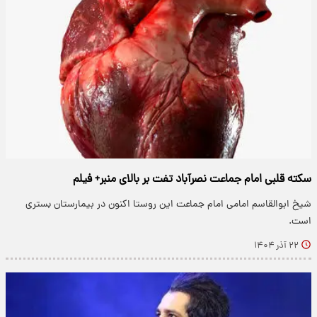
سکته قلبی امام جماعت نصرآباد تفت بر بالای منبر+ فیلم
شیخ ابوالقاسم امامی امام جماعت این روستا اکنون در بیمارستان بستری
است.
۲۲ آذر ۱۴۰۴