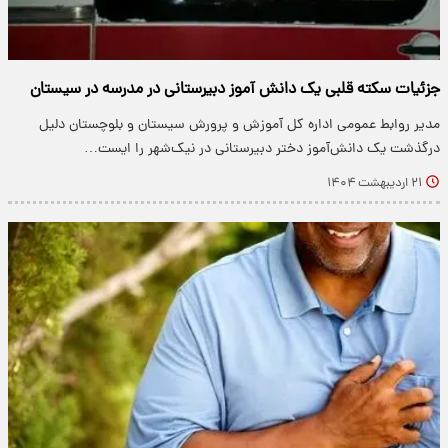
جزئیات سکته قلبی یک دانش آموز دبیرستانی در مدرسه در سیستان
مدیر روابط عمومی اداره کل آموزش و پرورش سیستان و بلوچستان دلیل
درگذشت یک دانش‌آموز دختر دبیرستانی در نیک‌شهر را ایست…
۲۱ اردیبهشت ۱۴۰۴