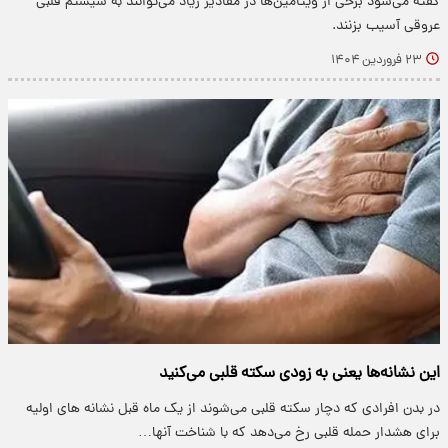
گفته می‌شود برخی از ویتامین‌ها در مقادیر زیاد می‌توانند به سیستم قلبی
عروقی آسیب بزنند.
۲۳ فروردین ۱۴۰۴
این نشانه‌ها یعنی به زودی سکته قلبی می‌کنید
در بدن افرادی که دچار سکته قلبی می‌شوند از یک ماه قبل نشانه های اولیه
برای هشدار حمله قلبی رخ می‌دهد که با شناخت آنها…