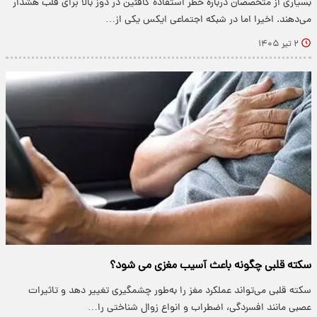
بسیاری از متخصصان درباره خطر استفاده کافئین در دوز بالا برای قلب هشدار
می‌دهند. اخیرا اما در شبکه اجتماعی ایکس یکی از…
۲ تیر ۱۴۰۵
سکته قلبی چگونه باعث آسیب مغزی می شود؟
سکته قلبی می‌تواند عملکرد مغز را به‌طور چشمگیری تغییر دهد و تاثیرات
عصبی مانند افسردگی، اضطراب و انواع زوال شناختی را…