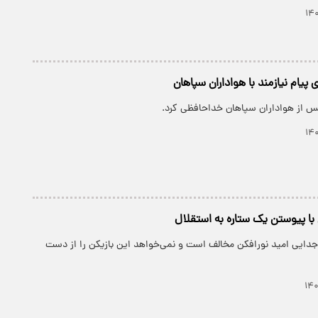
پیام نیازمند با هواداران سپاهان
یس از هواداران سپاهان خداحافظی کرد.
ا پیوستن یک ستاره به استقلال
 جدایی امید نورافکن مخالف است و نمی‌خواهد این بازیکن را از دست