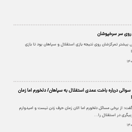
روی سر سرخپوشان
 بیشتر تمرکزشان روی نتیجه بازی استقلال و سپاهان بود تا بازی
سوالی درباره باخت عمدی استقلال به سپاهان/ دلخورم اما زمان
فت: از برخی مسائل دلخورم اما الان زمان حرف زدن نیست و امیدوارم
ربیگری در استقلال را…