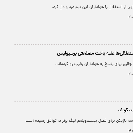
یی از استقلال با هواداران این تیم درد و دل کرد.
ستقلالی‌ها علیه باخت مصلحتی پرسپولیس
جالبی برای پاسخ به هواداران رقیب رو کرده‌اند.
سه بازیکن برای فصل بیست‌و‌پنجم لیگ برتر به توافق رسیده است.