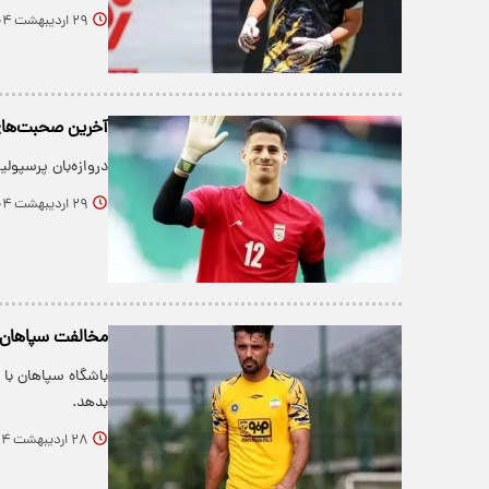
۲۹ اردیبهشت ۱۴۰۴
آخرین صحبت‌های 
دروازه‌بان پرسپول
۲۹ اردیبهشت ۱۴۰۴
مخالفت سپاهان ب
باشگاه سپاهان با
بدهد.
۲۸ اردیبهشت ۱۴۰۴