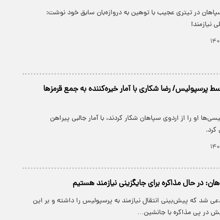
پاهان در تیتری عجیب با توهین به دروازه‌بان سابق خود نوشت:
 نیازمند!
ط پرسپولیس/ رضا شکاری با آمار خیره‌کننده به جمع قرمزها
سی‌ها او را از اردوی سپاهان شکار کردند، با آمار جالبی پیراهن
کرد.
ان: در حال مذاکره برای جایگزینی نیازمند هستیم
ی شد که پیش‌بینی انتقال نیازمند به پرسپولیس را داشته و بر این
ش در پی مذاکره با جانشین…