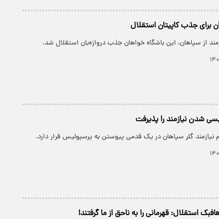
 برای جذب کاپیتان استقلال
زمند از سپاهان، این باشگاه خواهان جذب دروازه‌بان استقلال شد.
سی شدن نیازمند را پذیرفت
 نیازمند گلر سپاهان در یک قدمی پیوستن به پرسپولیس قرار دارد.
ک استقلال: قهرمانی را به ناحق از ما گرفتند!