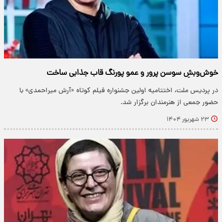
خوش‌وبشِ سوسن پرور و عمو پورنگ قاب جذابی ساخت
در پردیس ملت، اختتامیه اولین جشنواره فیلم کوتاه «آرش میراحمدی» با
حضور جمعی از هنرمندان برگزار شد.
۲۳ شهریور ۱۴۰۴