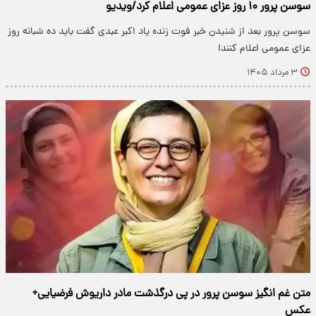
سوسن پرور ۱۰ روز عزای عمومی اعلام کرد/ویدیو
سوسن پرور بعد از شنیدن خبر فوت زنده یاد اکبر عبدی گفت باید ده شبانه روز
عزای عمومی اعلام کنند!
۳ مرداد ۱۴۰۵
متن غم انگیز سوسن پرور در پی درگذشت مادر داریوش فرضیایی+
عکس