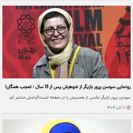
رونمایی سوسن پرور بازیگر از شوهرش پس از 13 سال ؛ تعجب همگان!
سوسن پرور بازیگر عکسی از همسرش را در صفحه اینستاگرامش منتشر کرد
۱۱ آبان ۱۴۰۴