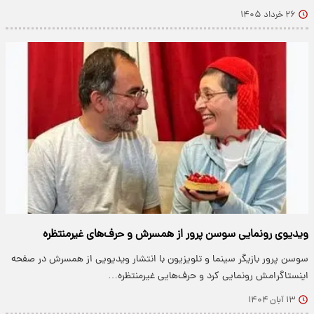
۲۶ خرداد ۱۴۰۵
ویدیوی رونمایی سوسن پرور از همسرش و حرف‌های غیرمنتظره
سوسن پرور بازیگر سینما و تلویزیون با انتشار ویدیویی از همسرش در صفحه
اینستاگرامش رونمایی کرد و حرف‌هایی غیرمنتظره…
۱۳ آبان ۱۴۰۴