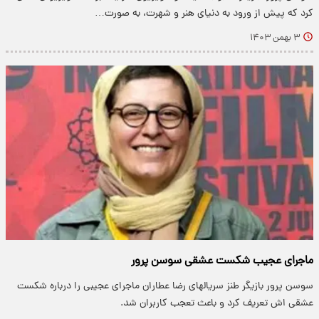
کرد که پیش از ورود به دنیای هنر و شهرت، به صورت…
۳ بهمن ۱۴۰۳
ماجرای عجیب شکست عشقی سوسن پرور
سوسن پرور بازیگر طنز سریالهای رضا عطاران ماجرای عجیبی را درباره شکست
عشقی اش تعریف کرد و باعث تعجب کاربران شد.