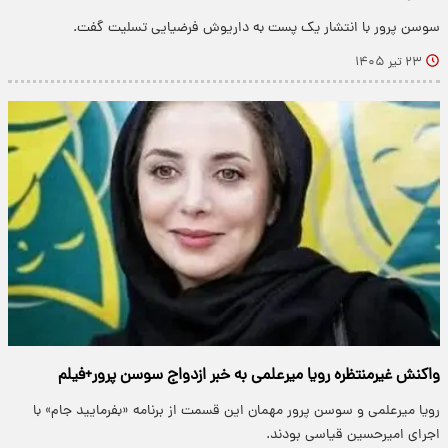
سوسن پرور با انتشار یک پست به داریوش فرضیایی تسلیت گفت.
۲۳ تیر ۱۴۰۵
واکنش غیرمنتظره رویا میرعلمی به خبر ازدواج سوسن پرور+فیلم
رویا میرعلمی و سوسن پرور مهمان این قسمت‌ از برنامه «بفرمایید جام» با
اجرای امیرحسین قیاسی بودند.