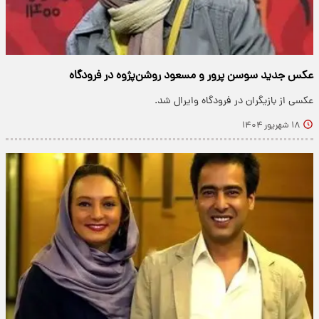
عکس جدید سوسن پرور و مسعود روشن‌پژوه در فرودگاه
عکسی از بازیگران در فرودگاه وایرال شد.
۱۸ شهریور ۱۴۰۴