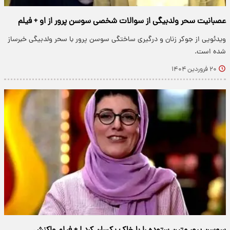
عصبانیت سحر ولدبیگی از سوالات شخصی سوسن پرور از او + فیلم
ویدئویی از جوکر زنان و درگیری ساختگی سوسن پرور با سحر ولدبیگی خبرساز
شده است.
۲۰ فروردین ۱۴۰۴