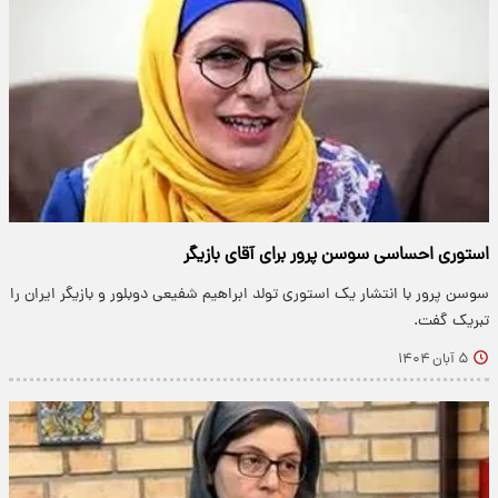
استوری احساسی سوسن پرور برای آقای بازیگر
سوسن پرور با انتشار یک استوری تولد ابراهیم شفیعی دوبلور و بازیگر ایران را
تبریک گفت.
۵ آبان ۱۴۰۴