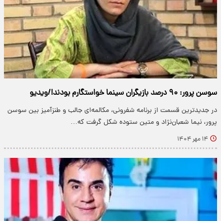
سوسن پرور: ۹۰ درصد بازیگران سینما خواستگارم بودند!/ویدیو
در جدیدترین قسمت از برنامه شفرونی، مکالمه‌ای جالب و طنزآمیز بین سوسن
پرور، نیما شعبان‌نژاد و متین ستوده شکل گرفت که…
۱۴ مهر ۱۴۰۴