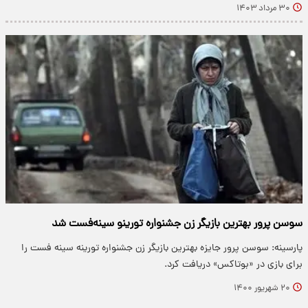
۳۰ مرداد ۱۴۰۳
سوسن پرور بهترین بازیگر زن جشنواره تورینو سینه‌فست شد
پارسینه: سوسن پرور جایزه بهترین بازیگر زن جشنواره تورینه سینه فست را
برای بازی در «بوتاکس» دریافت کرد.
۲۰ شهریور ۱۴۰۰