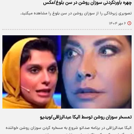
چهره باورنکردنی سوزان روشن در سن بلوغ/عکس
تصویری زیرخاکی را از سوزان روشن در سن بلوغ را مشاهده میکنید.
۶ مهر ۱۴۰۴
تمسخر سوزان روشن توسط الیکا عبدالرزاقی/ویدیو
الیکا عبدالرزاقی در برنامه صداتو شروع به مسخره کردن سوزان روشن خواننده