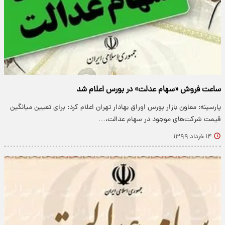
ساعت فروش «سهام عدلت» در بورس اعلام شد
پارسینه: معاون بازار بورس اوراق بهادار تهران اعلام کرد: برای تعیین میانگین
قیمت شرکت‌های موجود در سهام عدالت،…
۱۴ خرداد ۱۳۹۹