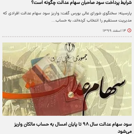
شرایط پرداخت سود صاحبان سهام عدالت چگونه است؟
پارسینه: سخنگوی شورای عالی بورس گفت: واریز سود سهام عدالت افرادی که
مدیریت مستقیم را انتخاب کرده‌اند، به حساب…
۱۴ اسفند ۱۳۹۹
سود سهام عدالت سال ۹۸ تا پایان امسال به حساب مالکان واریز
می‌شود