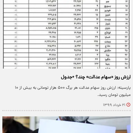
ارزش روز «سهام عدالت» چند؟ +جدول
پارسینه: ارزش روز سهام عدالت هر برگ ۵۰۰ هزار تومانی به بیش از ۱۰
میلیون تومان رسید.
۲۱ خرداد ۱۳۹۹