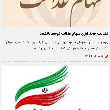
تکذیب خرید ارزان سهام عدالت توسط بانک‌ها
پارسینه: معاون سازمان خصوصی‌سازی خبر مربوط به خرید ۳۰ درصدی سهام
عدالت توسط بانک‌ها با قیمتی کمتر از نرخ تعیین شده…
۱۲ خرداد ۱۳۹۹