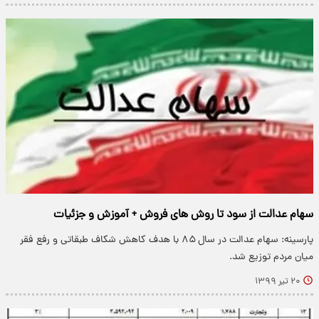
‌سهام عدالت از سود تا روش های فروش + آموزش و جزئیات
پارسینه: سهام عدالت در سال ۸۵ با هدف کاهش شکاف طبقاتی و رفع فقر
میان مردم توزیع شد.
۲۰ تیر ۱۳۹۹