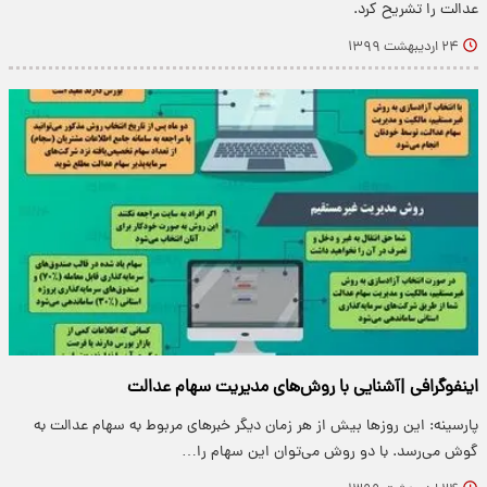
عدالت را تشریح کرد.
۲۴ اردیبهشت ۱۳۹۹
اینفوگرافی |آشنایی با روش‌های مدیریت سهام عدالت
پارسینه: این روز‌ها بیش از هر زمان دیگر خبر‌های مربوط به سهام عدالت به
گوش می‌رسد. با دو روش می‌توان این سهام را…