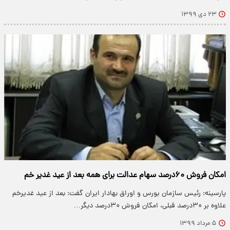
۲۳ دی ۱۳۹۹
امکان فروش ۶۰درصد سهام عدالت برای همه بعد از عید غدیر خم
پارسینه: رئیس سازمان بورس و اوراق بهادار ایران گفت: بعد از عید غدیرخم
علاوه بر ۳۰درصد قبلی، امکان فروش ۳۰درصد دیگر…
۵ مرداد ۱۳۹۹