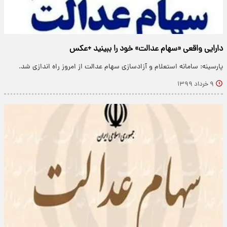
دارایی واقعی «سهام عدالت» خود را ببینید +عکس
پارسینه: سامانه استعلام و آزادسازی سهام عدالت از امروز راه اندازی شد.
۹ خرداد ۱۳۹۹