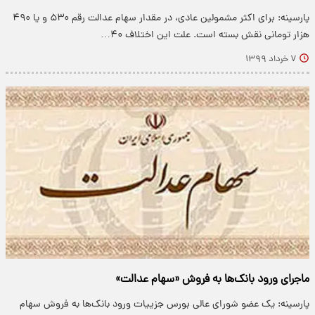
پارسینه: برای اکثر مشمولین عادی، در مقدار سهام عدالت رقم ۵۳۰ و یا ۴۹۰
هزار تومانی نقش بسته است. علت این اختلاف ۴۰…
۷ خرداد ۱۳۹۹
ماجرای ورود بانک‌ها به فروش «سهام عدالت»
پارسینه: یک عضو شورای عالی بورس جزییات ورود بانک‌ها به فروش سهام