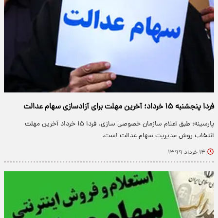
فردا پنجشنبه ۱۵ خرداد؛ آخرین مهلت برای آزادسازی سهام عدالت
پارسینه: طبق اعلام سازمان خصوصی سازی، فردا ۱۵ خرداد آخرین مهلت
انتخاب روش مدیریت سهام عدالت است.
۱۴ خرداد ۱۳۹۹