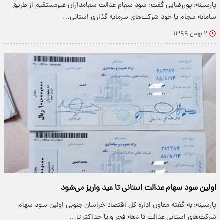
پارسینه: پوررضایی گفت: سود سهام عدالت سهامداران غیرمستقیم از طریق
سامانه سجام یا خود شرکت‌های سرمایه گذاری استانی…
۲ بهمن ۱۳۹۹
اولین سود سهام عدالت استانی تا عید واریز می‌شود
پارسینه: به گفته معاون اداره کل اقتصاد خراسان جنوبی اولین سود سهام
شرکت‌های استانی عدالت تا دهه فجر و یا حداکثر تا…