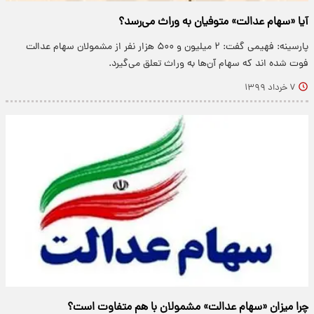
آیا «سهام عدالت» متوفیان به وراث می‌رسد؟
پارسینه: فهیمی گفت: ۲ میلیون و ۵۰۰ هزار نفر از مشمولان سهام عدالت
فوت شده اند که سهام آن‌ها به وراث تعلق می‌گیرد.
۷ خرداد ۱۳۹۹
چرا میزان «سهام عدالت» مشمولان با هم متفاوت است؟