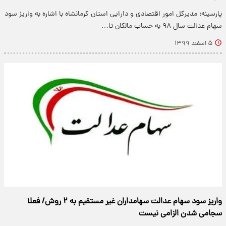
پارسینه: مدیرکل امور اقتصادی و دارایی استان کرمانشاه با اشاره به واریز سود
سهام عدالت سال ۹۸ به حساب مالکان تا…
۵ اسفند ۱۳۹۹
واریز سود سهام عدالت سهامداران غیر مستقیم به ۲ روش/ فعلا
سجامی شدن الزامی نیست