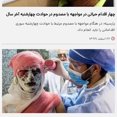
چهار اقدام حیاتی در مواجهه با مصدوم در حوادث چهارشنبه آخر سال
پارسینه: در هنگام مواجهه با مصدوم مرتبط با حوادث چهارشنبه سوری
اقداماتی را باید انجام داد.
۲۶ اسفند ۱۳۹۹