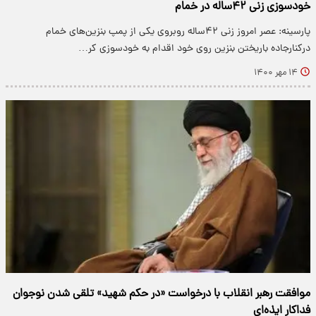
خودسوزی زنی ۴۲ساله در خمام
پارسینه: عصر امروز زنی ۴۲ساله روبروی یکی از پمپ بنزین‌های خمام
درکنارجاده باریختن بنزین روی خود اقدام به خودسوزی کر…
۱۴ مهر ۱۴۰۰
موافقت رهبر انقلاب با درخواست «در حکم شهید» تلقی شدن نوجوان
فداکار ایذه‌ای