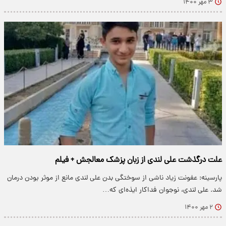
۳ مهر ۱۴۰۰
علت درگذشت علی لندی از زبان پزشک معالجش + فیلم
پارسینه: عفونت زیاد ناشی از سوختگی بدن علی لندی مانع از موثر بودن درمان
شد. علی لندی، نوجوان فداکار ایذه‌ای که…
۲ مهر ۱۴۰۰