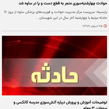
حوادث چهارشنبه‌سوری منجر به قطع دست و پا در ساوه شد
پارسینه: سرپرست مرکز مدیریت حوادث و فوریت‌های پزشکی ساوه از بروز ۱۶
حادثه مرتبط با چهارشنبه آخر سال در این شهرستان…
۲۵ اسفند ۱۳۹۹
توضیحات آموزش و پرورش درباره آتش‌سوزی مدرسه کانکسی و
سوختن ۳ معلم