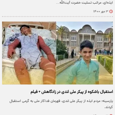
ایذه‌ای، مراتب تسلیت حضرت آیت‌الله…
۳ مهر ۱۴۰۰
استقبال باشکوه از پیکر علی لندی در زادگاهش + فیلم
پارسینه: مردم ایذه از پیکر علی لندی، قهرمان فداکار ملی به گرمی استقبال
کردند.