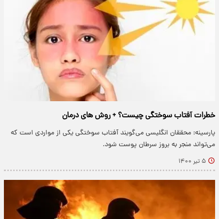
خطرات آفتاب سوختگی چیست؟ + روش های درمان
پارسینه: محققان انگلیسی می‌گویند آفتاب سوختگی یکی از مواردی است که
می‌تواند منجر به بروز سرطان پوست شود.
۵ تیر ۱۴۰۰