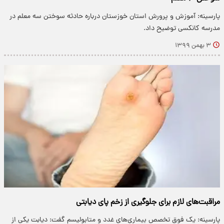
پارسینه: آموزش و پرورش استان خوزستان درباره حادثه سوختن سه معلم در
مدرسه کانکسی توضیح داد.
۳ بهمن ۱۳۹۹
مراقبت‌های لازم برای جلوگیری از زخم پای دیابتی
پارسینه: یک فوق تخصص بیماری‌های غدد و متابولیسم گفت: دیابت یکی از