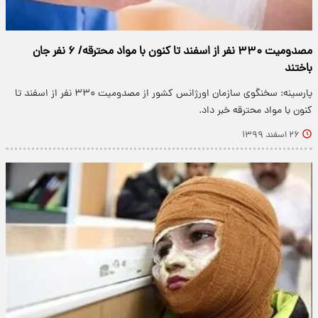
مصدومیت ۳۳۰ نفر از اسفند تا کنون با مواد محترقه/ ۶ نفر جان
باختند
پارسینه: سخنگوی سازمان اورژانس کشور از مصدومیت ۳۳۰ نفر از اسفند تا
کنون با مواد محترقه خبر داد.
۲۶ اسفند ۱۳۹۹