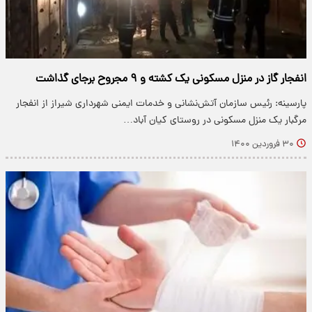
انفجار گاز در منزل مسکونی یک کشته و ۹ مجروح برجای گذاشت
پارسینه: رئیس سازمان آتش‌نشانی و خدمات ایمنی شهرداری شیراز از انفجار
مرگبار یک منزل مسکونی در روستای کیان آباد…
۳۰ فروردین ۱۴۰۰