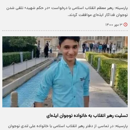
پارسینه: رهبر معظم انقلاب اسلامی با درخواست «در حکم شهید» تلقی شدن
نوجوان فداکار ایذه‌ای موافقت کردند.
۳ مهر ۱۴۰۰
تسلیت رهبر انقلاب به خانواده نوجوان ایذه‌ای
پارسینه: در تماسی از دفتر رهبر انقلاب اسلامی با خانواده علی لندی نوجوان