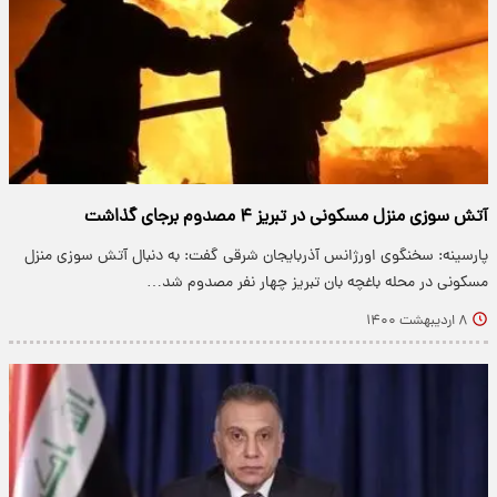
آتش سوزی منزل مسکونی در تبریز ۴ مصدوم برجای گذاشت
پارسینه: سخنگوی اورژانس آذربایجان شرقی گفت: به دنبال آتش سوزی منزل
مسکونی در محله باغچه بان تبریز چهار نفر مصدوم شد…
۸ اردیبهشت ۱۴۰۰