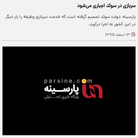
سربازی در سوئد اجباری می‌شود
پارسینه: دولت سوئد تصمیم گرفته است که خدمت سربازی وظیفه را بار دیگر
در این کشور به اجرا درآورد.
۱۳ اسفند ۱۳۹۵