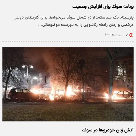
برنامه سوئد برای افزایش جمعیت
پارسینه: یک سیاستمدار در شمال سوئد می‌خواهد برای کارمندان دولتی
مرخصی و زمان رابطه زناشویی را به فهرست موضوعاتی…
۷ اسفند ۱۳۹۵
آتش زدن خودروها در سوئد‎