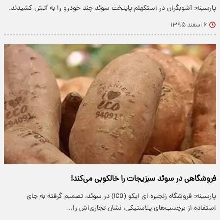
پارسینه: آشوبگران در استکهلم پایتخت سوئد چند خودرو را به آتش کشیدند.
۶ اسفند ۱۳۹۵
فروشگاهی در سوئد سبزیجات را خالکوبی می‌کند!
پارسینه: فروشگاه زنجیره ای ایکو (ICO) در سوئد، تصمیم گرفته به جای
استفاده از برچسب‌های پلاستیکی، نشان تجاری‌اش را…