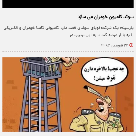
سوئد کامیون خودران می سازد
پارسینه: یک شرکت نوپای سوئدی قصد دارد کامیونی کاملا خودران و الکتریکی
را به بازار عرضه کند تا به این ترتیب در…
۲۲ فروردین ۱۳۹۶