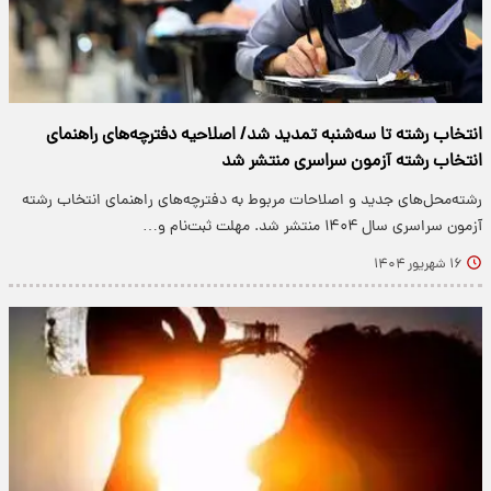
انتخاب رشته تا سه‌شنبه تمدید شد/ اصلاحیه دفترچه‌های راهنمای
انتخاب رشته آزمون سراسری منتشر شد
رشته‌محل‌های جدید و اصلاحات مربوط به دفترچه‌های راهنمای انتخاب رشته
آزمون سراسری سال ۱۴۰۴ منتشر شد. مهلت ثبت‌نام و…
۱۶ شهریور ۱۴۰۴