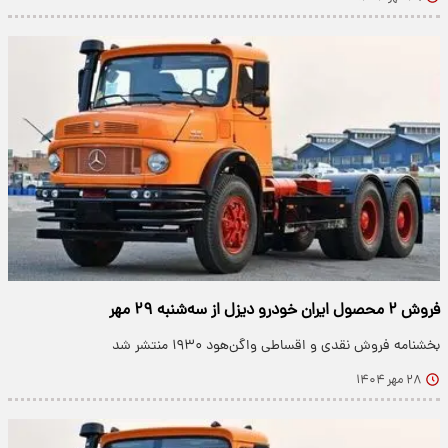
فروش ۲ محصول ایران خودرو دیزل از سه‌شنبه ۲۹ مهر
بخشنامه فروش نقدی و اقساطی واگن‌هود ۱۹۳۰ منتشر شد
۲۸ مهر ۱۴۰۴