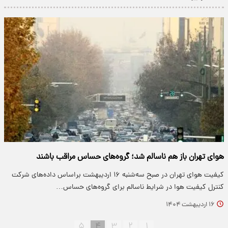
هوای تهران باز هم ناسالم شد؛ گروه‌های حساس مراقب باشند
کیفیت هوای تهران در صبح سه‌شنبه ۱۶ اردیبهشت براساس داده‌های شرکت
کنترل کیفیت هوا در شرایط ناسالم برای گروه‌های حساس…
۱۶ اردیبهشت ۱۴۰۴
۵
۴
۳
۲
۱