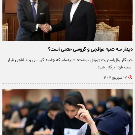
دیدار سه شنبه عراقچی و گروسی حتمی است؟
خبرنگار وال‌استریت ژورنال نوشت: شنیده‌ام که جلسه گروسی و عراقچی قرار
است فردا برگزار شود.
۱۷ شهریور ۱۴۰۴