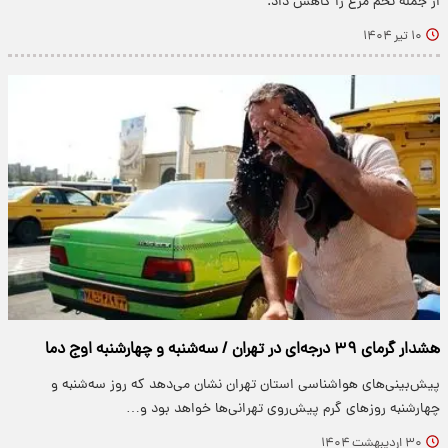
از جمله تخم مرغ را کاهش داد.
۱۰ تیر ۱۴۰۴
هشدار گرمای ۳۹ درجه‌ای در تهران / سه‌شنبه و چهارشنبه اوج دما
پیش‌بینی‌های هواشناسی استان تهران نشان می‌دهد که روز سه‌شنبه و
چهارشنبه روزهای گرم پیش‌روی تهرانی‌ها خواهد بود و…
۳۰ اردیبهشت ۱۴۰۴