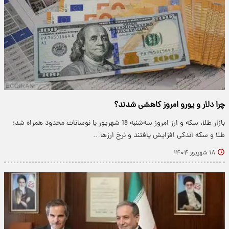
چرا دلار و یورو امروز کاهشی شدند؟
بازار طلا، سکه و ارز امروز سه‌شنبه 18 شهریور با نوسانات محدود همراه شد؛
طلا و سکه اندکی افزایش یافتند و نرخ ارزها…
۱۸ شهریور ۱۴۰۴