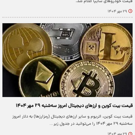
قیمت خودروهای سایپا اعلام شد.
۲۹ مهر ۱۴۰۴
قیمت بیت کوین و ارز‌های دیجیتال امروز سه‌شنبه ۲۹ مهر ۱۴۰۴
قیمت بیت کوین، اتریوم و سایر ارز‌های دیجیتال (رمزارزها) به دلار امروز
سه‌شنبه ۲۹ مهر ۱۴۰۴ را می‌توانید در جدول زیر…
۲۹ مهر ۱۴۰۴