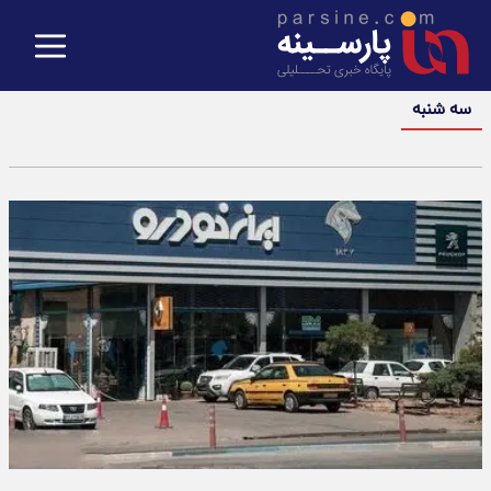
سه شنبه