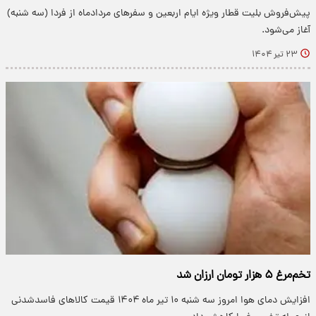
پیش‌فروش بلیت قطار ویژه ایام اربعین و سفرهای مردادماه از فردا (سه شنبه)
آغاز می‌شود.
۲۳ تیر ۱۴۰۴
تخم‌مرغ ۵ هزار تومان ارزان شد
افزایش دمای هوا امروز سه شنبه ۱۰ تیر ماه ۱۴۰۴ قیمت کالاهای فاسدشدنی