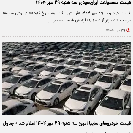
قیمت محصولات ایران‌خودرو سه شنبه ۲۹ مهر ۱۴۰۴
قیمت خودرو در ۲۹ مهر ۱۴۰۴ افزایش یافت. رشد نرخ کارخانه‌ای برخی مدل‌ها
موجب شد بازار آزاد نیز با افزایش قیمت محسوس…
۲۹ مهر ۱۴۰۴
قیمت خودروهای سایپا امروز سه شنبه ۲۹ مهر ۱۴۰۴ اعلام شد + جدول