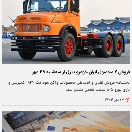
فروش ۲ محصول ایران خودرو دیزل از سه‌شنبه ۲۹ مهر
بخشنامه فروش نقدی و اقساطی محصولات واگن هود تک ١٩٣٠ کمپرسی و
باری یورو ۵ با قیمت قطعی منتشر شد.
۲۷ مهر ۱۴۰۴