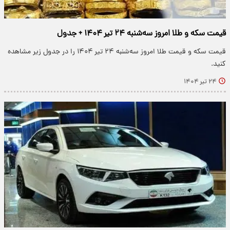
قیمت سکه و طلا امروز سه‌شنبه ۲۴ تیر ۱۴۰۴ + جدول
قیمت سکه و قیمت طلا امروز سه‌شنبه ۲۴ تیر ۱۴۰۴ را در جدول زیر مشاهده
کنید.
۲۴ تیر ۱۴۰۴