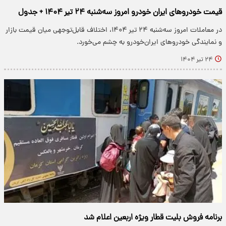
قیمت خودرو‌های ایران خودرو امروز سه‌شنبه ۲۴ تیر ۱۴۰۴ + جدول
در معاملات امروز سه‌شنبه ۲۴ تیر ۱۴۰۴، اختلاف قابل‌توجهی میان قیمت بازار
و نمایندگی خودروهای ایران‌خودرو به چشم می‌خورد.
۲۴ تیر ۱۴۰۴
برنامه فروش بلیت قطار ویژه اربعین اعلام شد