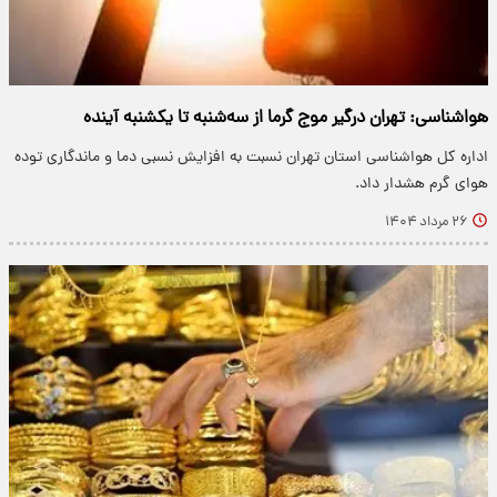
هواشناسی: تهران درگیر موج گرما از سه‌شنبه تا یکشنبه آینده
اداره کل هواشناسی استان تهران نسبت به افزایش نسبی دما و ماندگاری توده
هوای گرم هشدار داد.
۲۶ مرداد ۱۴۰۴