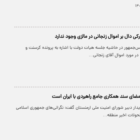
ی دال بر اموال زنجانی در مالزی وجود ندارد
‌جمهور در حاشیه جلسه هیات دولت با اشاره به پرونده کرسنت و
: در مورد اموال آقای زنجانی…
امضای سند همکاری جامع راهبردی با ایران است
دار دبیر شورای امنیت ملی ارمنستان گفت: نگرانی‌های جمهوری اسلامی
حولات اخیر منطقه…