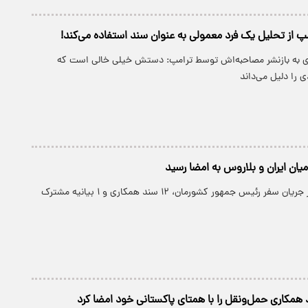
پ از تحلیل یک فرد معمولی به عنوان سند استفاده می‌کند!
 به بازنشر مصاحبه‌اش توسط ترامپ: دستش خیلی خالی است که
 را دلیل می‌داند
ایران و بلاروس در جریان سفر رئیس جمهور کشورمان، ۱۲ سند همکاری و ۱ بیانیه مشترک
 همکاری حمل‌ونقل را با همتای پاکستانی خود امضا کرد