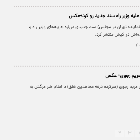
علیه وزیر راه سند جدید رو کرد+عکس
نماینده تهران در مجلس) سند جدیدی درباره هزینه‌های وزیر راه و
ه‌اش در کیش منتشر کرد.
مریم رجوی+ عکس
مریم رجوی (سرکرده فرقه مجاهدین خلق) با اعلام خبر مرگش به
۴
۳