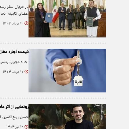
در جریان سفر رسم
اعضای کابینه انجا
۱۲ مرداد ۱۴۰۴
قیمت اجاره مغاز
اجاره عجیب بعضی از مغازه ها
۱۰ مرداد ۱۴۰۴
رونمایی از اثر ع
حسن روح‌الامین از 
۱۲ تیر ۱۴۰۴