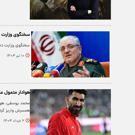
سخنگوی وزارت دف
سخنگوی وزارت دفاع
۱۰ تیر ۱۴۰۴
هوادار متمول عل
​محمد یوسفی، هوا
همسرش واریز کرده 
۶ خرداد ۱۴۰۴