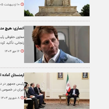
۱۰ اردیبهشت ۱۴۰۵
انصاری: هیچ مدرک
معاون حقوقی رئیس
زنجانی، تأکید کرد
۱۶ مهر ۱۴۰۴
ارمنستان آماده 
رئیس جمهور در دی
ایران در خصوص ت
۸ شهریور ۱۴۰۴