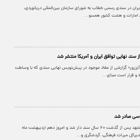
ران در سندی رسمی خطاب به شورای سازمان بین‌المللی دریانوردی،
ی امارات و هشت کشور همسو…
 سند نهایی توافق ایران و آمریکا منتشر شد
 آبزرور» گزارشی از مفاد موجود در پیش‌نویس نهایی سندی که با وساطت
 و قرار است مبنای…
وسی صادر شد
آرامگاه فردوسی مشهد پس از گذشت ۶۰ سال سند دار شد و امروز دهم اردیبهشت ماه
دیرکل میراث فرهنگی، گردشگری و…