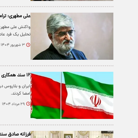
علی مطهری: ترام
واکنش علی مطهری
تحلیل یک فرد عادی
۳ شهریور ۱۴۰۴
۱۲ سند همکاری میان ایران و بلاروس به امضا رسید
امضا کردند.
۲۹ مرداد ۱۴۰۴
فرزانه صادق سند