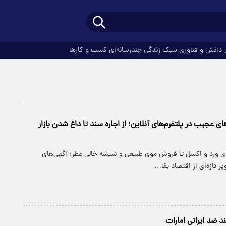
دانش و فناوری
سبک زندگی
چندرسانه‌ای
کسب و کارها
ی عجیب در پلتفرم‌های آنلاین؛ از اجاره سند تا داغ شدن بازار
برای ورد و اکسل تا فروش موی طبیعی و شیشه خالی عطر؛ آگهی‌های
ر تازه‌ای از اقتصاد بقا…
د ضد ایرانی امارات