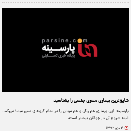
شایع‌ترین بیماری مسری جنسی را بشناسید
پارسینه: این بیماری هم زنان و هم مردان را در تمام گروهای سنی مبتلا می‌کند،
البته شیوع آن در جوانان بیشتر است.
۴ دی ۱۳۹۲