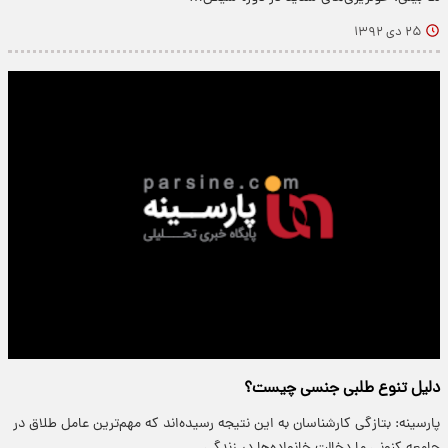
۲۵ دی ۱۳۹۲
دلیل تنوع طلبی جنسی چیست؟
پارسینه: بتازگی کارشناسان به این نتیجه رسیده‌اند که مهم‌ترین عامل طلاق در