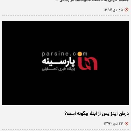
جامعه کنونی ما دخالت خانواده‌ها در زندگی…
۲۵ دی ۱۳۹۲
درمان ایدز پس از ابتلا چگونه است؟
۲۴ دی ۱۳۹۲