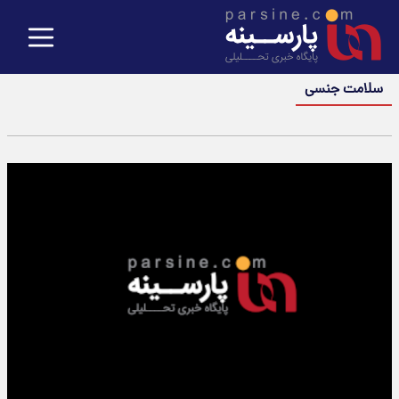
سلامت جنسی