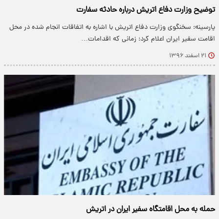
توضیح وزارت دفاع اتریش درباره حادثه سفارت
پارسینه: سخنگوی وزارت دفاع اتریش با اشاره به اتفاقات انجام شده در محل
اقامت سفیر ایران اعلام کرد: زمانی که اقدامات…
۲۱ اسفند ۱۳۹۶
حمله به محل اقامتگاه سفیر ایران در اتریش