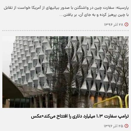
پارسینه: سفارت چین در واشنگتن با صدور بیانیه‎ای از آمریکا خواست از تقابل
با چین پرهیز کرده و به جای آن، بر یافتن…
۲۸ آذر ۱۳۹۶
ترامپ سفارت ۱.۳ میلیارد دلاری را افتتاح می‌کند+عکس
۲۵ آذر ۱۳۹۶