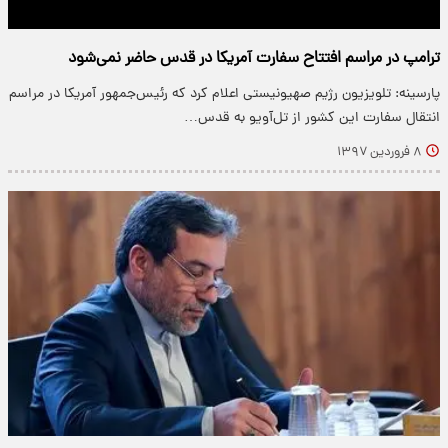
ترامپ در مراسم افتتاح سفارت آمریکا در قدس حاضر نمی‌شود
پارسینه: تلویزیون رژیم صهیونیستی اعلام کرد که رئیس‌جمهور آمریکا در مراسم
انتقال سفارت این کشور از تل‌آویو به قدس…
۸ فروردین ۱۳۹۷