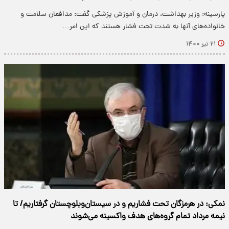
پارسینه: وزیر بهداشت، درمان و آموزش پزشکی گفت: مدافعان سلامت و
خانواده‌های آنها به شدت تحت فشار هستند که این امر…
۲۱ تیر ۱۴۰۰
نمکی: در هرمزگان تحت فشاریم و در سیستان‌وبلوچستان گرفتاریم/ تا
نیمه مرداد تمام گروه‌های هدف واکسینه می‌شوند