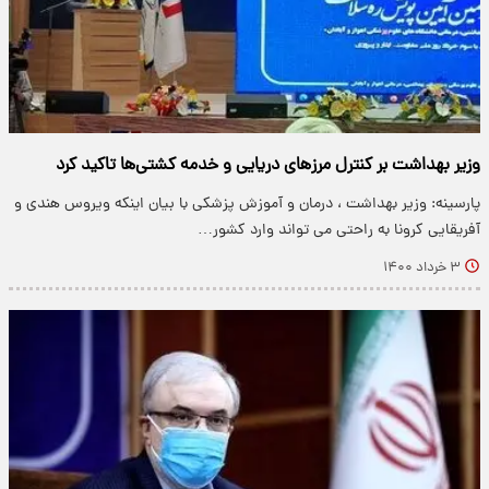
وزیر بهداشت بر کنترل مرزهای دریایی و خدمه کشتی‌ها تاکید کرد
پارسینه: وزیر بهداشت ، درمان و آموزش پزشکی با بیان اینکه ویروس هندی و
آفریقایی کرونا به راحتی می تواند وارد کشور…
۳ خرداد ۱۴۰۰