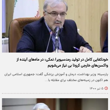
خودکفایی کامل در تولید رمدسیویر/ نمکی: در ماه‌های آینده از
واکسن‌های خارجی کرونا بی نیاز می‌شویم
پارسینه: وزیر بهداشت، درمان و آموزش پزشکی گفت: جمهوری اسلامی ایران
هم اکنون در زمینه‌های مختلف برای مقابله با…
۵ تیر ۱۴۰۰