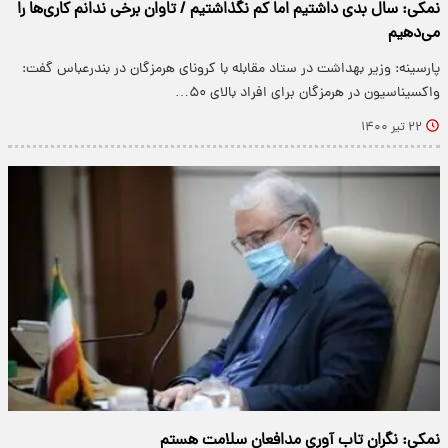
نمکی: سال بدی داشتیم اما کم نگذاشتیم / تاوان برخی ندانم کاری‌ها را
می‌دهیم
پارسینه: وزیر بهداشت در ستاد مقابله با کرونای هرمزگان در بندرعباس گفت:
واکسیناسیون در هرمزگان برای افراد بالای ۵۰…
۲۲ تیر ۱۴۰۰
نمکی: نگران تاب آوری مدافعان سلامت هستم