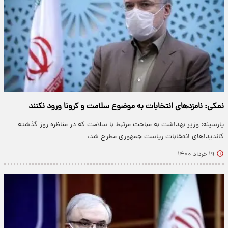
نمکی: نامزدهای انتخابات به موضوع سلامت و کرونا ورود نکنند
پارسینه: وزیر بهداشت به مباحث مرتبط با سلامت که در مناظره روز گذشته
کاندیداهای انتخابات ریاست جمهوری مطرح شد،…
۱۹ خرداد ۱۴۰۰