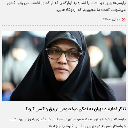
پارسینه: وزیر بهداشت با اشاره به آوارگانی که از کشور افغانستان وارد کشور
می‌شوند، گفت: ما مجبوریم که اردوگاه‌هایی…
۲۰ تیر ۱۴۰۰
تذکر نماینده تهران به نمکی درخصوص تزریق واکسن کرونا
پارسینه: زهره الهیان نماینده مردم تهران مجلس در تذکری به وزیر بهداشت
خواستار تسریع در تزریق واکسن کرونا با توجه به…