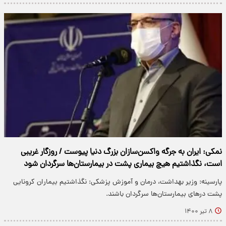
نمکی: ایران به جرگه واکسن‌سازان بزرگ دنیا پیوست / روزگار غریبی
است، نگذاشتیم هیچ بیماری پشت در بیمارستان‌ها سرگردان شود
پارسینه: وزیر بهداشت، درمان و آموزش پزشکی: نگذاشتیم بیماران کرونایی
پشت در‌های بیمارستان‌ها سرگردان باشند.
۸ تیر ۱۴۰۰