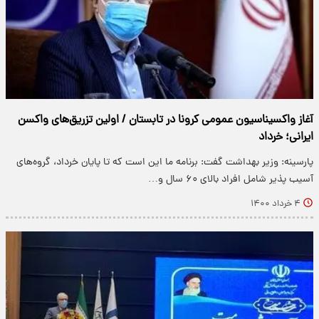
آغاز واکسیناسیون عمومی کرونا در تابستان / اولین تزریق‌های واکسن
ایرانی؛ خرداد
پارسینه: وزیر بهداشت گفت: برنامه ما این است که تا پایان خرداد، گروه‌های
آسیب پذیر شامل افراد بالای ۶۰ سال و…
۴ خرداد ۱۴۰۰