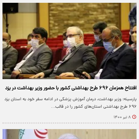
افتتاح همزمان ۶۹۶ طرح بهداشتی کشور با حضور وزیر بهداشت در یزد
پارسینه: وزیر بهداشت، درمان آموزش پزشکی در ادامه سفر خود به استان یزد
۶۹۶ طرح بهداشتی استان‌های کشور را در قالب…
۸ تیر ۱۴۰۰