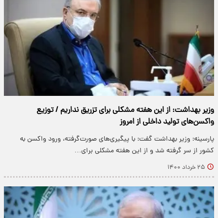
وزیر بهداشت: از این هفته مشکلی برای تزریق نداریم / توزیع
واکسن‌های تولید داخلی از امروز
پارسینه: وزیر بهداشت گفت: با پیگیری‌های صورت‌گرفته، ورود واکسن به
کشور از سر گرفته شد و از این هفته مشکلی برای…
۲۵ خرداد ۱۴۰۰