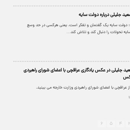
ید جلیلی درباره دولت سایه
 دولت سایه یک گفتمان و تفکر است. یعنی هرکسی در حد وسع
یه تحولات را دنبال کند و تلاش کند…
د جلیلی در عکس یادگاری عراقچی با اعضای شورای راهبردی
عکس
ز عراقچی با اعضای شورای راهبردی وزارت خارجه می بینید.
۶
۵
۴