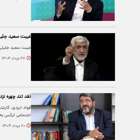
غیبت سعید جلیلی
غیبت سعید جلیلی 
۲۷ مرداد ۱۴۰۴
نقد تند چهره ن
فواد ایزدی، کارشن
اجتماعی ایکس به
۲۰ مرداد ۱۴۰۴