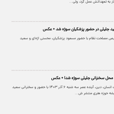
د جلیلی در حضور پزشکیان سوژه شد + عکس
 مصلحت نظام با حضور مسعود پزشکیان، محسنی اژه‌ای و سعید
 محل سخنرانی جلیلی سوژه شد! + عکس
تصاویری از نشست انسان، دین، آینده عصر سه شنبه ۶ آذر ۱۴۰۳ با حضور و سخنرانی سعید
ندیشه حوزه هنری منتشر ش…