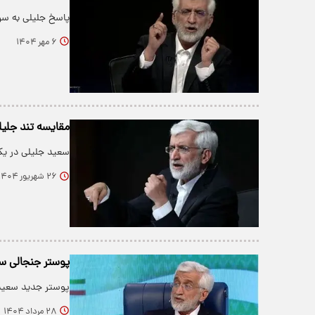
پاسخ جلیلی به سوالی درباره
۶ مهر ۱۴۰۴
مقایسه تند جلیلی
سعید جلیلی در یک 
۲۶ شهریور ۱۴۰۴
پوستر جنجالی سخ
پوستر جدید سعید 
۲۸ مرداد ۱۴۰۴