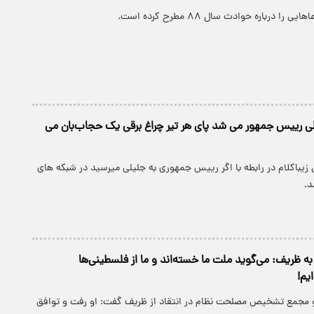
را درباره حوادث سال ۸۸ مطرح کرده است.
لیلی رییس جمهور می شد پای هر تیر چراغ برقی یک حجاب‌بان می
زیباکلام در رابطه با اگر رییس جمهوری به جلیلی میرسید در شبکه های
د.
به ظریف: می‌گوید ملت ما خسته‌اند و ما از فلسطینی‌ها
یم!
 مجمع تشخیص مصلحت نظام در انتقاد از ظریف گفت: او رفت و توافق