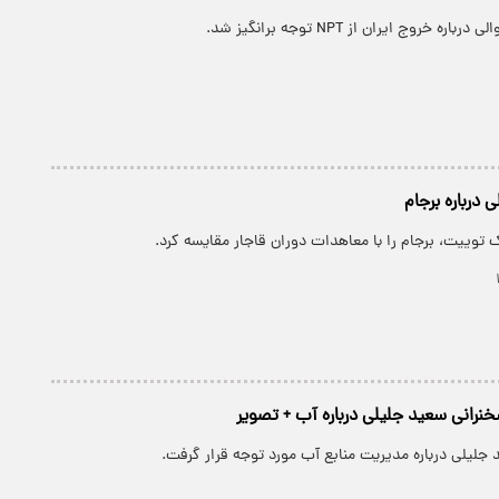
 خروج ایران از NPT توجه برانگیز شد.
 درباره برجام
توییت، برجام را با معاهدات دوران قاجار مقایسه کرد.
نرانی سعید جلیلی درباره آب + تصویر
جلیلی درباره مدیریت منابع آب مورد توجه قرار گرفت.