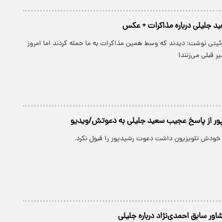
د جلیلی درباره مذاکرات + عکس
ئیتی نوشت: دیدند که وسط همین مذاکرات به ما حمله کردند اما امروز
 قبلی می‌زنند! ‌
پور از پاسخ عجیب سعید جلیلی به دعوتش/ویدیو
خودش تلویزیون داشت دعوت رشیدپور را قبول نکرد.
ور سابق احمدی‌نژاد درباره جلیلی