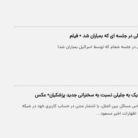
 در جلسه ای که بمباران شد + فیلم
در جلسه شعام که توسط اسرائیل بمباران شد!
زدیک به جلیلی نسبت به سخنرانی جدید پزشکیان+ عکس
اس مسائل بین الملل، با انتشار متنی در حساب کاربری خود در شبکه
 اظهارات اخیر مسعود…