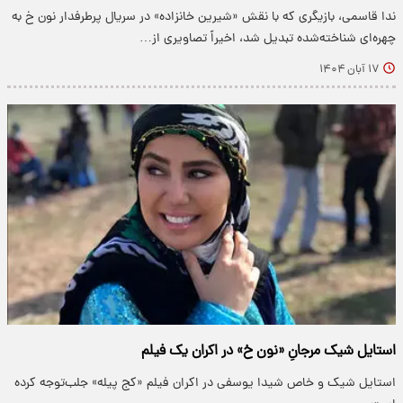
ندا قاسمی، بازیگری که با نقش «شیرین خانزاده» در سریال پرطرفدار نون خ به
چهره‌ای شناخته‌شده تبدیل شد، اخیراً تصاویری از…
۱۷ آبان ۱۴۰۴
استایل شیک مرجانِ «نون خ» در اکران یک فیلم
استایل شیک و خاص شیدا یوسفی در اکران فیلم «کج پیله» جلب‌توجه کرده