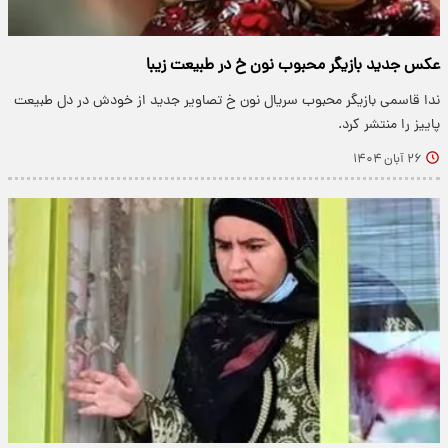
عکس جدید بازیگر محبوب نون خ در طبیعت زیبا
ندا قاسمی بازیگر محبوب سریال نون خ تصاویر جدید از خودش در دل طبیعت
پاییز را منتشر کرد.
۲۶ آبان ۱۴۰۴