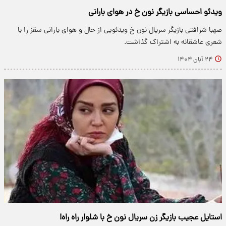
ویدئو احساسی بازیگر نون خ در هوای بارانی
صهبا شرافتی بازیگر سریال نون خ ویدئویی از حال و هوای بارانی سقز را با
شعری عاشقانه به اشتراک گذاشت.
۲۴ آبان ۱۴۰۴
استایل عجیب بازیگر زن سریال نون خ با شلوار راه راه!