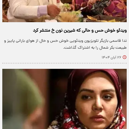
ویدئو خوش حس و حالی که شیرین نون خ منتشر کرد
ندا قاسمی بازیگر تلویزیون ویدئویی خوش حس و حال از هوای بارانی پاییز و
طبیعت بکر شمال را به اشتراک گذاشت.
۲۶ آبان ۱۴۰۴