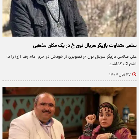
سلفی متفاوت بازیگر سریال نون خ در یک مکان مذهبی
علی صالحی بازیگر سریال نون خ تصویری از خودش در حرم امام رضا (ع) را به
اشتراک گذاشت.
۲۷ آبان ۱۴۰۴