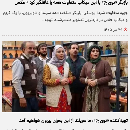
بازیگر «نون خ» با این میکاپ متفاوت همه را غافلگیر کرد + عکس
چهره متفاوت شیدا یوسفی، بازیگر شناخته‌شده سینما و تلویزیون، با یک گریم
و میکاپ خاص در تازه‌ترین تصاویر منتشرشده، توجه…
۲۹ تیر ۱۴۰۵
تهیه‌کننده «نون خ»: ما سربلند از این بحران بیرون خواهیم آمد