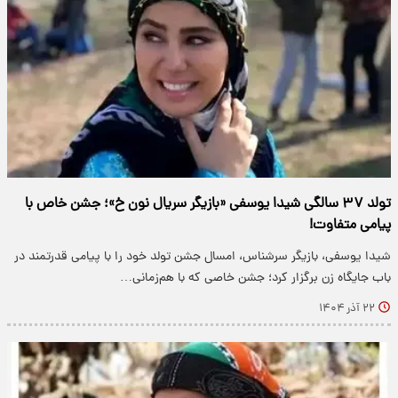
تولد ۳۷ سالگی شیدا یوسفی «بازیگر سریال نون خ»؛ جشن خاص با
پیامی متفاوت!
شیدا یوسفی، بازیگر سرشناس، امسال جشن تولد خود را با پیامی قدرتمند در
باب جایگاه زن برگزار کرد؛ جشن خاصی که با هم‌زمانی…
۲۲ آذر ۱۴۰۴