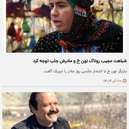
شباهت عجیب روناک نون خ و مادرش جلب توجه کرد
بازیگر نون خ با انتشار عکسی روز مادر را تبریک گفت.
۲۰ آذر ۱۴۰۴