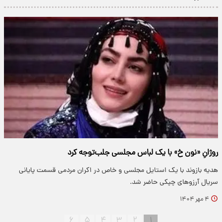
روژانِ «نون خ» با یک لباس مجلسی جلب‌توجه کرد
هدیه بازوند با یک استایل مجلسی و خاص در اکران مردمی قسمت پایانی
سریال آرزوهای چپکی حاضر شد.
۴ مهر ۱۴۰۴
۶
۵
۴
۳
۲
۱