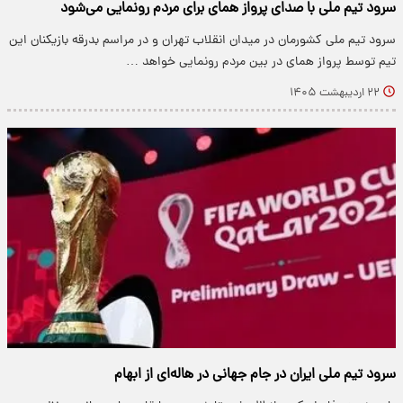
سرود تیم ملی با صدای پرواز همای برای مردم رونمایی می‌شود
سرود تیم ملی کشورمان در میدان انقلاب تهران و در مراسم بدرقه بازیکنان این
تیم توسط پرواز همای در بین مردم رونمایی خواهد …
۲۲ اردیبهشت ۱۴۰۵
سرود تیم ملی ایران در جام جهانی در هاله‌ای از ابهام