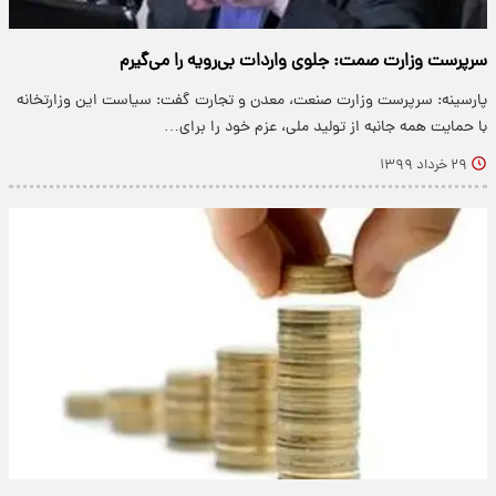
سرپرست وزارت صمت: جلوی واردات بی‌رویه را می‌گیرم
پارسینه: سرپرست وزارت صنعت، معدن و تجارت گفت: سیاست این وزارتخانه
با حمایت همه جانبه از تولید ملی، عزم خود را برای…
۲۹ خرداد ۱۳۹۹