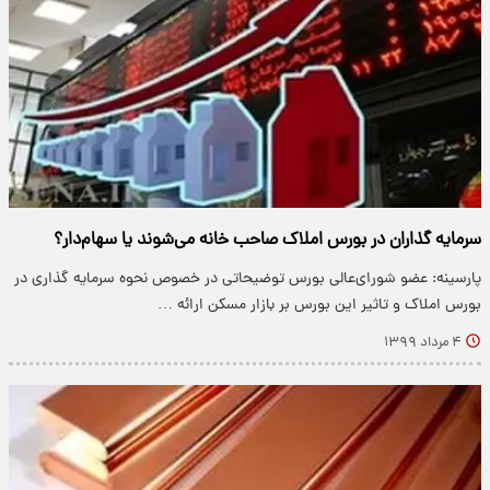
سرمایه گذاران در بورس املاک صاحب خانه می‌شوند یا سها‌م‌دار؟
پارسینه: عضو شورای‌عالی بورس توضیحاتی در خصوص نحوه سرمایه گذاری در
بورس املاک و تاثیر این بورس بر بازار مسکن ارائه …
۴ مرداد ۱۳۹۹