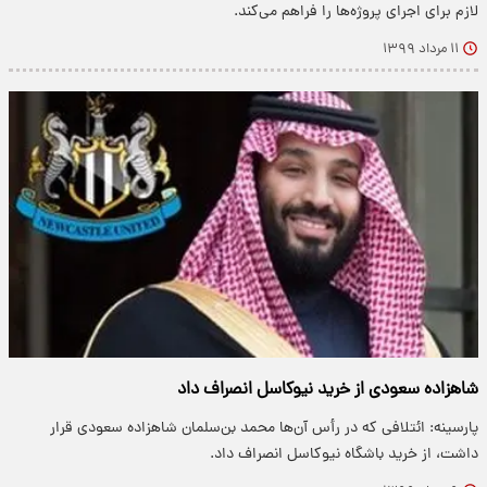
لازم برای اجرای پروژه‌ها را فراهم می‌کند.
۱۱ مرداد ۱۳۹۹
شاهزاده سعودی از خرید نیوکاسل انصراف داد
پارسینه: ائتلافی که در رأس آن‌ها محمد بن‌سلمان شاهزاده سعودی قرار
داشت، از خرید باشگاه نیوکاسل انصراف داد.