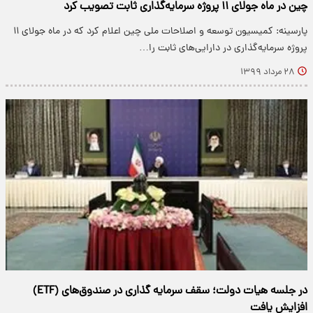
چین در ماه جولای ۱۱ پروژه سرمایه‌گذاری ثابت تصویب کرد
پارسینه: کمیسیون توسعه و اصلاحات ملی چین اعلام کرد که در ماه جولای ۱۱
پروژه سرمایه‌گذاری در دارایی‌های ثابت را…
۲۸ مرداد ۱۳۹۹
در جلسه هیات دولت؛ سقف سرمایه گذاری در صندوق‌های (ETF)
افزایش یافت