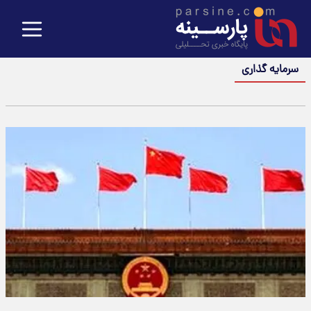
سرمایه گذاری