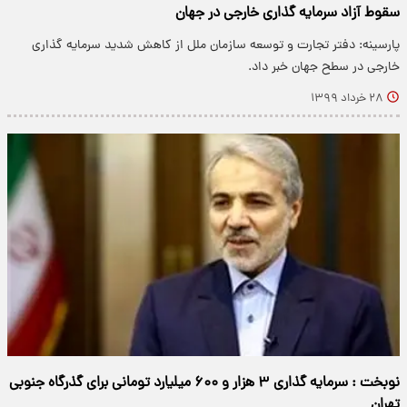
سقوط آزاد سرمایه گذاری خارجی در جهان
پارسینه: دفتر تجارت و توسعه سازمان ملل از کاهش شدید سرمایه گذاری
خارجی در سطح جهان خبر داد.
۲۸ خرداد ۱۳۹۹
نوبخت : سرمایه گذاری ۳ هزار و ۶۰۰ میلیارد تومانی برای گذرگاه جنوبی
تهران