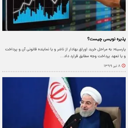
پذیره نویسی چیست؟
پارسینه: به مراحل خرید اوراق بهادار از ناشر و یا نماینده قانونی آن و پرداخت
و یا تعهد پرداخت وجه مطابق قرارد داد…
۸ تیر ۱۳۹۹