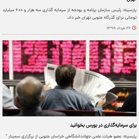
پارسینه: رئیس سازمان برنامه و بودجه از سرمایه گذاری سه هزار و ۶۰۰ میلیارد
تومانی برای گذرگاه جنوبی تهران خبر داد.
۲۶ خرداد ۱۳۹۹
برای سرمایه‌گذاری در بورس بخوانید
پارسینه: عضو هیات علمی جهاددانشگاهی خراسان جنوبی از برگزاری سمینار "