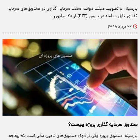
پارسینه: با تصویب هیئت دولت، سقف سرمایه گذاری در صندوق‌های سرمایه
گذاری قابل معامله در بورس (ETF) از ۲۰ میلیون…
۲۶ مرداد ۱۳۹۹
صندوق سرمایه گذاری پروژه چیست؟
پارسینه: صندوق پروژه یکی از انواع صندوق‌های تامین مالی است که بودجه