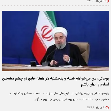
۹ مرداد ۱۳۹۹
روحانی: من می‌خواهم شنبه و پنجشنبه هر هفته خاری در چشم دشمنان
اسلام و ایران باشم
پارسینه: آیین بهره برداری از طرح‌های ملی وزارت صنعت، معدن و تجارت با
حضور حجت الاسلام حسن روحانی رییس جمهور برگزار …
۹ مرداد ۱۳۹۹