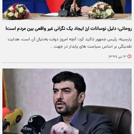
روحانی: دلیل نوسانات ارز ایجاد یک نگرانی غیر واقعی بین مردم است!
پارسینه: رئیس جمهور تاکید کرد: آنچه امروز دولت به‌دنبال آن است، هدایت
نقدینگی بر اساس سیاست های پایدار در جهت…
۳ تیر ۱۳۹۹