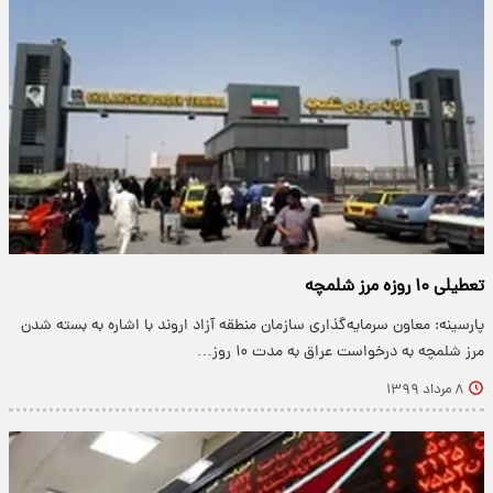
تعطیلی ۱۰ روزه مرز شلمچه
پارسینه: معاون سرمایه‌گذاری سازمان منطقه آزاد اروند با اشاره به بسته شدن
مرز شلمچه به درخواست عراق به مدت ۱۰ روز…
۸ مرداد ۱۳۹۹