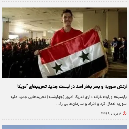
ارتش سوریه و پسر بشار اسد در لیست جدید تحریم‌های آمریکا
پارسینه: وزارت خزانه داری آمریکا امروز (چهارشنبه) تحریم‌هایی جدید علیه
سوریه اعمال کرد و افراد و سازمان‌هایی را…
۸ مرداد ۱۳۹۹