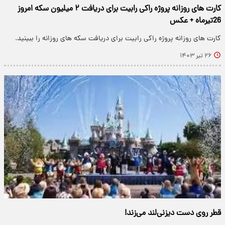
کارت های روزانه پروژه راکی رابیت برای دریافت ۲ میلیون سکه امروز
26تیرماه + عکس
کارت های روزانه پروژه راکی رابیت برای دریافت سکه های روزانه را ببینید.
۲۶ تیر ۱۴۰۳
قطر روی دست دیزنی‌لند می‌زند!