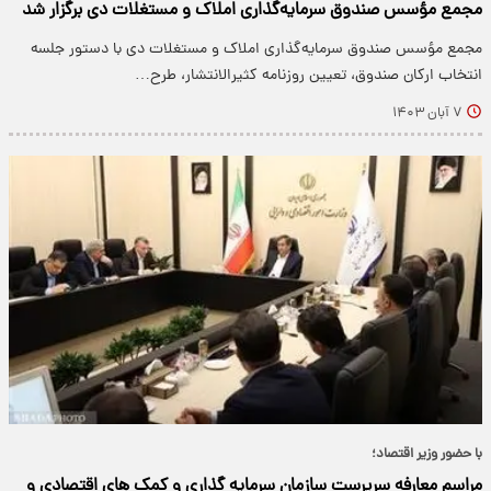
مجمع مؤسس صندوق سرمایه‌گذاری املاک و مستغلات دی برگزار شد
مجمع مؤسس صندوق سرمایه‌گذاری املاک و مستغلات دی با دستور جلسه
انتخاب ارکان صندوق، تعیین روزنامه کثیرالانتشار، طرح…
۷ آبان ۱۴۰۳
با حضور وزیر اقتصاد؛
مراسم معارفه سرپرست سازمان سرمایه گذاری و کمک های اقتصادی و