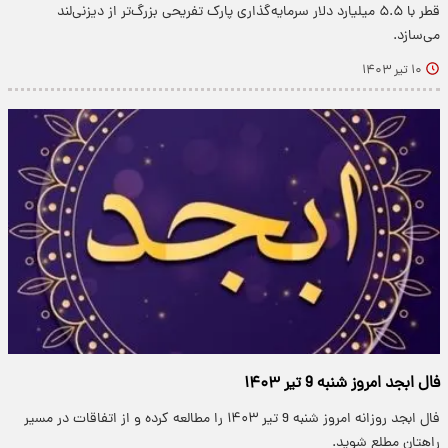
قطر با ۵.۵ میلیارد دلار سرمایه‌گذاری پارک تفریحی بزرگ‌تر از دیزنی‌لند
می‌سازد.
۱۰ تیر ۱۴۰۳
فال ابجد امروز شنبه 9 تیر ۱۴۰۳
​فال ابجد روزانه امروز شنبه 9 تیر ۱۴۰۳ را مطالعه کرده و از اتفاقات در مسیر
راهتان مطلع شوید.