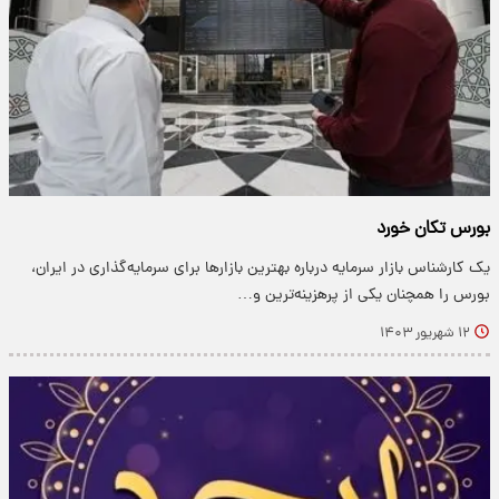
بورس تکان خورد
یک کارشناس بازار سرمایه درباره بهترین بازارها برای سرمایه‌گذاری در ایران،
بورس را همچنان یکی از پرهزینه‌ترین و…
۱۲ شهریور ۱۴۰۳