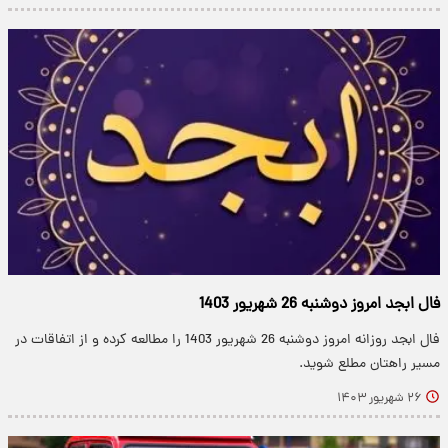
فال ابجد امروز دوشنبه 26 شهریور 1403
​فال ابجد روزانه امروز دوشنبه 26 شهریور 1403 را مطالعه کرده و از اتفاقات در
مسیر راهتان مطلع شوید.
۲۶ شهریور ۱۴۰۳