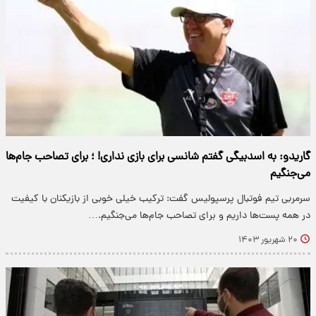
گاریدو: به اسدبیگی گفتم شانسی برای بازی نداری! ؛ برای تصاحب جام‌ها
می‌جنگیم
سرمربی تیم فوتبال پرسپولیس گفت: ترکیب خیلی خوبی از بازیکنان با کیفیت
در همه پست‌ها داریم و برای تصاحب جام‌ها می‌جنگیم.…
۲۰ شهریور ۱۴۰۳