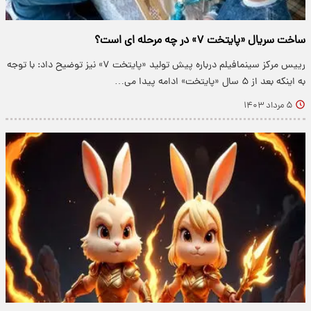
ساخت سریال «پایتخت ۷» در چه مرحله ای است؟
رییس مرکز سینمافیلم درباره پیش تولید «پایتخت ۷» نیز توضیح داد: با توجه
به اینکه بعد از ۵ سال «پایتخت» ادامه پیدا می…
۵ مرداد ۱۴۰۳