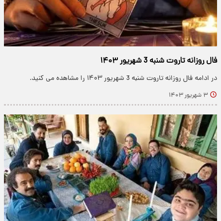
فال روزانه تاروت شنبه 3 شهریور ۱۴۰۳
در ادامه فال روزانه تاروت شنبه 3 شهریور ۱۴۰۳ را مشاهده می کنید.
۳ شهریور ۱۴۰۳