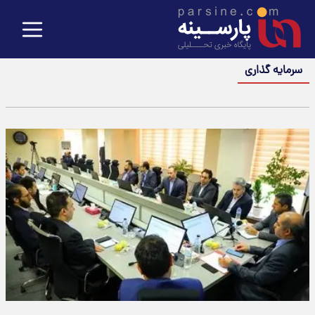
سرمایه گذاری