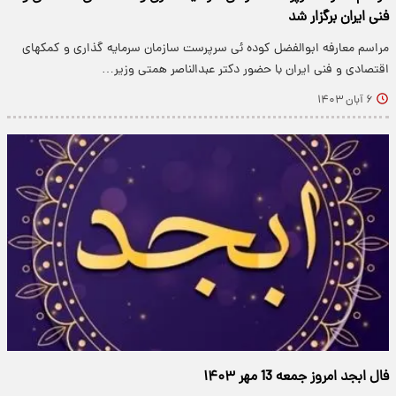
فنی ایران برگزار شد
مراسم معارفه ابوالفضل کوده ئی سرپرست سازمان سرمایه گذاری و کمکهای
اقتصادی و فنی ایران با حضور دکتر عبدالناصر همتی وزیر…
۶ آبان ۱۴۰۳
فال ابجد امروز جمعه 13 مهر ۱۴۰۳