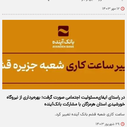
۱۲ مهر ۱۴۰۳
در راستای ایفای‌مسئولیت اجتماعی صورت گرفت؛ بهره‌برداری از نیروگاه
خورشیدی استان هرمزگان با مشارکت بانک‌آینده
ساعت کاری شعبه قشم بانک آینده تغییر کرد.
۲۹ شهریور ۱۴۰۳