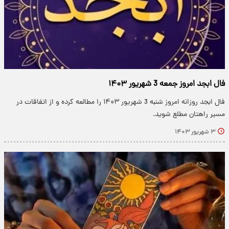
فال ابجد امروز جمعه 3 شهریور ۱۴۰۳
​​​فال ابجد روزانه امروز شنبه 3 شهریور ۱۴۰۳ را مطالعه کرده و از اتفاقات در
مسیر راهتان مطلع شوید.
۳ شهریور ۱۴۰۳