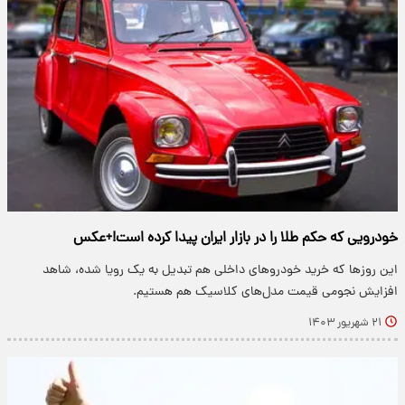
خودرویی که حکم طلا را در بازار ایران پیدا کرده است!+عکس
این روزها که خرید خودروهای داخلی هم تبدیل به یک رویا شده، شاهد
افزایش نجومی قیمت مدل‌های کلاسیک هم هستیم.
۲۱ شهریور ۱۴۰۳