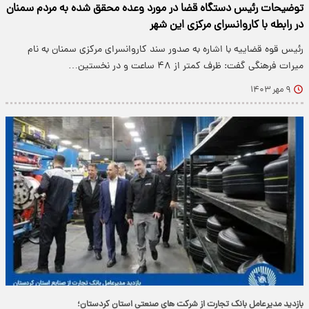
توضیحات رئیس دستگاه قضا در مورد وعده محقق شده به مردم سمنان
در رابطه با کاروانسرای مرکزی این شهر
رئیس قوه قضاییه با اشاره به صدور سند کاروانسرای مرکزی سمنان به نام
میرات فرهنگی گفت: ظرف کمتر از ۴۸ ساعت و در نخستین…
۹ مهر ۱۴۰۳
بازدید مدیرعامل بانک تجارت از شرکت های صنعتی استان کردستان؛