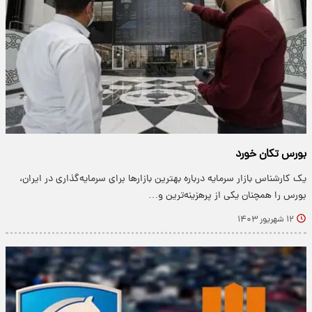
بورس تکان خورد
یک کارشناس بازار سرمایه درباره بهترین بازارها برای سرمایه‌گذاری در ایران،
بورس را همچنان یکی از پرهزینه‌ترین و…
۱۲ شهریور ۱۴۰۳