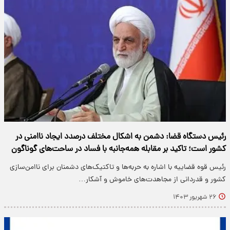
رئیس دستگاه قضا: دشمن به اشکال مختلف درصدد ایجاد ناامنی در
کشور است؛ تاکید بر مقابله‌ همه‌جانبه با فساد در ساحت‌های گوناگون
رئیس قوه قضاییه با اشاره به حربه‌ها و تاکتیک‌های دشمنان برای ناامن‌سازی
کشور و قدردانی از مجاهدت‌های خاموش و آشکار…
۲۶ شهریور ۱۴۰۳