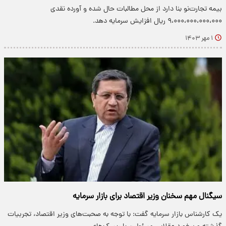
بیمه تجارت‌نو بنا دارد از محل مطالبات حال شده و آورده نقدی
۹،۰۰۰،۰۰۰،۰۰۰،۰۰۰ ریال افزایش سرمایه دهد.
۱ مهر ۱۴۰۳
سیگنال مهم سخنان وزیر اقتصاد برای بازار سرمایه
یک کارشناس بازار سرمایه گفت: با توجه به صحبت‌های وزیر اقتصاد،‌ تجربیات