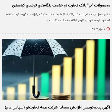
محصولات "نو" بانک تجارت در خدمت بنگاه‌های تولیدی کردستان
مدیرعامل بانک تجارت در بازدید از شرکت «لاستیک بارز» و «گروه غرب دانه»
استان کردستان بر لزوم ارائه خدمات مناسب و…
۷ مهر ۱۴۰۳
آگهی پذیره‌نویسی افزایش سرمایه شرکت بیمه تجارت‌نو (سهامی عام)