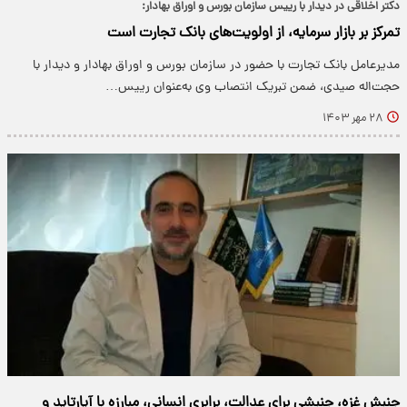
دکتر اخلاقی در دیدار با رییس سازمان بورس و اوراق بهادار:
تمرکز بر بازار سرمایه، از اولویت‌های بانک تجارت است
مدیرعامل بانک تجارت با حضور در سازمان بورس و اوراق بهادار و دیدار با
حجت‌اله صیدی، ضمن تبریک انتصاب وی به‌عنوان رییس…
۲۸ مهر ۱۴۰۳
جنبش غزه، جنبشی برای عدالت، برابری انسانی، مبارزه با آپارتاید و