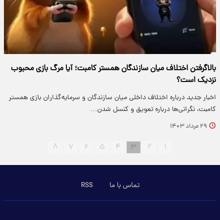
بالاگرفتن اختلاف میان سازندگان همستر کامبت؛ آیا مرگ بازی محبوب
نزدیک است؟
اخبار جدید درباره اختلاف داخلی میان سازندگان و سرمایه‌گذاران بازی همستر
کامبت، نگرانی‌ها درباره تعویق و کنسل شدن…
۲۹ مرداد ۱۴۰۳
۸
۷
۶
۵
۴
۳
۲
۱
تماس با ما
RSS