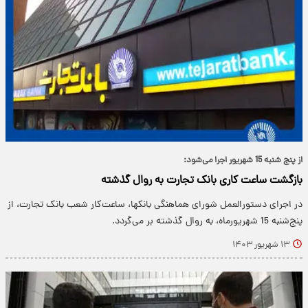
از پنج شنبه 15 شهریور اجرا می‌شود:
بازگشت ساعت کاری بانک تجارت به روال گذشته
در اجرای دستورالعمل شورای هماهنگی بانکها، ساعت‌کار شعب بانک تجارت، از
پنج‌شنبه 15 شهریورماه، به روال گذشته بر می‌گردد.
۱۳ شهریور ۱۴۰۳