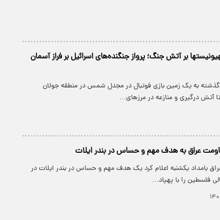
ونیستها بر آتش جنگ؛ پرواز جنگنده‌های اسرائیل بر فراز آسمان
ذشته به یک زمین بازی فوتبال در مجدل شمس در منطقه جولان
 آتش درگیری و منازعه در مرزهای…
اومت عراق به هدف مهم و حساس در بندر ایلات
اق بامداد یکشنبه اعلام کرد یک هدف مهم و حساس در بندر ایلات در
ی فلسطین را با پهپاد…