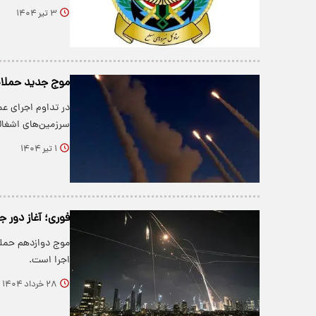
۳ تیر ۱۴۰۴
موج جدید حملات 
سرزمین‌های اشغالی
۱ تیر ۱۴۰۴
فوری؛ آغاز دور ج
موج دوازدهم حملا
اجرا است.
۲۸ خرداد ۱۴۰۴