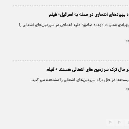
 پهپادهای انتحاری در حمله به اسرائیل+ فیلم
پهپادی عملیات «وعده صادق» علیه اهدافی در سرزمین‌های اشغالی را
 حال ترک سر زمین های اشغالی هستند + فیلم
یست‌ها در حال ترک سرزمین‌های اشغالی را مشاهده می کنید.
۴
۳