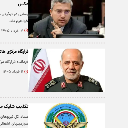
عکس
رضایی در توئیتی 
خواهیم داد.
۱۷ خرداد ۱۴۰۵
قرارگاه مرکزی خا
فرمانده قرارگاه مر
۱۱ خرداد ۱۴۰۵
تکذیب شلیک مو
ستاد کل نیروهای 
سرزمینهای اشغالی 