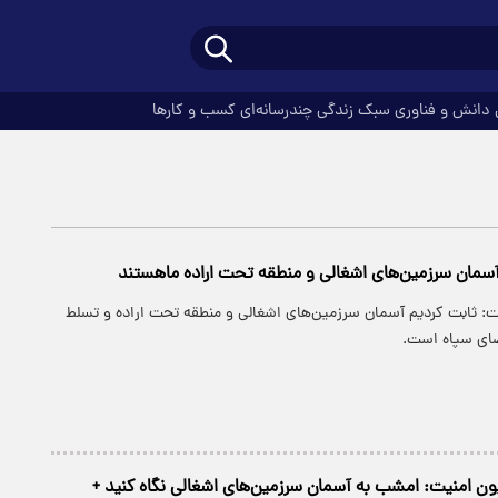
دانش و فناوری
سبک زندگی
چندرسانه‌ای
کسب و کارها
سمان سرزمین‌های اشغالی و منطقه تحت اراده ماهستند
 ثابت کردیم آسمان سرزمین‌های اشغالی و منطقه تحت اراده و تسلط
ای سپاه است.
 امنیت: امشب به آسمان سرزمین‌های اشغالی نگاه کنید +