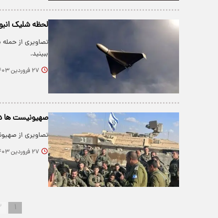
لحظه شلیک انبوه
تصاویری از حمله 
ببینید.
۲۷ فروردین ۱۴۰۳
صهیونیست ها در
تصاویری از صهیون
۲۷ فروردین ۱۴۰۳
۲
۱