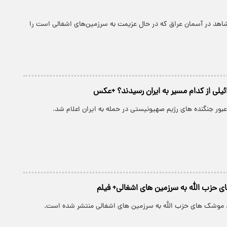
شاهد در آسمان عراق که در حال عزیمت به سرزمین‌های اشغالی است را
ئیلی از کدام مسیر به ایران رسیدند؟ +عکس
بور جنگنده های رژیم صهیونیستی در حمله به ایران اعلام شد.
 حزب الله به سرزمین های اشغالی+ فیلم
د موشک های حزب الله به سرزمین های اشغالی منتشر شده است.