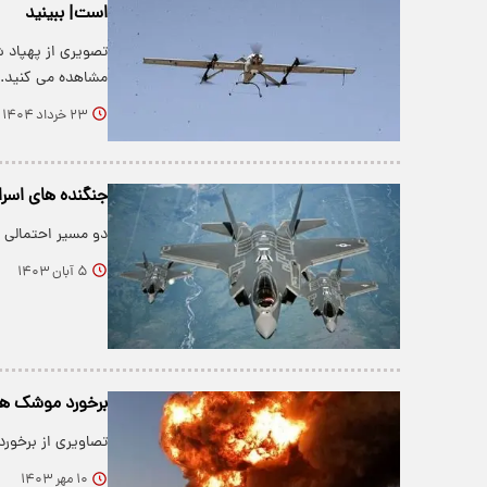
است| ببینید
تصویری از پهپاد 
مشاهده می کنید.
۲۳ خرداد ۱۴۰۴
جنگنده های اسرا
دو مسیر احتمالی ع
۵ آبان ۱۴۰۳
برخورد موشک های
تصاویری از برخور
۱۰ مهر ۱۴۰۳