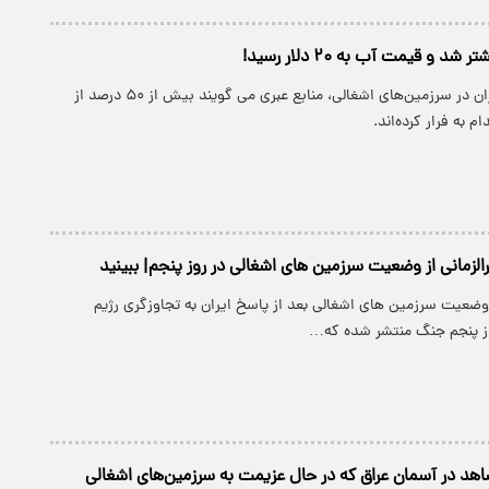
شد و قیمت‌ آب به ۲۰ دلار رسید!
با شدت‌گرفتن بحران در سرزمین‌های اشغالی، منابع عبری می گویند بیش از ۵۰ درصد از
م به فرار کرده‌اند.
الزمانی از وضعیت سرزمین های اشغالی در روز پنجم| ببینید
وضعیت سرزمین های اشغالی بعد از پاسخ ایران به تجاوزگری رژیم
ز پنجم جنگ منتشر شده که…
شاهد در آسمان عراق که در حال عزیمت به سرزمین‌های اشغالی