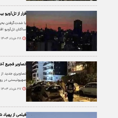
فرار از تل‌آویو بیشتر 
ساکنان تل‌آویو اقدا
۲۸ خرداد ۱۴۰۴
تصاویر فجیع آخر
تصاویری جدید از 
صهیونیستی در رو
۲۷ خرداد ۱۴۰۴
فیلمی از پهپاد 