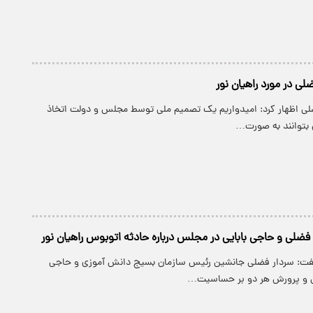
لی در مورد راهیان نور
ضلی اظهار کرد: امیدواریم یک تصمیم ملی توسط مجلس و دولت اتخاذ
ن بتوانند به صورت…
ضلی و حاجی بابایی در مجلس درباره حادثه اتوبوس راهیان نور
گفت: سردار فضلی جانشین رئیس سازمان بسیج دانش آموزی و حاجی
زش و پرورش هر دو بر حساسیت…