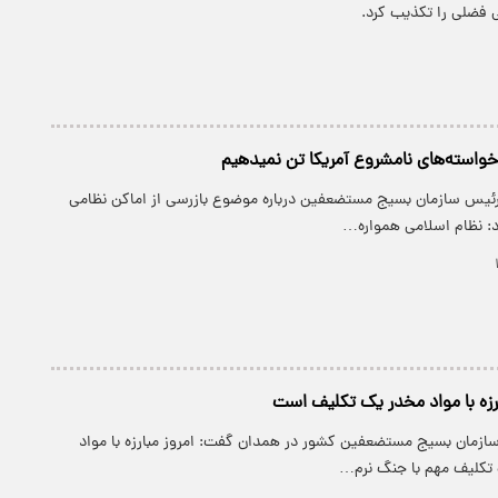
 فضلی را تکذیب کرد.
استه‌های نامشروع آمریکا تن نمی‎دهیم
رئیس سازمان بسیج مستضعفین درباره موضوع بازرسی از اماکن نظامی
د: نظام اسلامی همواره…
رزه با مواد مخدر یک تکلیف است
سازمان بسیج مستضعفین کشور در همدان گفت: امروز مبارزه با مواد
 تکلیف مهم با جنگ نرم…