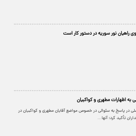
وی راهیان نور سوریه در دستور کار است
 به اظهارات مطهری و کواکبیان
ضلی در پاسخ به سئوالی در خصوص مواضع آقایان مطهری و کواکبیان در
ان تأکید کرد: آنها…