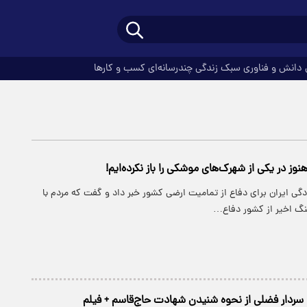
دانش و فناوری
سبک زندگی
چندرسانه‌ای
کسب و کارها
نوز در یکی از شهرک‌های موشکی را باز نکرده‌ایم!
دگی ایران برای دفاع از تمامیت ارضی کشور خبر داد و گفت که مردم با
نگ اخیر از کشور دفاع…
سردار فضلی از نحوه شنیدن شهادت حاج‌قاسم + فیلم