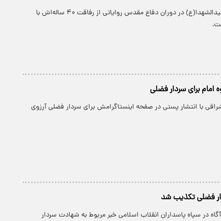
فرمانده لشکر ۱۰ سیدالشهدا(ع) در دوران دفاع مقدس روایاتی از رفاقت ۴۰ ساله‌اش با
ت.
 امام برای سردار فضلی
شراقی با انتشار پستی در صفحه اینستاگرامش برای سردار فضلی آرزوی
ار فضلی تکذیب شد
آگاه در سپاه پاسداران انقلاب اسلامی خبر مربوط به شهادت سردار