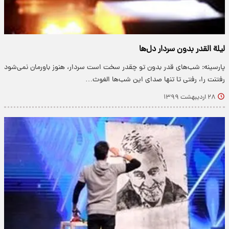
لیلة القدر بدون سردار دل‌ها
پارسینه: شب‌های قدر بدون تو چقدر سخت است سردار، هنوز باورمان نمی‌شود
رفتنت را، رفتی تا تنها صدای این شب‌ها الغوث…
۲۸ اردیبهشت ۱۳۹۹