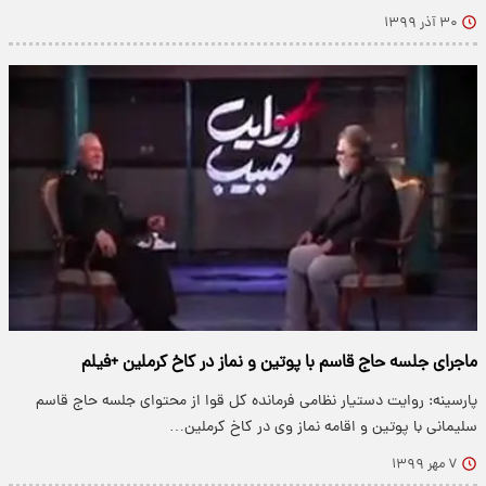
۳۰ آذر ۱۳۹۹
ماجرای جلسه حاج قاسم با پوتین و نماز در کاخ کرملین +فیلم
پارسینه: روایت دستیار نظامی فرمانده کل قوا از محتوای جلسه حاج قاسم
سلیمانی با پوتین و اقامه نماز وی در کاخ کرملین…
۷ مهر ۱۳۹۹