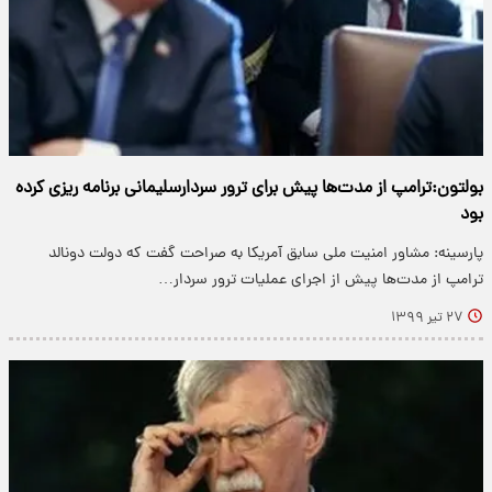
بولتون:ترامپ از مدت‌ها پیش برای ترور سردارسلیمانی برنامه ریزی کرده
بود
پارسینه: مشاور امنیت ملی سابق آمریکا به صراحت گفت که دولت دونالد
ترامپ از مدت‌ها پیش از اجرای عملیات ترور سردار…
۲۷ تیر ۱۳۹۹