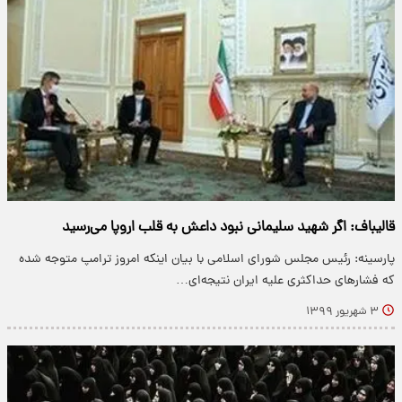
قالیباف: اگر شهید سلیمانی نبود داعش به قلب اروپا می‌رسید
پارسینه: رئیس مجلس شورای اسلامی با بیان اینکه امروز ترامپ متوجه شده
که فشار‌های حداکثری علیه ایران نتیجه‌ای…
۳ شهریور ۱۳۹۹