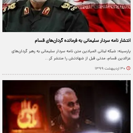
انتشار نامه سردار سلیمانی به فرمانده گردان‌های قسام
پارسینه: شبکه لبنانی المیادین متن نامه سردار سلیمانی به رهبر گردان‌های
عزالدین قسام، مدتی قبل از شهادتش را منتشر کر…
۳۰ اردیبهشت ۱۳۹۹