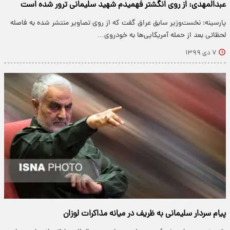
عبدالمهدی: از روی انگشتر فهمیدم شهید سلیمانی ترور شده است
پارسینه: نخست‌وزیر سابق عراق گفت که از روی تصاویر منتشر شده به فاصله
لحظاتی بعد از حمله آمریکایی‌ها به خودروی…
۷ دی ۱۳۹۹
پیام سردار سلیمانی به ظریف در میانه مذاکرات لوزان