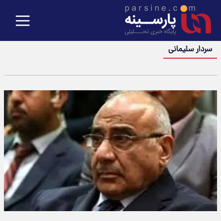
سردار سلیمانی