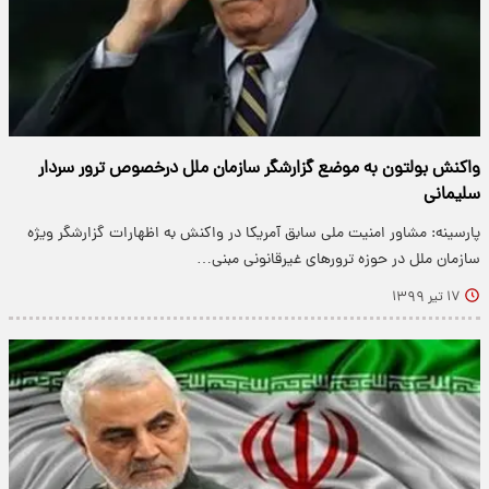
واکنش بولتون به موضع گزارشگر سازمان ملل درخصوص ترور سردار
سلیمانی
پارسینه: مشاور امنیت ملی سابق آمریکا در واکنش به اظهارات گزارشگر ویژه
سازمان ملل در حوزه ترور‌های غیرقانونی مبنی…
۱۷ تیر ۱۳۹۹