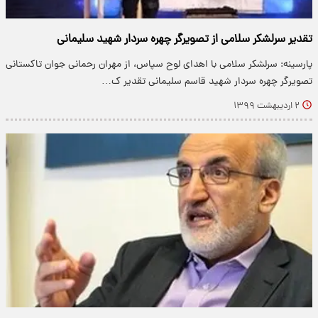
تقدیر سرلشکر سلامی از تصویرگر چهره سردار شهید سلیمانی
پارسینه: سرلشکر سلامی با اهدای لوح سپاس، از مهران رحمانی جوان تاکستانی
تصویرگر چهره سردار شهید قاسم سلیمانی تقدیر ک…
۲ اردیبهشت ۱۳۹۹