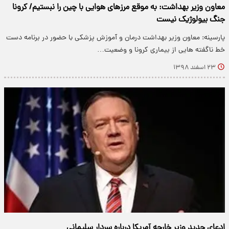
معاون وزیر بهداشت: به موقع مرزهای هوایی با چین را نبستیم/ کرونا
جنگ بیولوژیک نیست
پارسینه: معاون وزیر بهداشت درمان و آموزش پزشکی با حضور در برنامه دست
خط ناگفته هایی از بیماری کرونا و وضعیت…
۲۳ اسفند ۱۳۹۸
ادعای جدید وزیر خارجه آمریکا درباره سردار سلیمانی