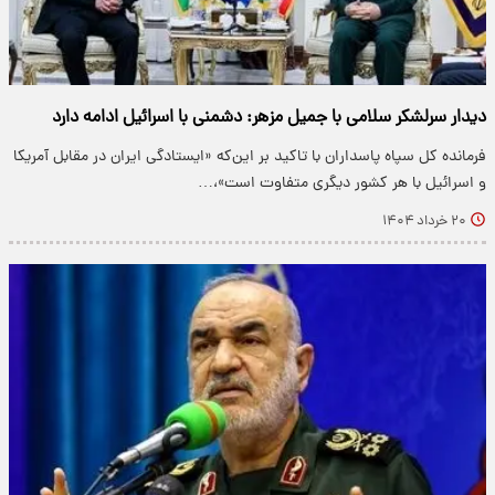
دیدار سرلشکر سلامی با جمیل مزهر: دشمنی با اسرائیل ادامه دارد
فرمانده کل سپاه پاسداران با تاکید بر این‌که «ایستادگی ایران در مقابل آمریکا
و اسرائیل با هر کشور دیگری متفاوت است»،…
۲۰ خرداد ۱۴۰۴