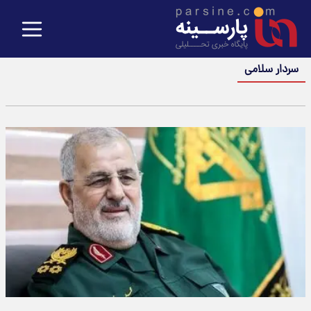
سردار سلامی