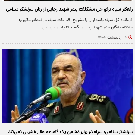
راهکار سپاه برای حل مشکلات بندر شهید رجایی از زبان سرلشکر سلامی
فرمانده کل سپاه پاسداران با تشریح اقدامات سپاه در امدادرسانی به
حادثه‌دیدگان بندر شهید رجایی، گفت: تا پایان حل این…
۱۴ اردیبهشت ۱۴۰۴
سرلشکر سلامی: سپاه در برابر دشمن یک گام هم عقب‌نشینی نمی‌کند