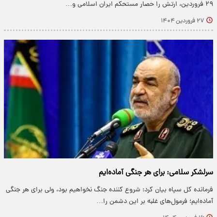
۲۹ فروردین، ارتش را حصار مستحکم ایران اسلامی و…
۲۷ فروردین ۱۴۰۴
سرلشکر سلامی: برای هر جنگی آماده‌ایم
فرمانده کل سپاه بیان کرد: شروع کننده جنگ نخواهیم بود، ولی برای هر جنگی
آماده‌ایم؛ فرمول‌های غلبه بر این دشمن را…