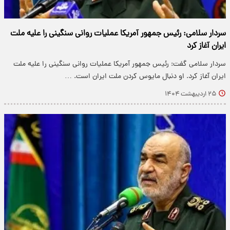
سردار سلامی: رئیس جمهور آمریکا عملیات روانی سنگینی را علیه ملت
ایران آغاز کرد
سردار سلامی گفت: رئیس جمهور آمریکا عملیات روانی سنگینی را علیه ملت
ایران آغاز کرد. او دنبال مایوس کردن ملت ایران است. …
۲۵ اردیبهشت ۱۴۰۴