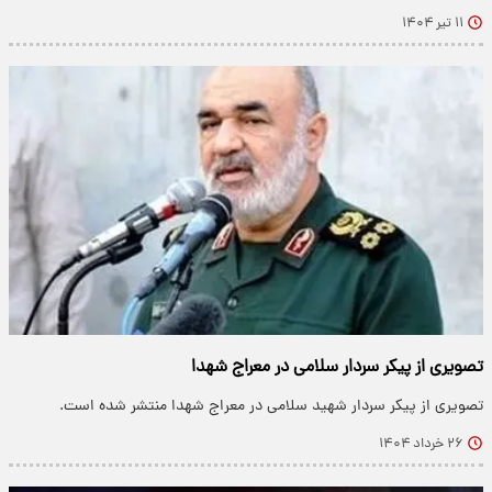
۱۱ تیر ۱۴۰۴
تصویری از پیکر سردار سلامی در معراج شهدا
تصویری از پیکر سردار شهید سلامی در معراج شهدا منتشر شده است.
۲۶ خرداد ۱۴۰۴