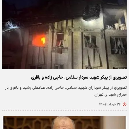
تصویری از پیکر شهید سردار سلامی، حاجی زاده و باقری
تصویری از پیکر سرداران شهید سلامی، حاجی زاده، غلامعلی رشید و باقری در
معراج شهدای تهران.
۲۴ خرداد ۱۴۰۴