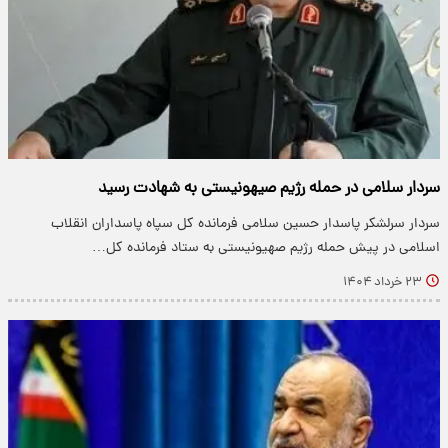
سردار سلامی در حمله رژیم صیهونیستی به شهادت رسید
سردار سرلشکر پاسدار حسین سلامی فرمانده کل سپاه پاسداران انقلاب
اسلامی در پیش حمله رژیم صهیونیستی به ستاد فرمانده کل…
۲۳ خرداد ۱۴۰۴