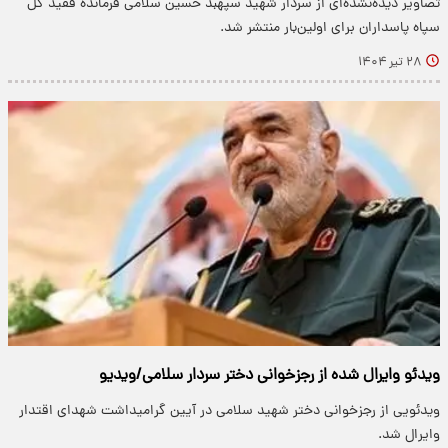
تصاویر دیده‌نشده‌ای از سردار شهید سپهبد حسین سلامی فرمانده فقید کل
سپاه پاسداران برای اولین‌بار منتشر شد.
۲۸ تیر ۱۴۰۴
ویدئو وایرال شده از رجزخوانی دختر سردار سلامی/ویدیو
ویدئویی از رجزخوانی دختر شهید سلامی در آیین گرامیداشت شهدای اقتدار
وایرال شد.