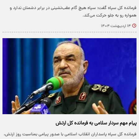
فرمانده کل سپاه گفت: سپاه هیچ گام عقب‌نشینی در برابر دشمنان ندارد و
همواره رو به جلو حرکت می‌کند.
۱۴ اردیبهشت ۱۴۰۴
پیام مهم سردار سلامی به فرمانده کل ارتش
فرمانده کل سپاه پاسداران انقلاب اسلامی با صدور پیامی بمناسبت روز ارتش،