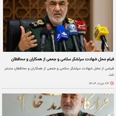
فیلم محل شهادت سرلشکر سلامی و جمعی از همکاران و محافظان
فیلمی از محل شهادت سرلشکر سلامی و جمعی از همکاران و محافظان منتشر
شد.
۲۳ خرداد ۱۴۰۴