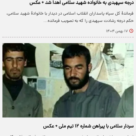
درجه سپهبدی به خانواده شهید سلامی اهدا شد + عکس
فرماندۀ کل سپاه پاسداران انقلاب اسلامی در دیدار با خانوادۀ شهید سلامی،
حکم درجه رشادت سپهبدی را که به تصویب فرمانده…
۱۷ بهمن ۱۴۰۴
سردار سلامی با پیراهن شماره ۱۲ تیم ملی + عکس