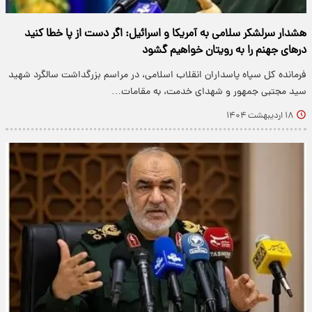
هشدار سرلشکر سلامی به آمریکا و اسرائیل: اگر دست از پا خطا کنید
درهای جهنم را به رویتان خواهیم گشود
فرمانده کل سپاه پاسداران انقلاب اسلامی، در مراسم بزرگداشت سالگرد شهید
سید مجتبی جمهور و شهدای خدمت، به مقامات…
۱۸ اردیبهشت ۱۴۰۴