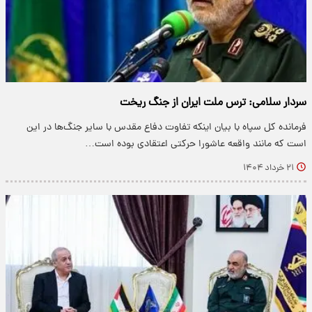
سردار سلامی: ترس ملت ایران از جنگ ریخت
فرمانده کل سپاه با بیان اینکه تفاوت دفاع مقدس با سایر جنگ‌ها در این
است که مانند واقعه عاشورا حرکتی اعتقادی بوده است…
۲۱ خرداد ۱۴۰۴