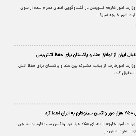
وزارت امور خارجه کشورمان در گفت‌وگویی ادعای مطرح شده از سوی
رت امور خارجه آمریکا…
بال ایران از توافق هند و پاکستان برای حفظ آتش‌بس
وزارت امورخارجه از بیانیه مشترک بین هند و پاکستان برای حفظ آتش
ستقبال کرد.
ا کرد
پارسینه: سخنگوی وزارت امور خارجه از اهدای ۲۵۰ هزار دوز واکسن سینوفارم توسط چین
های سفارت ایران در…