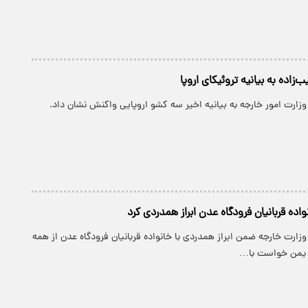
اده به بیانیه تروئیکای اروپا
زارت امور خارجه به بیانیه اخیر سه کشو اروپایی واکنش نشان داد.
واده قربانیان فرودگاه عدن ابراز همدردی کرد
زارت خارجه ضمن ابراز همدردی با خانواده قربانیان فرودگاه عدن از همه
ر یمن خواست با…