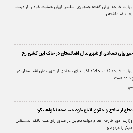
وزارت خارجه ایران گفت: جمهوری اسلامی ایران حمایت خود را از دولت
یه اعلام داشته و…
یر برای تعدادی از شهروندان افغانستان در خاک این کشور رخ
زارت خارجه گفت: حادثه اخیر برای تعدادی از شهروندان افغانستان در
 داده است.
دفاع از منافع و حقوق اتباع خود مسامحه نخواهد کرد
وزارت امور خارجه اقدام دولت بحرین در صدور رای علیه بانک المستقبل
 دیگر را مردود و…