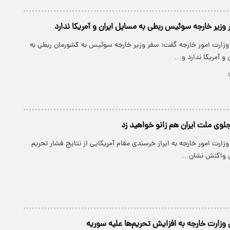
وزیر خارجه سوئیس ربطی به مسایل ایران و آمریکا ندارد
وزارت امور خارجه گفت: سفر وزیر خارجه سوئیس به کشورمان ربطی به
 و آمریکا ندارد و…
وی ملت ایران هم زانو خواهید زد
زارت امور خارجه به ابراز خرسندی مقام آمریکایی از نتایج فشار تحریم
ان واکنش نشان…
ارت خارجه به افزایش تحریم‌ها علیه سوریه