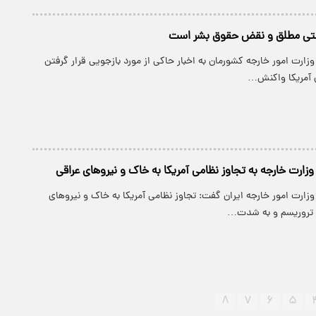
ستی مطلق و نقض حقوق بشر است
زارت امور خارجه کشورمان به اخبار حاکی از مورد بازجویی قرار گرفتن
ی آمریکا واکنش…
رت خارجه به تجاوز نظامی آمریکا به خاک و نیروهای عراقی
زارت امور خارجه ایران گفت: تجاوز نظامی آمریکا به خاک و نیروهای
ز تروریسم و به شدت…
۸
۷
۶
۵