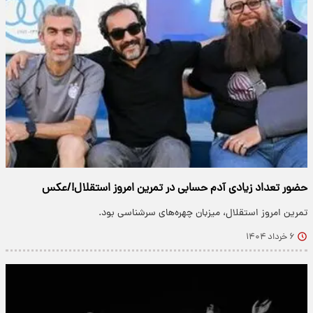
حضور تعداد زیادی آدم حسابی در تمرین امروز استقلال!/عکس
تمرین امروز استقلال، میزبان چهره‌های سرشناسی بود.
۶ خرداد ۱۴۰۴