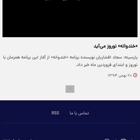
«خندوانه»‌ نوروز می‌آید
پارسینه: سجاد افشاریان نویسنده برنامه «خندوانه» از آغاز این برنامه همزمان با
نوروز و ابتدای فروردین ماه خبر داد.
۲۰ بهمن ۱۳۹۴
۱
تماس با ما
RSS