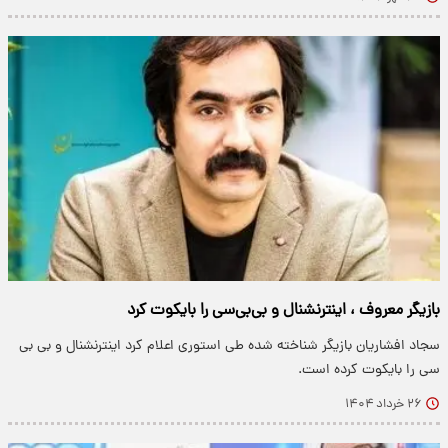
بازیگر معروف ، اینترنشنال و بی‌بی‌سی را بایکوت کرد
سجاد افشاریان بازیگر شناخته شده طی استوری اعلام کرد اینترنشنال و بی بی
سی را بایکوت کرده است.
۲۶ خرداد ۱۴۰۴