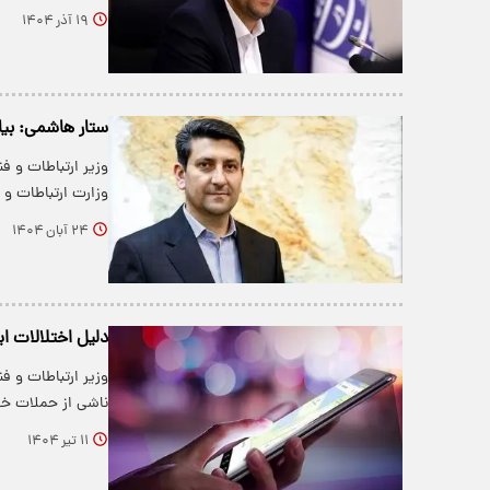
۱۹ آذر ۱۴۰۴
ستار هاشمی: بیان
وزیر ارتباطات و ف
وزارت ارتباطات و 
۲۴ آبان ۱۴۰۴
دلیل اختلالات این
وزیر ارتباطات و ف
ناشی از حملات خ
۱۱ تیر ۱۴۰۴