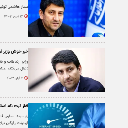
ستار هاشمی توئیت
۱۶ آبان ۱۴۰۳
خبر خوش وزیر ارت
وزیر ارتباطات و ف
دنبال می‌کند، اع
۲ آبان ۱۴۰۳
آغاز ثبت نام اسا
پارسینه: معاون فن
اینترنت رایگان ب