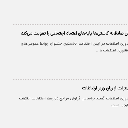
 صادقانه کاستی‌ها پایه‌های اعتماد اجتماعی را تقویت می‌کند
ناوری اطلاعات در آیین اختتامیه نخستین جشنواره روابط عمومی‌های
فناوری اطلاعات با…
ترنت از زبان وزیر ارتباطات
ناوری اطلاعات گفت: براساس گزارش مراجع ذی‌ربط، اختلالات اینترنت
ارجی است.