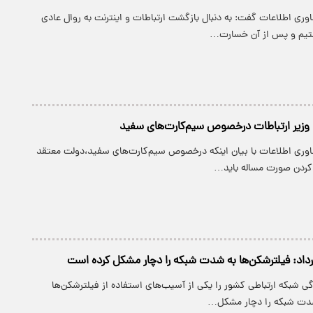
ناوری اطلاعات گفت: به دنبال بازگشت ارتباطات و اینترنت به روال عادی
تیم و پس از آن خسارت…
زیر ارتباطات درخصوص سیم‌کارت‌های سفید
فناوری اطلاعات با بیان اینکه درخصوص سیم‌کارت‌های سفید،دولت معتقد
کردن صورت مساله باید…
برداد: فیلترشکن‌ها به شدت شبکه را دچار مشکل کرده است
دگی شبکه ارتباطی کشور را یکی از آسیب‌های استفاده از فیلترشکن‌ها
 شدت شبکه را دچار مشکل…