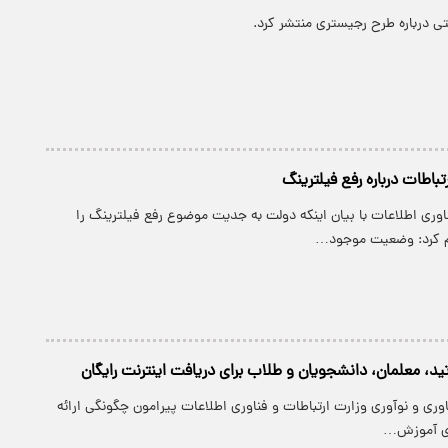
ی درباره طرح رجیستری منتشر کرد.
باطات درباره رفع فیلترینگ
ناوری اطلاعات با بیان اینکه دولت به جدیت موضوع رفع فیلترینگ را
لام کرد: وضعیت موجود…
تید، معلمان، دانشجویان و طلاب برای دریافت اینترنت رایگان
اوری و نوآوری وزارت ارتباطات و فناوری اطلاعات پیرامون چگونگی ارائه
رای آموزش…