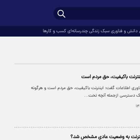
دانش و فناوری
سبک زندگی
چندرسانه‌ای
کسب و کارها
اینترنت باکیفیت، حق مردم است
ناوری اطلاعات گفت:‌ اینترنت باکیفیت، حق مردم است و هرگونه
یک دسترسی ازجمله آنچه تحت…
ینترنت به وضعیت عادی مشخص شد؟