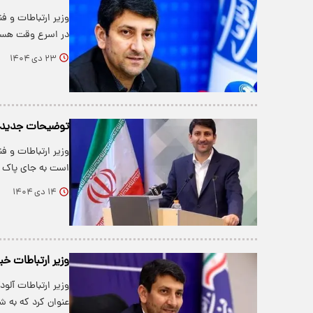
وزیر ارتباطات و ف
در اسرع وقت هس
۲۳ دی ۱۴۰۴
توضیحات جدید و
وزیر ارتباطات و 
است به جای پاک 
۱۴ دی ۱۴۰۴
وزیر ارتباطات خ
وزیر ارتباطات آلو
عنوان کرد که به