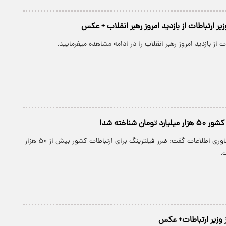
یر ارتباطات از بازدید امروز رهبر انقلاب + عکس
ت از بازدید امروز رهبر انقلاب را در ادامه مشاهده میفرمایید.
ومان شناخته شد!
وزیر ارتباطات و فناوری اطلاعات گفت: ضرر فیلترینگ برای ارتباطات کشور بیش از ۵۰ هزار
.
ز وزیر ارتباطات+ عکس