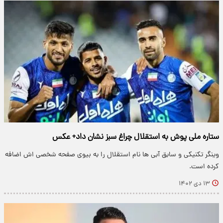
ستاره ملی پوش به استقلال چراغ سبز نشان داد+ عکس
وینگر تکنیکی و سابق آبی ها نام استقلال را به بیوی صفحه شخصی اش اضافه
کرده است.
۱۳ دی ۱۴۰۲