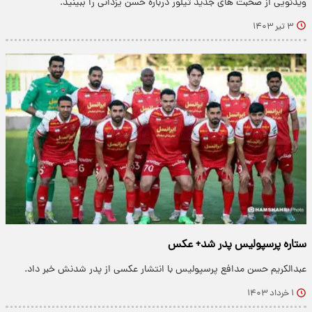
ویدئویی از صحبت های جدید تیلور درباره حسن یزدانی را ببینید.
۳ تیر ۱۴۰۳
ستاره پرسپولیس پدر شد+ عکس
عبدالکریم حسن مدافع پرسپولیس با انتشار عکسی از پدر شدنش خبر داد.
۱ خرداد ۱۴۰۳