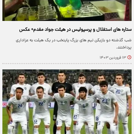
ستاره های استقلال و پرسپولیس در هیئت جواد مقدم+ عکس
شب گذشته دو بازیکن تیم های بزرگ پایتخب در یک هیئت به عزاداری
پرداختند.
۱۳ فروردین ۱۴۰۳