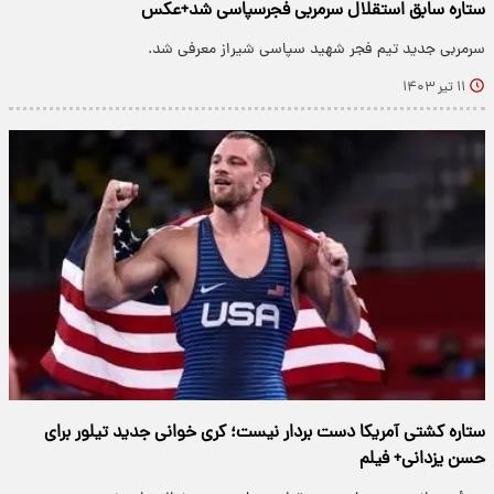
ستاره سابق استقلال سرمربی فجرسپاسی شد+عکس
سرمربی جدید تیم فجر شهید سپاسی شیراز معرفی شد.
۱۱ تیر ۱۴۰۳
ستاره کشتی آمریکا دست بردار نیست؛ کری خوانی جدید تیلور برای
حسن یزدانی+ فیلم