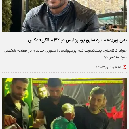
بدن ورزیده ستاره سابق پرسپولیس در ۴۲ سالگی+ عکس
جواد کاظمیان، پیشکسوت تیم پرسپولیس استوری جدیدی در صفحه شخصی
خود منتشر کرد.
۱۸ فروردین ۱۴۰۳