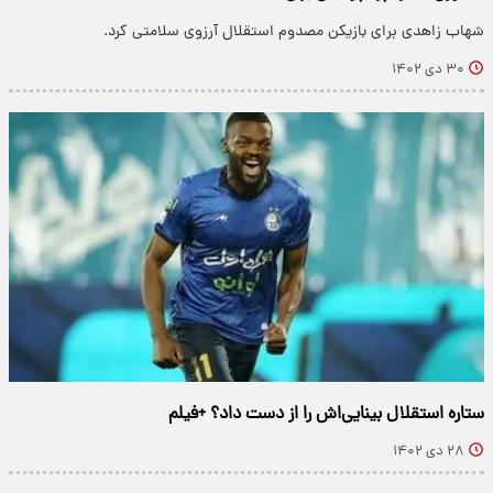
شهاب زاهدی برای بازیکن مصدوم استقلال آرزوی سلامتی کرد.
۳۰ دی ۱۴۰۲
ستاره استقلال بینایی‌اش را از دست داد؟ +فیلم
۲۸ دی ۱۴۰۲