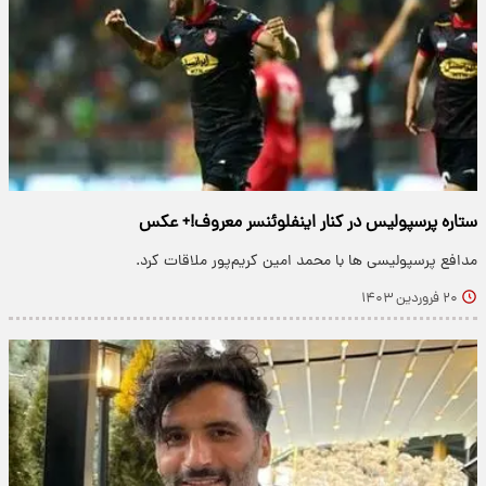
ستاره پرسپولیس در کنار اینفلوئنسر معروف!+ عکس
مدافع پرسپولیسی ها با محمد امین کریم‌پور ملاقات کرد.
۲۰ فروردین ۱۴۰۳