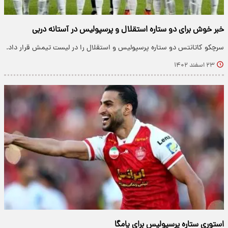
خبر خوش برای دو ستاره استقلال و پرسپولیس در آستانه دربی
سرچکو کاتانتس دو ستاره پرسپولیس و استقلال را در لیست تیمش قرار داد.
۲۳ اسفند ۱۴۰۲
استوری ستاره پرسپولیس برای یامگا