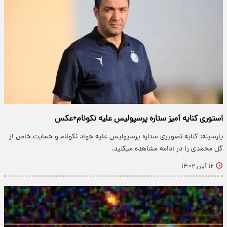
استوری کنایه آمیز ستاره پرسپولیس علیه نکونام+عکس
پارسینه: کنایه تصویری ستاره پرسپولیس علیه جواد نکونام و حمایت خاص از
گل محمدی را در ادامه مشاهده میکنید.
۱۲ آبان ۱۴۰۲