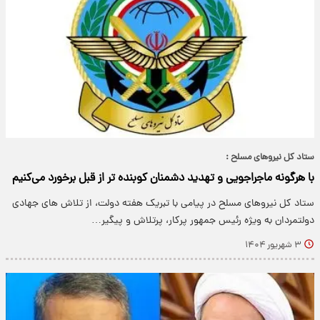
ستاد کل نیروهای مسلح :
با هرگونه ماجراجویی و تهدید دشمنان کوبنده تر از قبل برخورد می‌کنیم
ستاد کل نیروهای مسلح در پیامی با تبریک هفته دولت، از تلاش های جهادی
دولتمردان به ویژه رئیس جمهور پرکار، پرتلاش و پیگیر…
۳ شهریور ۱۴۰۴