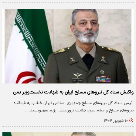
واکنش ستاد کل نیروهای مسلح ایران به شهادت نخست‌وزیر یمن
رئیس ستاد کل نیروهای مسلح جمهوری اسلامی ایران خطاب به فرمانده
نیروهای مسلح و مردم یمن، جنایت تروریستی رژیم صهیونسیتی…
۱۰ شهریور ۱۴۰۴