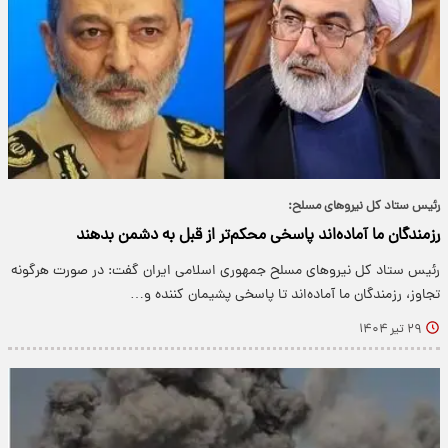
رئیس ستاد کل نیروهای مسلح:
رزمندگان ما آماده‌اند پاسخی محکم‌تر از قبل به دشمن بدهند
رئیس ستاد کل نیروهای مسلح جمهوری اسلامی ایران گفت: در صورت هرگونه
تجاوز، رزمندگان ما آماده‌اند تا پاسخی پشیمان کننده و…
۲۹ تیر ۱۴۰۴