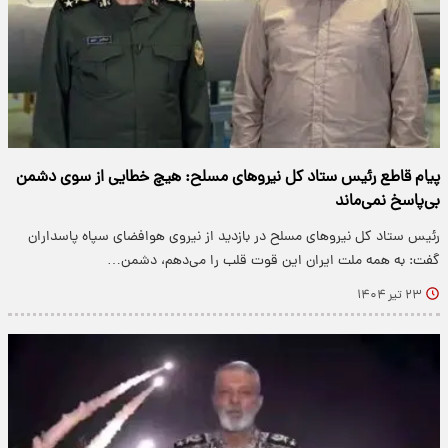
پیام قاطع رئیس ستاد کل نیروهای مسلح: هیچ خطایی از سوی دشمن
بی‌پاسخ نمی‌ماند
رئیس ستاد کل نیروهای مسلح در بازدید از نیروی هوافضای سپاه پاسداران
گفت: به همه ملت ایران این قوت قلب را می‌دهم، دشمن…
۲۳ تیر ۱۴۰۴