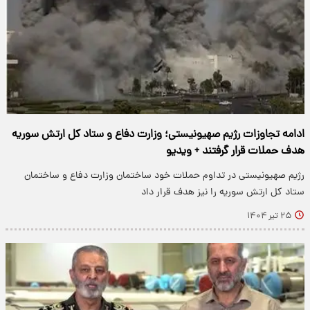
ادامه تجاوزات رژیم صهیونیستی؛ وزارت دفاع و ستاد کل ارتش سوریه
هدف حملات قرار گرفتند + ویدیو
رژیم صهیونیستی در تداوم حملات خود ساختمان وزارت دفاع و ساختمان
ستاد کل ارتش سوریه را نیز هدف قرار داد
۲۵ تیر ۱۴۰۴