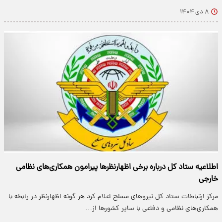
۸ دی ۱۴۰۴
اطلاعیه ستاد کل درباره برخی اظهارنظرها پیرامون همکاری‌های نظامی
خارجی
مرکز ارتباطات ستاد کل نیروهای مسلح اعلام کرد هر گونه اظهارنظر در رابطه با
همکاری‌های نظامی و دفاعی با سایر کشورها از…