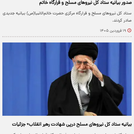
صدور بیانیه ستاد کل نیروهای مسلح و قرارگاه خاتم
ستاد کل نیروهای مسلح و قرارگاه مرکزی حضرت خاتم‌الانبیا(ص) بیانیه جدیدی
صادر کردند.
۱۹ فروردین ۱۴۰۵
بیانیه ستاد کل نیروهای مسلح درپی شهادت رهبر انقلاب+ جزئیات