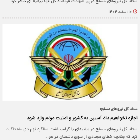
ستاد کل نیروهای مسلح درپی شهادت فرمانده کل قوا بیانیه ای صادر کرد.
۱۰ اسفند ۱۴۰۴
ستاد کل نیروهای مسلح:
اجازه نخواهیم داد آسیبی به کشور و امنیت مردم وارد شود
ستاد کل نیروهای مسلح در بیانیه‌ای با گرامیداشت سالگرد نهم دی ماه تاکید
کرد که چنانچه خطای مجددی از سوی دشمنان در هر…