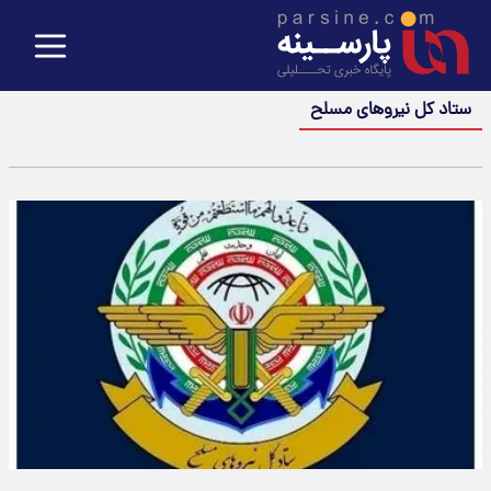
ستاد کل نیروهای مسلح