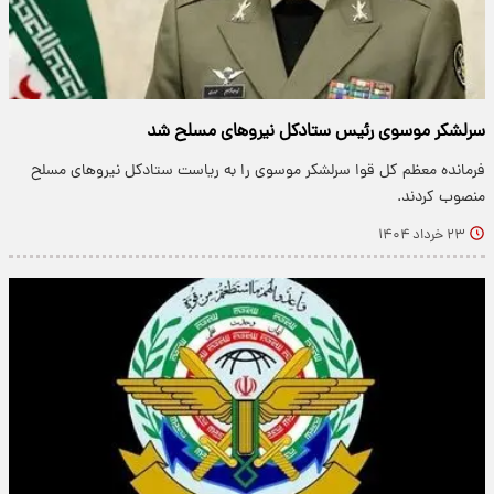
سرلشکر موسوی رئیس ستادکل نیروهای مسلح شد
​فرمانده معظم کل قوا سرلشکر موسوی را به ریاست ستادکل نیروهای مسلح
منصوب کردند.
۲۳ خرداد ۱۴۰۴