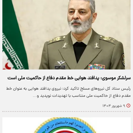
سرلشکر موسوی: پدافند هوایی خط مقدم دفاع از حاکمیت ملی است
رئیس ستاد کل نیروهای مسلح تاکید کرد: نیروی پدافند هوایی به عنوان خط
مقدم دفاع از حاکمیت ملی متناسب با تهدیدات نوپدید و…
۹ شهریور ۱۴۰۴