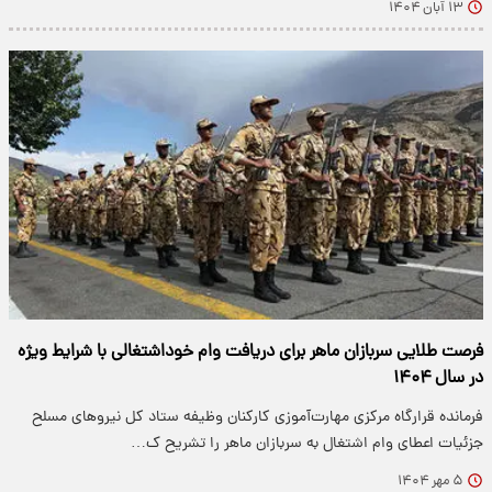
۱۳ آبان ۱۴۰۴
فرصت طلایی سربازان ماهر برای دریافت وام خوداشتغالی با شرایط ویژه
در سال ۱۴۰۴
فرمانده قرارگاه مرکزی مهارت‌آموزی کارکنان وظیفه ستاد کل نیروهای مسلح
جزئیات اعطای وام اشتغال به سربازان ماهر را تشریح ک…
۵ مهر ۱۴۰۴