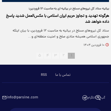
بیانیه ستاد کل نیروهای مسلح در بیانیه ای به مناسبت ۱۲ فروردین:
هرگونه تهدید و تجاوز حریم ایران اسلامی با عکس‌العمل شدید پاسخ
داده خواهد شد
ستاد کل نیروهای مسلح در بیانیه به مناسبت ۱۲ فروردین، با بیان اینکه
جمهوری اسلامی همیشه منادی صلح و امنیت منطقه‌ای و…
۱۰ فروردین ۱۴۰۴
۵
۴
۳
۲
۱
تماس با ما
RSS
info@parsine.com
گپ
تلگرام