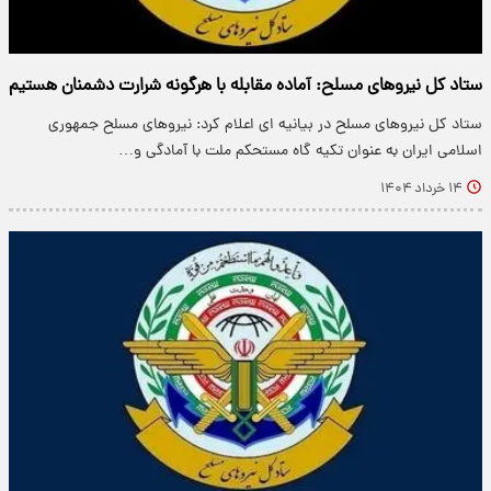
ستاد کل نیروهای مسلح: آماده مقابله با هرگونه شرارت دشمنان هستیم
ستاد کل نیروهای مسلح در بیانیه ای اعلام کرد: نیروهای مسلح جمهوری
اسلامی ایران به عنوان تکیه گاه مستحکم ملت با آمادگی و…
۱۴ خرداد ۱۴۰۴