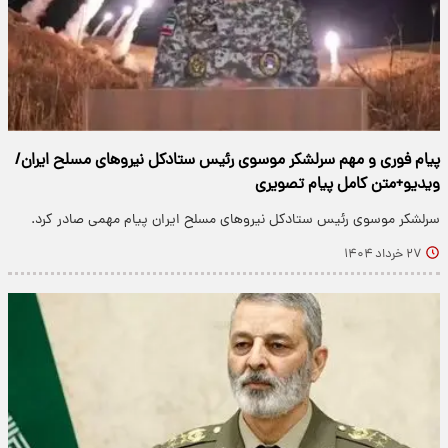
پیام فوری و مهم سرلشکر موسوی رئیس ستادکل نیروهای مسلح ایران/
ویدیو+متن کامل پیام تصویری
سرلشکر موسوی رئیس ستادکل نیروهای مسلح ایران پیام مهمی صادر کرد.
۲۷ خرداد ۱۴۰۴