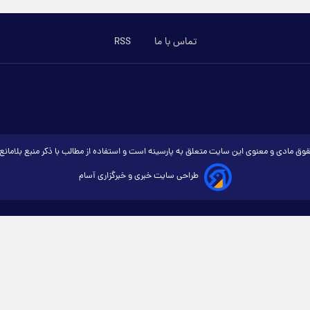
تماس با ما
RSS
وق مادی و معنوی این سایت متعلق به پارسینه است و استفاده از مطالب با ذکر منبع بلامان
طراحی سایت خبری و خبرگزاری آسام