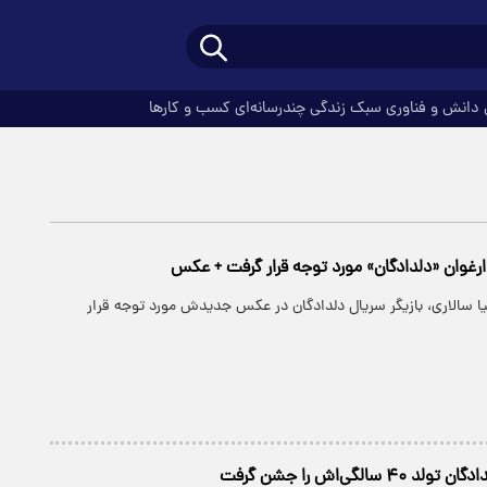
دانش و فناوری
سبک زندگی
چندرسانه‌ای
کسب و کارها
رغوان «دلدادگان» مورد توجه قرار گرفت + عکس
 سالاری، بازیگر سریال دلدادگان در عکس جدیدش مورد توجه قرار
 سالگی‌اش را جشن گرفت