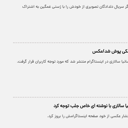
یگر سریال دلدادگان تصویری از خودش را با ژستی غمگین به اشتراک
مشکی پوش شد/عکس
ا سالاری در اینستاگرام منتشر شد که مورد توجه کاربران قرار گرفت.
 سالاری با نوشته ای خاص جلب توجه کرد
نتشار عکسی از خود صفحه اینستاگرامش را بروز کرد.