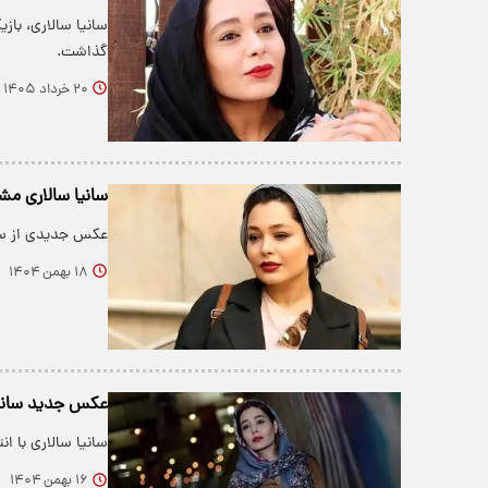
سانیا سالاری، باز
گذاشت.
۲۰ خرداد ۱۴۰۵
سانیا سالاری 
عکس جدیدی از سانی
۱۸ بهمن ۱۴۰۴
عکس جدید سانیا
سانیا سالاری با ا
۱۶ بهمن ۱۴۰۴