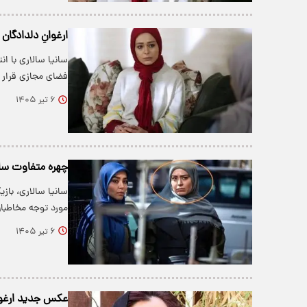
ارغوانِ دلدادگا
سانیا سالاری با ان
فضای مجازی قرار 
۶ تیر ۱۴۰۵
چهره متفاوت سانی
سانیا سالاری، باز
مورد توجه مخاطبان
۶ تیر ۱۴۰۵
عکس جدید ارغوا