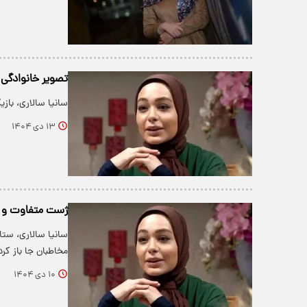
تصویر خانوادگی 
سانیا سالاری، باز
۱۳ دی ۱۴۰۴
ژست متفاوت و خب
سانیا سالاری، ستا
مخاطبان جا باز کر
۱۰ دی ۱۴۰۴