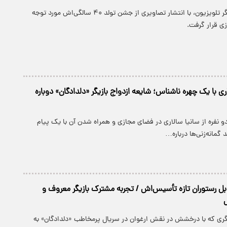
سانیا سالاری، بازیگر تلویزیون، با انتشار تصاویری از جشن تولد ۴۰ سالگی‌اش مورد توجه
ی قرار گرفت.
ی با یک چهره ناشناس؛ شایعه ازدواج بازیگر «دلدادگان» دوباره
نفره از سانیا سالاری در فضای مجازی و همراه شدن آن با یک پیام
مانه‌زنی‌ها درباره…
ابل رستوران تازه تأسیس‌اش / تجربه مشترک بازیگر معروف و
زیگری که با درخشش در نقش ارغوان در سریال پرمخاطب «دلدادگان» به