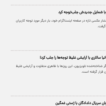
ن با شمایل جدیدش جلب‌توجه کرد
تشار عکسی تازه در صفحه اینستاگرام خود، بار دیگر مورد توجه کاربران
گرفت.
ا سالاری با آرایشی غلیظ توجه‌ها را جلب کرد!
یگر شناخته‌شده تلویزیون، این روزها با ظاهری متفاوت و آرایشی غلیظ
 قرار گرفته است.
ن سریال دلدادگان با ژستی غمگین