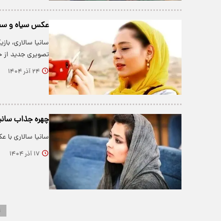
عکس سیاه و سفید
سانیا سالاری، باز
تصویری جدید از خ
۲۴ آذر ۱۴۰۴
چهره جذاب سانیا
سانیا سالاری با 
۱۷ آذر ۱۴۰۴
۱