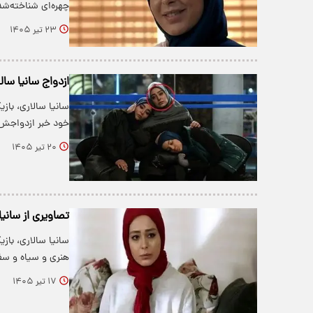
چهره‌ای شناخته‌شد
۲۳ تیر ۱۴۰۵
ازدواج سانیا سال
سانیا سالاری، باز
خود خبر ازدواجش 
۲۰ تیر ۱۴۰۵
تصاویری از سانیا سالاری در ۴۰ سالگی / تغیی
هنری و سیاه و 
۱۷ تیر ۱۴۰۵