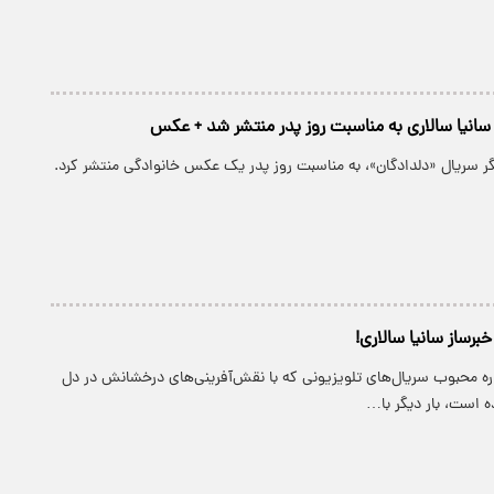
سانیا سالاری به مناسبت روز پدر منتشر شد + عکس
یگر سریال «دلدادگان»، به مناسبت روز پدر یک عکس خانوادگی منتشر کرد.
رساز سانیا سالاری!
ره محبوب سریال‌های تلویزیونی که با نقش‌آفرینی‌های درخشانش در دل
ده است، بار دیگر با…