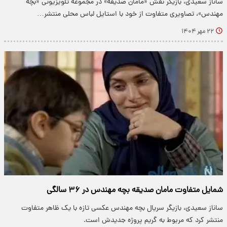
ساناز سعیدی، بازیگر نقش «مامان صدیقه» در مجموعه تلویزیونی «بچه
مهندس»، تصاویری متفاوت از خود با استایل لباس محلی منتشر…
۲۲ مهر ۱۴۰۴
شمایل متفاوت مامان صدیقه بچه مهندس در ۳۶ سالگی
ساناز سعیدی، بازیگر سریال بچه مهندس عکسی تازه با یک ظاهر متفاوت
منتشر کرد که مربوط به گریم پروژه جدیدش است.