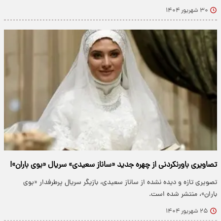
۳۰ شهریور ۱۴۰۴
تصاویری باورنکردنی از چهره جدید «ساناز سعیدی» سریال «بوی باران»!
تصویری تازه و دیده نشده از ساناز سعیدی، بازیگر سریال پرطرفدار «بوی
باران»، منتشر شده است.
۲۵ شهریور ۱۴۰۴