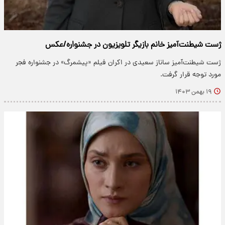
ژست شیطنت‌آمیز خانم بازیگر تلویزیون در جشنواره/عکس
ژست شیطنت‌آمیز ساناز سعیدی در اکران فیلم «پیشمرگ» در جشنواره فجر
مورد توجه قرار گرفت.
۱۹ بهمن ۱۴۰۳