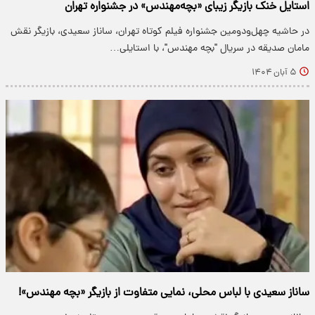
استایل خنک بازیگر زیبای «بچه‌مهندس» در جشنواره تهران
در حاشیه چهل‌ودومین جشنواره فیلم کوتاه تهران، ساناز سعیدی، بازیگر نقش
مامان صدیقه در سریال "بچه مهندس"، با استایلی…
۵ آبان ۱۴۰۴
ساناز سعیدی با لباس محلی، نمایی متفاوت از بازیگر «بچه مهندس»!