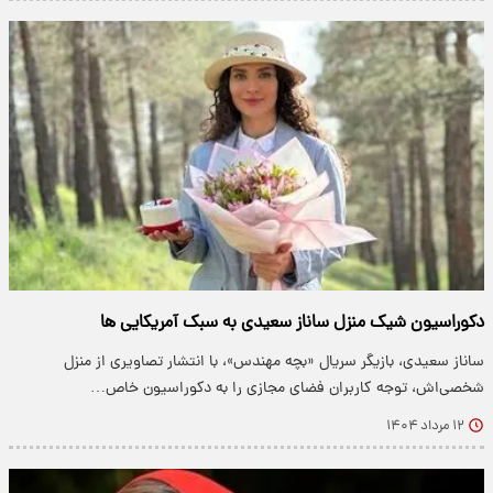
دکوراسیون شیک منزل ساناز سعیدی به سبک آمریکایی ها
ساناز سعیدی، بازیگر سریال «بچه مهندس»، با انتشار تصاویری از منزل
شخصی‌اش، توجه کاربران فضای مجازی را به دکوراسیون خاص…
۱۲ مرداد ۱۴۰۴