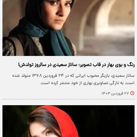
رنگ و بوی بهار در قاب تصویر: ساناز سعیدی در سالروز تولدش!
ساناز سعیدی، بازیگر محبوب ایرانی که در ۲۴ فروردین ۱۳۶۸ متولد شده
است، به تازگی تصاویری بهاری از خود منتشر کرده است.
۲۷ فروردین ۱۴۰۴