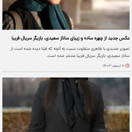
عکس جدید از چهره ساده و زیبای ساناز سعیدی، بازیگر سریال فریبا
تصویر جدیدی با ظاهری متفاوت نسبت به آنچه که قبلا دیده شده است از
ساناز سعیدی، بازیگر سریال فریبا منتشر شده است.
۷ اسفند ۱۴۰۳