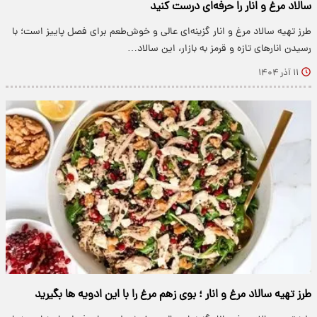
سالاد مرغ و انار را حرفه‌ای درست کنید
طرز تهیه سالاد مرغ و انار گزینه‌ای عالی و خوش‌طعم برای فصل پاییز است؛ با
رسیدن انارهای تازه و قرمز به بازار، این سالاد…
۱۱ آذر ۱۴۰۴
طرز تهیه سالاد مرغ و انار ؛ بوی زهم مرغ را با این ادویه ها بگیرید