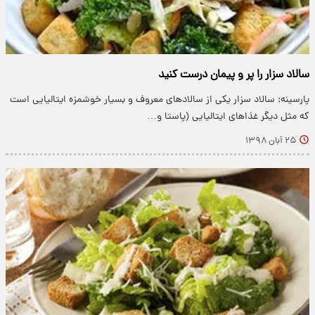
سالاد سزار را پر و پیمان درست کنید
پارسینه: سالاد سزار یکی از سالاد‌های معروف و بسیار خوشمزه ایتالیایی است
که مثل دیگر غذا‌های ایتالیایی (پاستا و…
۲۵ آبان ۱۳۹۸