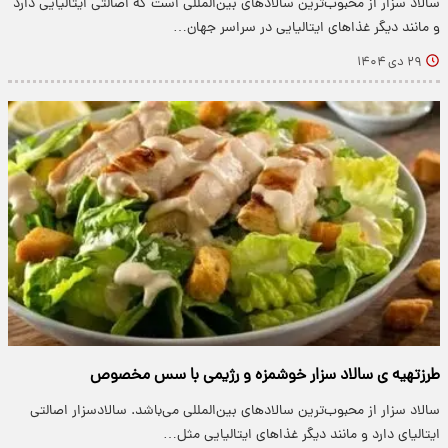
سالاد سزار از محبوب‌ترین سالادهای بین‌المللی است که اصالتی ایتالیایی دارد
و مانند دیگر غذاهای ایتالیایی در سراسر جهان…
۲۹ دی ۱۴۰۴
طرزتهیه ی سالاد سزار خوشمزه و رژیمی با سس مخصوص
سالاد سزار از محبوب‌ترین سالادهای بین‌المللی می‌باشد. سالادسزار اصالتی
ایتالیای دارد و مانند دیگر غذاهای ایتالیایی مثل…