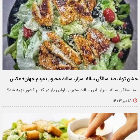
جشن تولد صد سالگی سالاد سزار، سالاد محبوب مردم جهان+ عکس
صد سالگی سالاد سزار؛ این سالاد محبوب اولین بار در کدام کشور تهیه شد؟
۱۸ تیر ۱۴۰۳