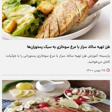
طرز تهیه سالاد سزار با مرغ سوخاری به سبک رستوران‌ها
پارسینه: آموزش طرز تهیه سالاد سزار با مرغ سوخاری رستورانی را با جزئیات
کامل می‌خوانید.
۲۵ بهمن ۱۴۰۰