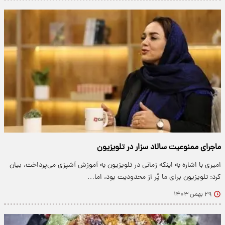
ماجرای ممنوعیت سالاد سزار در تلویزیون
امیری با اشاره به اینکه زمانی در تلویزیون به آموزش آشپزی می‌پرداخت، بیان
کرد: تلویزیون برای ما پُر از محدودیت بود، اما…
۲۹ بهمن ۱۴۰۳