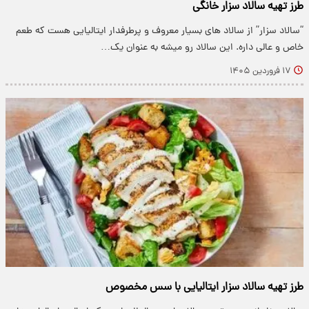
طرز تهیه سالاد سزار خانگی
“سالاد سزار” از سالاد های بسیار معروف و پرطرفدار ایتالیایی هست که طعم
خاص و عالی داره. این سالاد رو میشه به عنوان یک…
۱۷ فروردین ۱۴۰۵
طرز تهیه سالاد سزار ایتالیایی با سس مخصوص