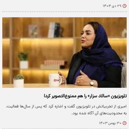
۲۹ دی ۱۴۰۴
تلویزیون «سالاد سزار» را هم‌ ممنوع‌التصویر کرد!
امیری از تجربیاتش در تلویزیون گفت و اشاره کرد که پس از سال‌ها فعالیت،
به محدودیت‌های آن آگاه شده بود.
۳۰ بهمن ۱۴۰۳