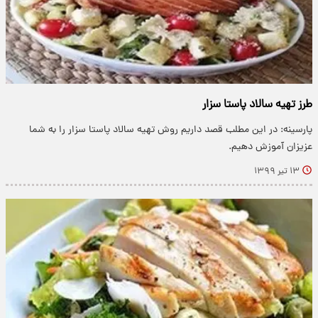
طرز تهیه سالاد پاستا سزار
پارسینه: در این مطلب قصد داریم روش تهیه سالاد پاستا سزار را به شما
عزیزان آموزش دهیم.
۱۳ تیر ۱۳۹۹