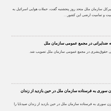
بیرکل سازمان ملل متحد روز پنجشنبه گفت، حملات هوایی اسرائیل به
یت و تمامیت ارضی این کشور…
 ضدایرانی در مجمع عمومی سازمان ملل
نی حقوق‌بشری در مجمع عمومی سازمان ملل تصویب شد.
 سوری به فرستاده سازمان ملل در حین بازدید از زندان
زن سوری به فرستاده سازمان ملل در حین بازدید از زندان صیدنایا را