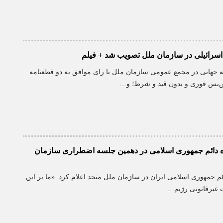
ه جهانی در مجمع عمومی سازمان ملل با رای موافق به دو قطعنامه
‌بس فوری و بدون قید و شرط؛ و…
ه دائم جمهوری اسلامی در دهمین جلسه اضطراری سازمان
ائم جمهوری اسلامی ایران در سازمان ملل متحد اعلام کرد: «ما بر این
ت غیرقانونی رژیم…