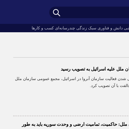
ی
دانش و فناوری
سبک زندگی
چندرسانه‌ای
کسب و کارها
 ملل علیه اسرائیل به تصویب رسید
نی شدن فعالیت سازمان آنروا در اسرائیل، مجمع عمومی سازمان ملل
الفت با آن تصویب کرد.
ملل: حاکمیت، تمامیت ارضی و وحدت سوریه باید به طور