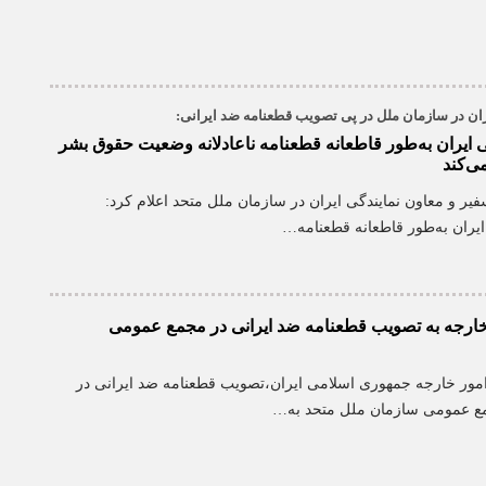
ران در سازمان ملل در پی تصویب قطعنامه ضد ایرانی:
ایران به‌طور قاطعانه قطعنامه ناعادلانه وضعیت حقوق بشر
ی‌کند
یر و معاون نمایندگی ایران در سازمان ملل متحد اعلام کرد:
یران به‌طور قاطعانه قطعنامه…
ارجه به تصویب قطعنامه ضد ایرانی در مجمع عمومی
ور خارجه جمهوری اسلامی ایران،تصویب قطعنامه ضد ایرانی در
مع عمومی سازمان ملل متحد به…