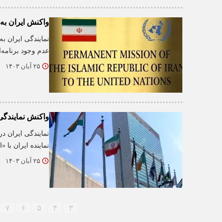
واکنش ایران به 
نمایندگی ایران به
عدم وجود برنامه‌
۲۵ آبان ۱۴۰۳
واکنش نمایندگی 
نمایندگی ایران در
نماینده ایران با
۲۵ آبان ۱۴۰۳
۷
۶
۵
۴
۳