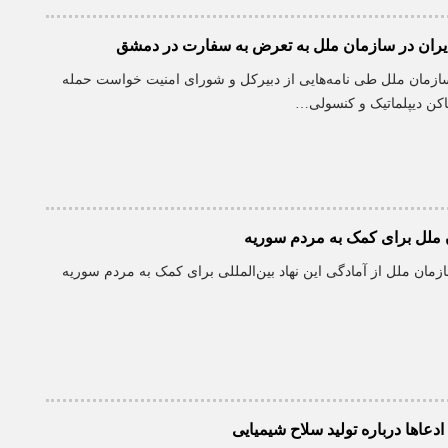
ایران در سازمان ملل به تعرض به سفارت در دمشق
 سازمان ملل طی نامه‌هایی از دبیرکل و شورای امنیت خواست حمله
اکن دیپلماتیک و کنسولی…
ملل برای کمک به مردم سوریه
زمان ملل از آمادگی این نهاد بین‌المللی برای کمک به مردم سوریه
ادعاها درباره تولید سلاح شیمیایی