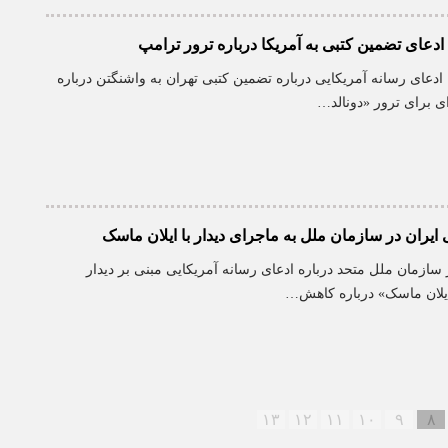
ادعای تضمین کتبی به آمریکا درباره ترور ترامپ
 ادعای رسانه آمریکایی درباره تضمین کتبی تهران به واشنگتن درباره
ای برای ترور «دونالد…
ایران در سازمان ملل به ماجرای دیدار با ایلان ماسک
 سازمان ملل متحد درباره ادعای رسانه آمریکایی مبنی بر دیدار
 «ایلان ماسک» درباره کاهش…
۱۳
۱۲
۱۱
۱۰
۹
۸