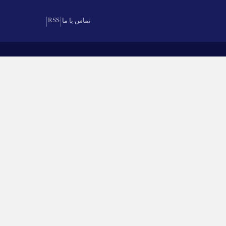
RSS
تماس با ما