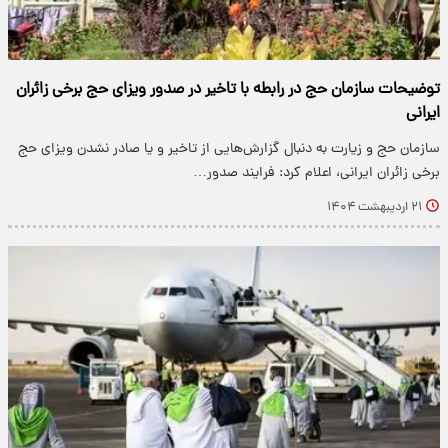
توضیحات سازمان حج در رابطه با تاخیر در صدور ویزای حج برخی زائران
ایرانی
سازمان حج و زیارت به دنبال گزارش‌هایی از تاخیر و یا صادر نشدن ویزای حج
برخی زائران ایرانی، اعلام کرد: فرایند صدور…
۲۱ اردیبهشت ۱۴۰۴