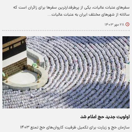
سفر‌های عتبات عالیات، یکی از پرطرفدارترین سفر‌ها برای زائران است که
سالانه از شهر‌های مختلف ایران به عتبات عالیات…
۲۸ مهر ۱۴۰۳
اولویت جدید حج اعلام شد
سازمان حج و زیارت برای تکمیل ظرفیت کاروان‌های حج تمتع ۱۴۰۳