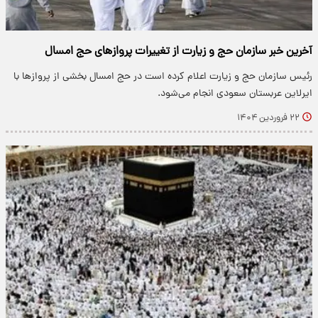
آخرین خبر سازمان حج و زیارت از تغییرات پروازهای حج امسال
رئیس سازمان حج و زیارت اعلام کرده است در حج امسال بخشی از پروازها با
ایرلاین عربستان سعودی انجام می‌شود.
۲۲ فروردین ۱۴۰۴