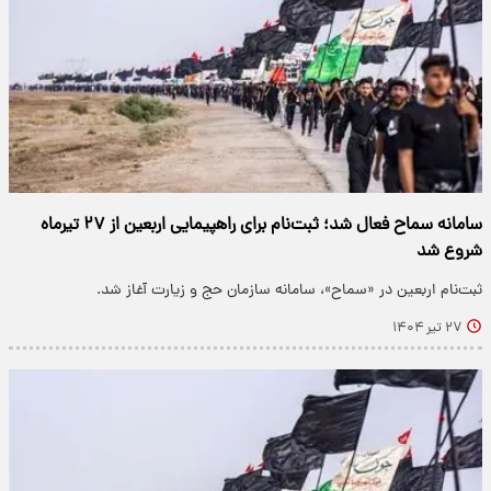
سامانه سماح فعال شد؛ ثبت‌نام برای راهپیمایی اربعین از ۲۷ تیرماه
شروع شد
ثبت‌نام اربعین در «سماح»، سامانه سازمان حج و زیارت آغاز شد.
۲۷ تیر ۱۴۰۴