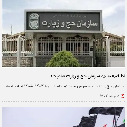
اطلاعیه جدید سازمان حج و زیارت صادر شد
سازمان حج و زیارت درخصوص نحوه ثبت‌نام «عمره» ۱۴۰۴- ۱۴۰۵ اطلاعیه داد.
۸ مرداد ۱۴۰۴