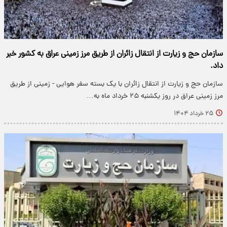
سازمان حج و زیارت از انتقال زائران از طریق مرز زمینی عراق به کشور خبر
داد.
سازمان حج و زیارت از انتقال زائران با یک بسته سفر هوایی - زمینی از طریق
مرز زمینی عراق در روز یکشنبه ۲۵ خرداد ماه به…
۲۵ خرداد ۱۴۰۴