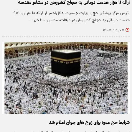
ارائه ۱۱ هزار خدمت درمانی به حجاج کشورمان در مشاعر مقدسه
رئیس مرکز پزشکی حج و زیارت جمعیت هلال‌احمر از ارائه ۱۰ هزار و ۹۸۱
خدمت درمانی به حجاج کشورمان در عرفات، مشعر و منا خبر …
۷ خرداد ۱۴۰۵
شرایط حج عمره برای زوج های جوان اعلام شد