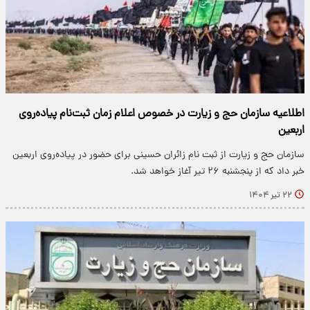
اطلاعیه سازمان حج و زیارت در خصوص اعلام زمان ثبت‌نام پیاده‌روی
اربعین
سازمان حج و زیارت از ثبت نام زائران حسینی برای حضور در پیاده‌روی اربعین
خبر داد که از پنجشنبه ۲۶ تیر آغاز خواهد شد.
۲۲ تیر ۱۴۰۴