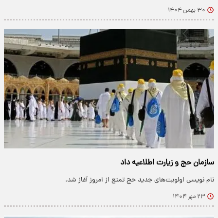
۳۰ بهمن ۱۴۰۴
سازمان حج و زیارت اطلاعیه داد
نام نویسی اولویت‌های جدید حج تمتع از امروز آغاز شد.
۲۳ مهر ۱۴۰۴