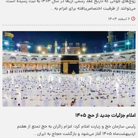
زوج‌های جوانی که تاریخ عقد رسمی آن‌ها در سال ۱۴۰۴ به ثبت رسیده است،
می‌توانند از ظرفیت اختصاص‌یافته برای اعزام به…
۲ اسفند ۱۴۰۴
اعلام جزئیات جدید از حج ۱۴۰۵
رئیس سازمان حج و زیارت اعلام کرد: اعزام زائران به حج تمتع از هفتم
اردیبهشت‌ماه ۱۴۰۵ آغاز می‌شود و بازگشت حجاج به ایران…