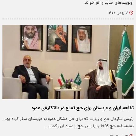
اولویت‌های جدید را فراخواند.
۷ بهمن ۱۴۰۲
تفاهم ایران و عربستان برای حج تمتع در بلاتکلیفی عمره
رئیس سازمان حج و زیارت که برای حل مشکل عمره به عربستان سفر کرده بود،
تفاهمنامه حج 1403 را با وزیر حج و عمره این کشور…