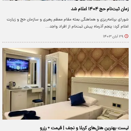
زمان ثبت‌نام حج ۱۴۰۴ اعلام شد
شورای برنامه‌ریزی و هماهنگی بعثه مقام معظم رهبری و سازمان حج و زیارت
اعلام کرد: پنجم آذرماه پیش ثبت‌نام از افراد واجد…
۲۹ آبان ۱۴۰۳
لیست بهترین هتل‌های کربلا و نجف | قیمت + رزرو