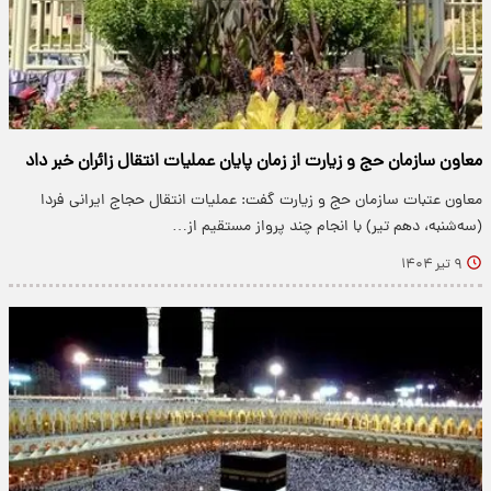
معاون سازمان حج و زیارت از زمان پایان عملیات انتقال زائران خبر داد
معاون عتبات سازمان حج و زیارت گفت: عملیات انتقال حجاج ایرانی فردا
(سه‌شنبه، دهم تیر) با انجام چند پرواز مستقیم از…
۹ تیر ۱۴۰۴