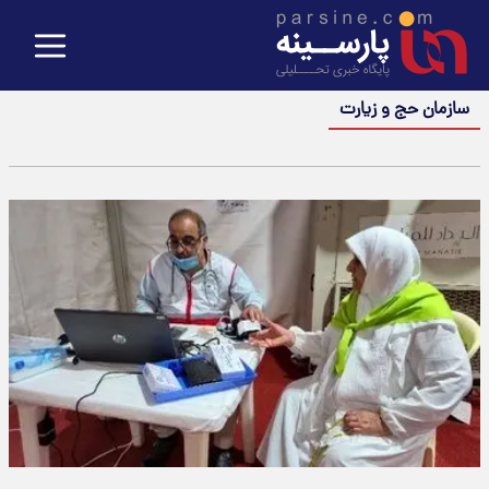
سازمان حج و زیارت