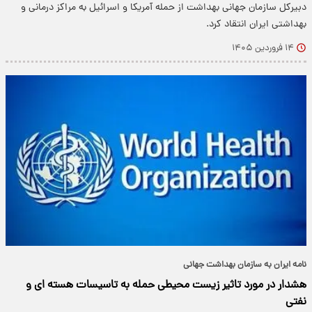
دبیرکل سازمان جهانی بهداشت از حمله آمریکا و اسرائیل به مراکز درمانی و
بهداشتی ایران انتقاد کرد.
۱۴ فروردین ۱۴۰۵
نامه‌ ایران به سازمان بهداشت جهانی
هشدار در مورد تاثیر زیست محیطی حمله به تاسیسات هسته ای و
نفتی