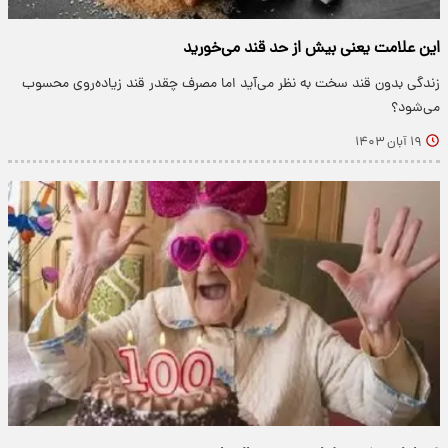
این علامت یعنی بیش از حد قند می‌خورید
زندگی بدون قند سخت به نظر می‌آید اما مصرف چقدر قند زیاده‌روی محسوب
می‌شود؟
۱۹ آبان ۱۴۰۳