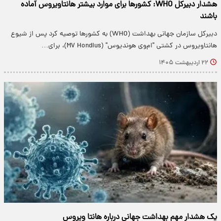
هشدار دبیرکل WHO: کشورها برای موارد بیشتر هانتاویروس آماده
باشند
دبیرکل سازمان جهانی بهداشت (WHO) به کشورها توصیه کرد پس از شیوع
هانتاویروس در کشتی "ام‌وی هوندیوس" (MV Hondius)، برای…
۲۲ اردیبهشت ۱۴۰۵
یک هشدار مهم بهداشت جهانی درباره هانتا ویروس