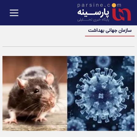
سازمان جهانی بهداشت