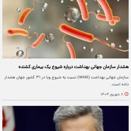
هشدار سازمان جهانی بهداشت درباره شیوع یک بیماری کشنده
سازمان جهانی بهداشت (WHO) نسبت به شیوع وبا در ۳۱ کشور جهان هشدار
داده است.
۸ شهریور ۱۴۰۴