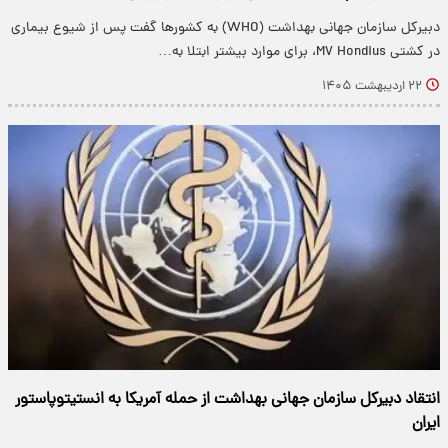
دبیرکل سازمان جهانی بهداشت (WHO) به کشورها گفت پس از شیوع بیماری
در کشتی MV Hondius، برای موارد بیشتر ابتلا به…
۲۲ اردیبهشت ۱۴۰۵
انتقاد دبیرکل سازمان جهانی بهداشت از حمله آمریکا به انستیتوپاستور
ایران