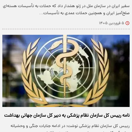
سفیر ایران در سازمان ملل در ژنو هشدار داد که حملات به تأسیسات هسته‌ای
صلح‌آمیز ایران و همچنین حملات عمدی به تأسیسات…
۵ فروردین ۱۴۰۵
نامه رییس کل سازمان نظام پزشکی به دبیر کل سازمان جهانی بهداشت
رییس کل سازمان نظام پزشکی نوشت: در ادامه جنایات جنگی و وحشیانه