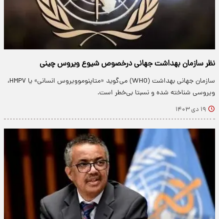
نظر سازمان بهداشت جهانی درخصوص شیوع ویروس چینی
سازمان جهانی بهداشت (WHO) می‌گوید «متاپنوموویروس انسانی» یا HMPV،
ویروسی شناخته شده و نسبتا بی‌خطر است.
۱۹ دی ۱۴۰۳