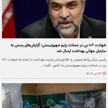
شهادت ۱۰۲ زن در حملات رژیم صهیونیستی؛ گزارش‌های رسمی به
سازمان جهانی بهداشت ارسال شد
رئیس مرکز روابط عمومی و اطلاع‌رسانی وزارت بهداشت با اشاره به شهادت ۱۰۲
زن در حملات رژیم صهیونیستی به کشور، گفت:…
۲۳ تیر ۱۴۰۴