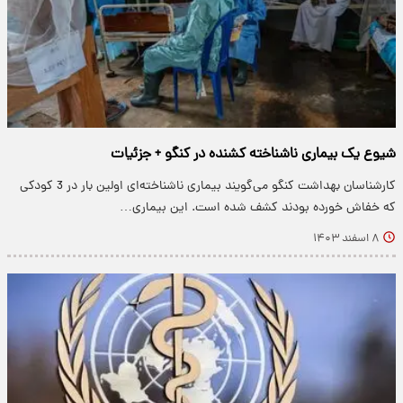
شیوع یک بیماری ناشناخته کشنده در کنگو + جزئیات
کارشناسان بهداشت کنگو می‌گویند بیماری ناشناخته‌ای اولین‌ بار در 3 کودکی
که خفاش خورده بودند کشف شده است. این بیماری…
۸ اسفند ۱۴۰۳