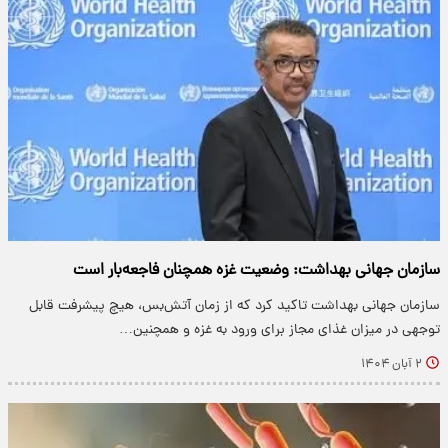
سازمان جهانی بهداشت: وضعیت غزه همچنان فاجعه‌بار است
سازمان جهانی بهداشت تاکید کرد که از زمان آتش‌بس، هیچ پیشرفت قابل
توجهی در میزان غذای مجاز برای ورود به غزه و همچنین…
۲ آبان ۱۴۰۴