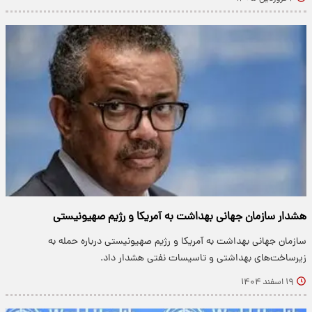
هشدار سازمان جهانی بهداشت به آمریکا و رژیم صهیونیستی
سازمان جهانی بهداشت به آمریکا و رژیم صهیونیستی درباره حمله به
زیرساخت‌های بهداشتی و تاسیسات نفتی هشدار داد.
۱۹ اسفند ۱۴۰۴