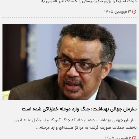
دولت آمریکا و رژیم صهیونیستی و حملات غیر قانونی به…
۳ فروردین ۱۴۰۵
سازمان جهانی بهداشت: جنگ وارد مرحله خطرناکی شده است
سازمان جهانی بهداشت هشدار داد که جنگ آمریکا و اسرائیل علیه ایران
به‌علت حملات صورت گرفته به مراکز هسته‌ای وارد مرحله…
۲ فروردین ۱۴۰۵