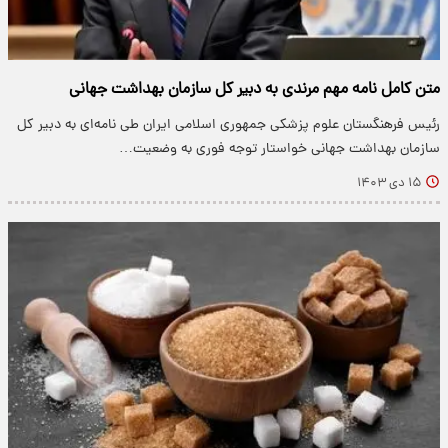
متن کامل نامه مهم مرندی به دبیر کل سازمان بهداشت جهانی
رئیس فرهنگستان علوم پزشکی جمهوری اسلامی ایران طی نامه‌ای به دبیر کل
سازمان بهداشت جهانی خواستار توجه فوری به وضعیت…
۱۵ دی ۱۴۰۳