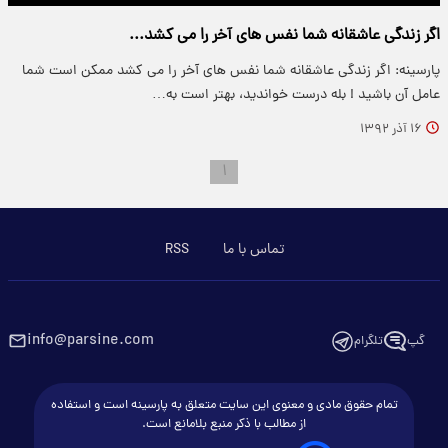
اگر زندگی عاشقانه شما نفس های آخر را می کشد...
پارسینه: اگر زندگی عاشقانه شما نفس های آخر را می کشد ممکن است شما
عامل آن باشید ! بله درست خواندید، بهتر است به…
۱۶ آذر ۱۳۹۲
۱
تماس با ما
RSS
info@parsine.com
گپ
تلگرام
تمام حقوق مادی و معنوی این سایت متعلق به پارسینه است و استفاده
از مطالب با ذکر منبع بلامانع است.