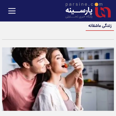
زندگی عاشقانه