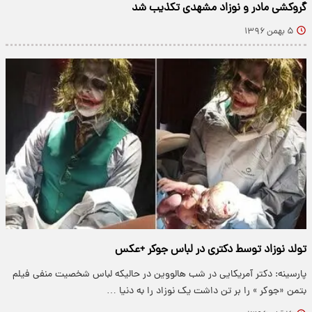
گروکشی مادر و نوزاد مشهدی تکذیب شد
۵ بهمن ۱۳۹۶
تولد نوزاد توسط دکتری در لباس جوکر +عکس
پارسینه: دکتر آمریکایی در شب هالووین در حالیکه لباس شخصیت منفی فیلم
بتمن «جوکر » را بر تن داشت یک نوزاد را به دنیا …