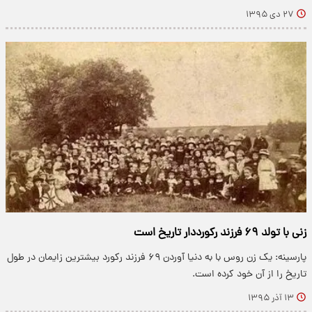
۲۷ دی ۱۳۹۵
زنی با تولد ۶۹ فرزند رکورددار تاریخ است
پارسینه: یک زن روس با به دنیا آوردن ۶۹ فرزند رکورد بیشترین زایمان در طول
تاریخ را از آن خود کرده است.
۱۳ آذر ۱۳۹۵