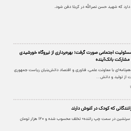
دارد که شهید حسن نصرالله در کربلا دفن شود.
‌مسئولیت اجتماعی صورت گرفت؛ بهره‌برداری از نیروگاه خورشیدی
 مشارکت بانک‌آینده
هم‌نامه‌ای‌ با معاونت علمی، فناوری و اقتصاد دانش‌بنیان ریاست جمهوری
ت از تولید و دانش…
رانندگانی که کودک در آغوش دارند
«نشاندن مسافر یا سرنشین در سمت چپ راننده» تخلف محسوب شده و ۱۲۰ هزار تومان