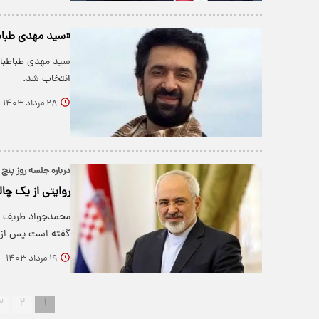
«سید مهدی طباطب
سید مهدی طباطبای
انتخاب شد.
۲۸ مرداد ۱۴۰۳
درباره جلسه روز پنج
روایتی از یک چا
محمدجواد ظریف مع
گفته است پس از 
۱۹ مرداد ۱۴۰۳
۳
۲
۱