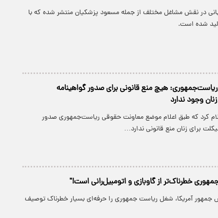
 بانی در نقش مشاغل مختلف از جمله مسعود پزشکیان منتشر شده که با
ید شده است.
یاست‌جمهوری: هیچ منع قانونی برای صدور گواهینامه
نان وجود ندارد
ام کرد که طبق اعلام موضع معاونت حقوقی ریاست‌جمهوری صدور
کلت برای زنان منع قانونی ندارد…
هوری خطرناک‌تر از گاوبازی و اتومبیل‌رانی است!"
س جمهور آمریکا، شغل ریاست جمهوری را حرفه‌ای بسیار خطرناک توصیف