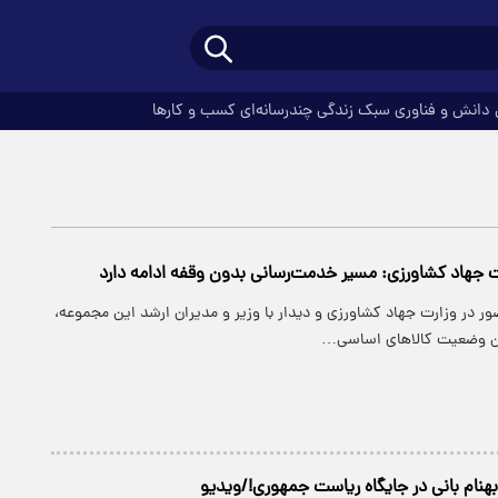
دانش و فناوری
سبک زندگی
چندرسانه‌ای
کسب و کارها
ت جهاد کشاورزی: مسیر خدمت‌رسانی بدون وقفه ادامه دارد
ر در وزارت جهاد کشاورزی و دیدار با وزیر و مدیران ارشد این مجموعه،
ن وضعیت کالاهای اساسی…
هنام بانی در جایگاه ریاست جمهوری!/ویدیو