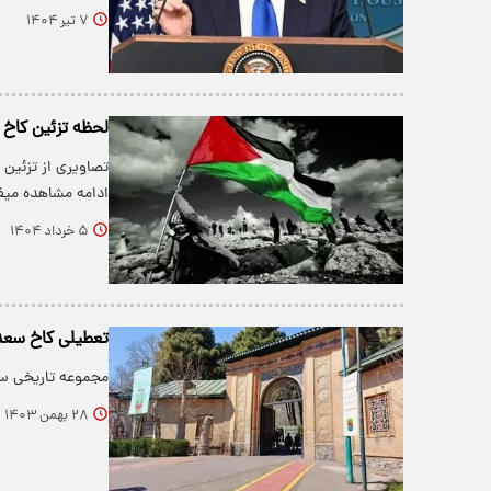
۷ تیر ۱۴۰۴
لحظه تزئین کاخ ر
تصاویری از تزئین 
ادامه مشاهده میفر
۵ خرداد ۱۴۰۴
تعطیلی کاخ سعدآ
مجموعه تاریخی سعدآباد از دوشنبه ۲۹ 
۲۸ بهمن ۱۴۰۳