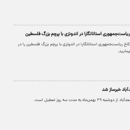
یاست‌جمهوری استانانگارا در اندونزی با پرچم بزرگ فلسطین
کاخ ریاست‌جمهوری استانانگارا در اندونزی با پرچم بزرگ فلسطین را در
مایید.
باد خبرساز شد
بهمن‌ماه به مدت سه روز تعطیل است.