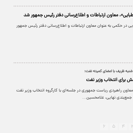
ایی»، معاون ارتباطات و اطلاع‌رسانی دفتر رئیس جمهور شد
ی در حکمی به عنوان معاون ارتباطات و اطلاع‌رسانی دفتر رئیس جمهور
 شنبه ظریف با اعضای کمیته نفت:
لش برای انتخاب وزیر نفت
اون راهبردی ریاست جمهوری در جلسه‌ای با کارگروه انتخاب وزیر نفت
جمع‌بندی نهایی، غلامحسین…
۶
۵
۴