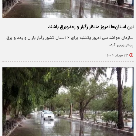
این استان‌ها امروز منتظر رگبار و رعدوبرق باشند
سازمان هواشناسی امروز یکشنبه برای ۶ استان کشور رگبار باران و رعد و برق
پیش‌بینی کرد.
۲۶ مرداد ۱۴۰۴