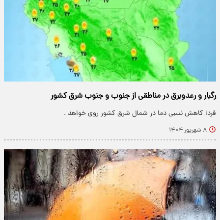
رگبار و رعدوبرق در مناطقی از جنوب و جنوب شرق کشور
فردا کاهش نسبی دما در شمال شرق کشور روی خواهد .
۸ شهریور ۱۴۰۴