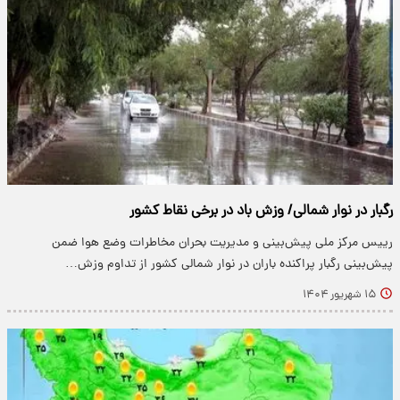
رگبار در نوار شمالی/ وزش باد در برخی نقاط کشور
رییس مرکز ملی پیش‌بینی و مدیریت بحران مخاطرات وضع هوا ضمن
پیش‌بینی رگبار پراکنده باران در نوار شمالی کشور از تداوم وزش…
۱۵ شهریور ۱۴۰۴