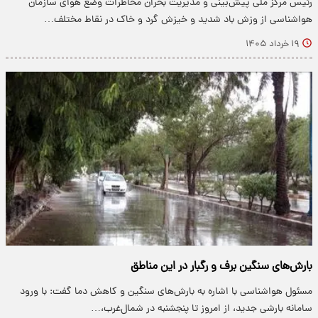
رئیس مرکز ملی پیش‌بینی و مدیریت بحران مخاطرات وضع هوای سازمان
هواشناسی از وزش باد شدید و خیزش گرد و خاک در نقاط مختلف…
۱۹ خرداد ۱۴۰۵
بارش‌های سنگین برف و رگبار در این مناطق
مسئول هواشناسی با اشاره به بارش‌های سنگین و کاهش دما گفت: با ورود
سامانه بارشی جدید، از امروز تا پنجشنبه در شمال‌غرب،…