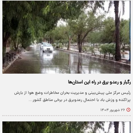
رگبار و رعدو برق در راه این استان‌ها
رئیس مرکز ملی پیش‌بینی و مدیریت بحران مخاطرات وضع هوا از بارش
پراکنده و وزش باد با احتمال رعدوبرق در برخی مناطق کشور…
۲۶ شهریور ۱۴۰۴