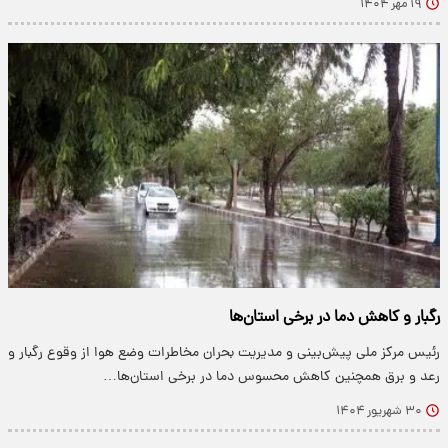
۱۹ مهر ۱۴۰۴
رگبار و کاهش دما در برخی استان‌ها
رئیس مرکز ملی پیش‌بینی و مدیریت بحران مخاطرات وضع هوا از وقوع رگبار و
رعد و برق همچنین کاهش محسوس دما در برخی استان‌ها…
۳۰ شهریور ۱۴۰۴