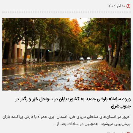
۱۰ آذر ۱۴۰۴
ورود سامانه بارشی جدید به کشور؛ باران در سواحل خزر و رگبار در
جنوب‌شرق
امروز در استان‌های ساحلی دریای خزر، آسمان ابری همراه با بارش پراکنده باران
پیش‌بینی می‌شود. همچنین در ساعات بعد از…