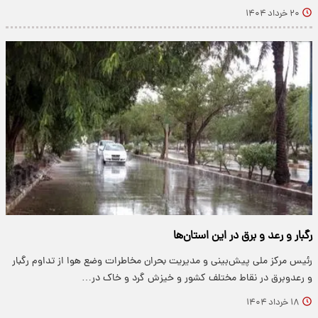
۲۰ خرداد ۱۴۰۴
رگبار و رعد و برق در این استان‌ها
رئیس مرکز ملی پیش‌بینی و مدیریت بحران مخاطرات وضع هوا از تداوم رگبار
و رعدوبرق در نقاط مختلف کشور و خیزش گرد و خاک در…
۱۸ خرداد ۱۴۰۴