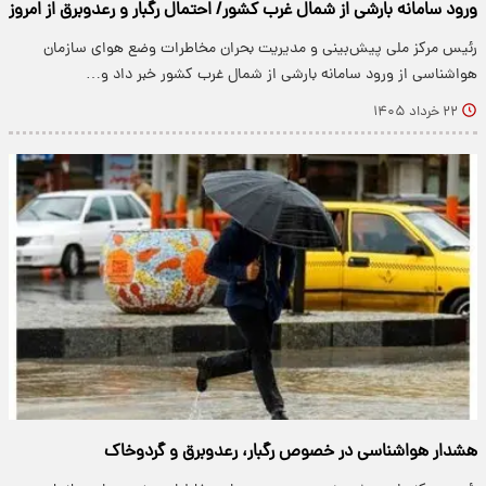
ورود سامانه بارشی از شمال غرب کشور/ احتمال رگبار و رعدوبرق از امروز
رئیس مرکز ملی پیش‌بینی و مدیریت بحران مخاطرات وضع هوای سازمان
هواشناسی از ورود سامانه بارشی از شمال غرب کشور خبر داد و…
۲۲ خرداد ۱۴۰۵
هشدار هواشناسی در خصوص رگبار، رعدوبرق و گردوخاک