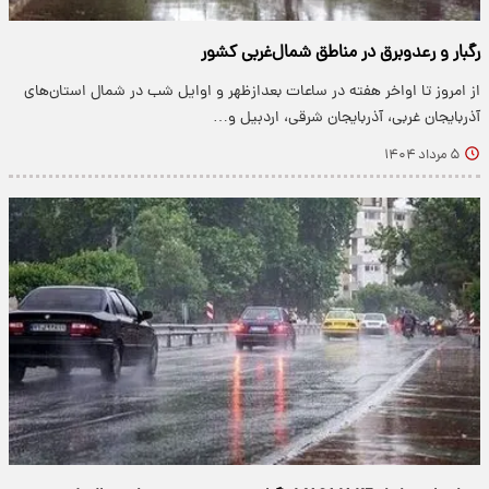
رگبار و رعدوبرق در مناطق شمال‌غربی کشور
از امروز تا اواخر هفته در ساعات بعدازظهر و اوایل شب در شمال استان‌های
آذربایجان غربی، آذربایجان شرقی، اردبیل‌ و…
۵ مرداد ۱۴۰۴