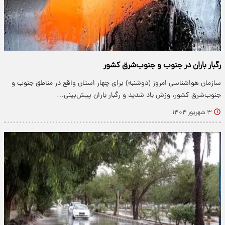
رگبار باران در جنوب و جنوب‌شرق کشور
سازمان هواشناسی امروز (دوشنبه) برای چهار استان واقع در مناطق جنوب و
جنوب‌شرق کشور، وزش باد شدید و رگبار باران پیش‌بینی…
۳ شهریور ۱۴۰۴