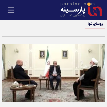
روسای قوا