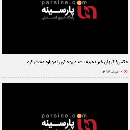
عکس/ کیهان خبر تحریف شده روحانی را دوباره منتشر کرد
۱۲ مرداد ۱۳۹۲