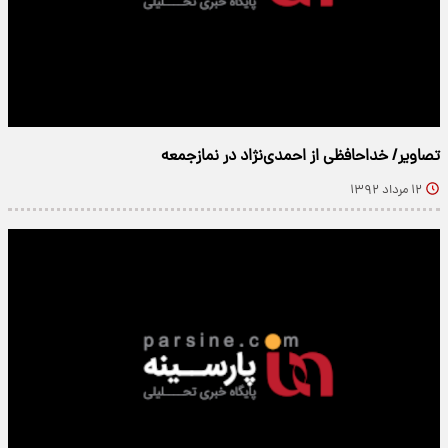
تصاویر/ خداحافظی از احمدی‌نژاد در نمازجمعه
۱۲ مرداد ۱۳۹۲