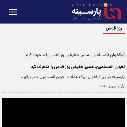
روز قدس
اخوان المسلمین، مسیر حقیقی روز قدس را منحرف کرد
پارسینه: در پی فراخوان بزرگ جماعت اخوان المسلمین مصر برای ....
۱۲ مرداد ۱۳۹۲