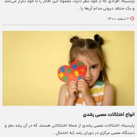
پارسینه: افرادی که از خود تنفر دارند، معمولاً این افکار را با خود تکرار می‌کنند
و یک منتقد درونی مدام آن‌ها را…
۲ اسفند ۱۴۰۰
انواع اختلالات عصبی رشدی
پارسینه: اختلالات عصبی رشدی از جمله اختلالاتی هستند که در آن رشد مغز و
دستگاه عصبی مرکزی در دوران رشد (به احتمال…