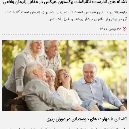
نشانه های نادرست: انقباضات برکستون هیکس در مقابل زایمان واقعی
پارسینه: براکستون هیکس انقباضات تمرینی رحم برای زایمان است که شدت
آن در برخی از مادران باردار بیشتر و قابل احساس…
۲۸ بهمن ۱۴۰۰
آشنایی با مهارت های دوستیابی در دوران پیری