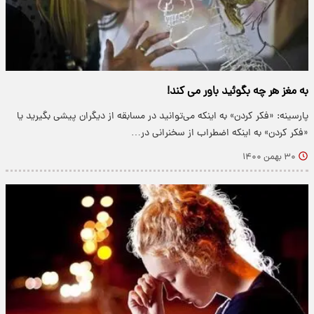
به مغز هر چه بگوئید باور می کند!
پارسینه: «فکر کردن» به اینکه می‌توانید در مسابقه از دیگران پیشی بگیرید یا
«فکر کردن» به اینکه اضطراب از سخنرانی در…
۳۰ بهمن ۱۴۰۰