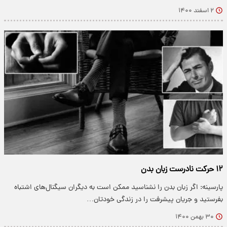
۲ اسفند ۱۴۰۰
۱۲ حرکت نادرست زبان بدن
پارسینه: اگر زبان بدن را نشناسید ممکن است به دیگران سیگنال‌های اشتباه
بفرستید و جریان پیشرفت را در زندگی خودتان…
۳۰ بهمن ۱۴۰۰