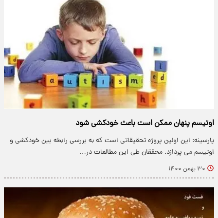
اوتیسم پنهان ممکن است باعث خودکشی شود
پارسینه: این اولین پروژه تحقیقاتی است که به بررسی رابطه بین خودکشی و
اوتیسم می پردازد. محققان طی این مطالعات در…
۳۰ بهمن ۱۴۰۰