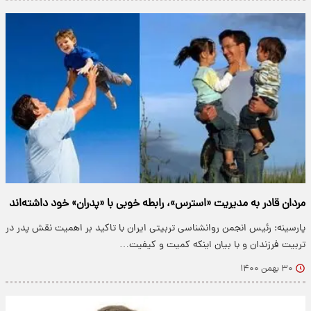
مردان قادر به مدیریت «استرس»، رابطه خوبی با «پدران» خود داشته‌اند
پارسینه: رئیس انجمن روانشناسی تربیتی ایران با تاکید بر اهمیت نقش پدر در
تربیت فرزندان و با بیان اینکه کمیت و کیفیت…
۳۰ بهمن ۱۴۰۰