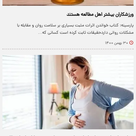
ورزشکاران بیشتر اهل مطالعه هستند
پارسینه: کتاب خواندن اثرات مثبت بسیاری بر سلامت روان و مقابله با
مشکلات روانی داردحقیقات ثابت کرده است کسانی که…
۳۰ بهمن ۱۴۰۰