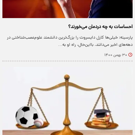
احساسات به چه دردمان می‌خورند؟
پارسینه: خیلی‌ها کارل دایسروث را بزرگ‌ترین دانشمند علوم‌عصب‌شناختی در
دهه‌های اخیر می‌دانند. بااین‌حال، راه او به…
۳۰ بهمن ۱۴۰۰