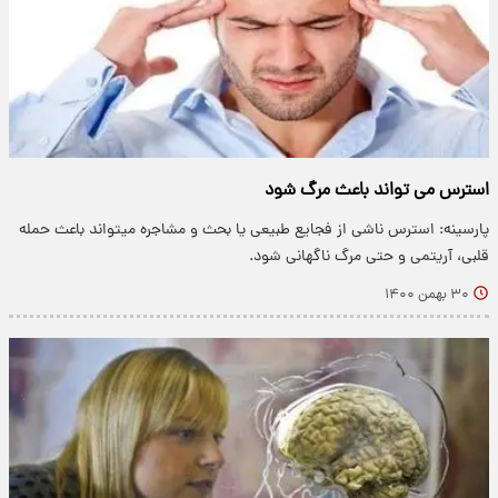
استرس می تواند باعث مرگ شود
پارسینه: استرس ناشی از فجایع طبیعی یا بحث و مشاجره میتواند باعث حمله
قلبی، آریتمی و حتی مرگ ناگهانی شود.
۳۰ بهمن ۱۴۰۰