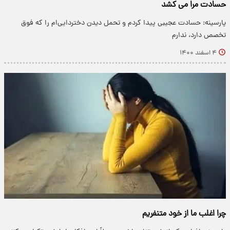
حسادت مرا می کشد
پارسینه: حسادت عجیبی پیدا کردم و تحمل دیدن دختردایی‌ام را که فوق
تخصص دارد، ندارم
۴ اسفند ۱۴۰۰
چرا اغلب ما از خود متنفریم