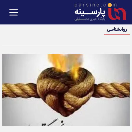
روانشناسی