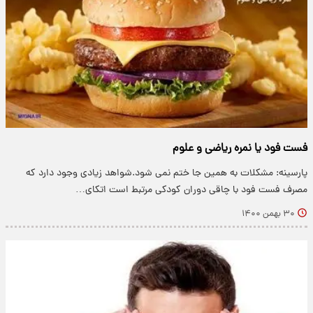
فست فود یا نمره ریاضی و علوم
پارسینه: مشکلات به همین جا ختم نمی شود.شواهد زیادی وجود دارد که
مصرف فست فود با چاقی دوران کودکی مرتبط است اتکای…
۳۰ بهمن ۱۴۰۰