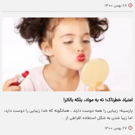
۲۸ بهمن ۱۴۰۰
اعتیاد خطرناک؛ نه به مواد، بلکه بالاتر!
پارسینه: زیبایی را همه دوست دارند ، همانگونه که خدا زیبایی را دوست دارد،
اما زیبا شدن به شکل استفاده افراطی از…
۲۷ بهمن ۱۴۰۰