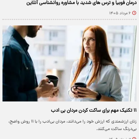
درمان فوبیا و ترس های شدید با مشاوره روانشناسی آنلاین
۶ مرداد ۱۴۰۵
۱۱ تکنیک مهم برای ساکت کردن مردان بی ادب
زنان ارزشمندی که ارزش خود را می‌دانند، مردان بی‌ادب را با ۱۱ روش واضح،
بی‌درنگ ساکت می‌کنند.