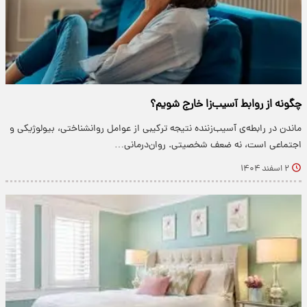
چگونه از روابط آسیب‌زا خارج شویم؟
ماندن در رابطه‌ی آسیب‌زننده نتیجه ترکیبی از عوامل روانشناختی، بیولوژیکی و
اجتماعی است، نه ضعف شخصیتی. روان‌درمانی…
۲ اسفند ۱۴۰۴