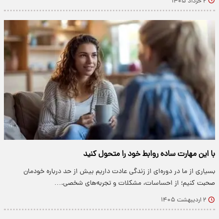
۲ خرداد ۱۴۰۵
با این مهارت ساده روابط خود را متحول کنید
بسیاری از ما در دوره‌ای از زندگی عادت داریم بیش از حد درباره خودمان
صحبت کنیم؛ از احساسات، مشکلات و تجربه‌های شخصی.…
۲ اردیبهشت ۱۴۰۵