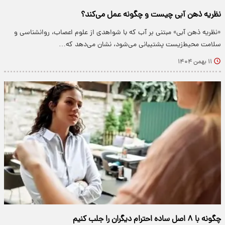
نظریه ذهن آبی چیست و چگونه عمل می‌کند؟
«نظریه ذهن آبی» مبتنی بر آب که با شواهدی از علوم اعصاب، روانشناسی و
سلامت محیط‌زیست پشتیبانی می‌شود، نشان می‌دهد که…
۱۱ بهمن ۱۴۰۴
چگونه با ۸ اصل ساده احترام دیگران را جلب کنیم