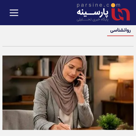
روانشناسی