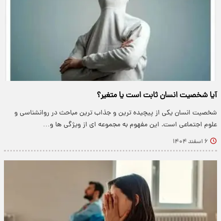
آیا شخصیت انسان ثابت است یا متغیر؟
شخصیت انسان یکی از پیچیده ترین و جذاب ترین مباحث در روانشناسی و
علوم اجتماعی است. این مفهوم به مجموعه ای از ویژگی ها و…
۶ اسفند ۱۴۰۴