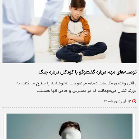
توصیه‌های مهم درباره گفت‌و‌گو با کودکان درباره جنگ
وقتی والدین مکالمات درباره موضوعات ناخوشایند را مطرح می‌کنند، به
فرزندانشان می‌فهمانند که در دسترس و حامی آنها هستند.
۱۲ فروردین ۱۴۰۵