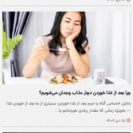
۱۶ دی ۱۴۰۴
چرا بعد از غذا خوردن دچار عذاب وجدان می‌شویم؟
دلایل احساس گناه یا شرم بعد از غذا خوردن: بسیاری از ما بعد از خوردن غذا
— به‌ویژه زمانی که مقدار زیادی خورده‌ایم یا…
۱۵ دی ۱۴۰۴