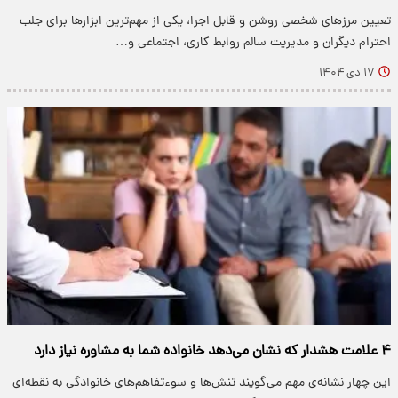
تعیین مرزهای شخصی روشن و قابل اجرا، یکی از مهم‌ترین ابزارها برای جلب
احترام دیگران و مدیریت سالم روابط کاری، اجتماعی و…
۱۷ دی ۱۴۰۴
۴ علامت هشدار که نشان می‌دهد خانواده شما به مشاوره نیاز دارد
این چهار نشانه‌ی مهم می‌گویند تنش‌ها و سوءتفاهم‌های خانوادگی به نقطه‌ای