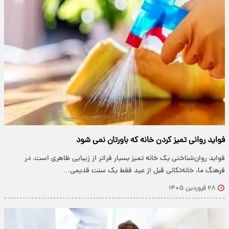
فواید روانی تمیز کردن خانه که باورتان نمی شود
فواید روان‌شناختی یک خانه‌ تمیز بسیار فراتر از زیبایی ظاهری است. در
فرهنگ ما، خانه‌تکانی قبل از عید فقط یک سنت قدیمی…
۲۸ فروردین ۱۴۰۵