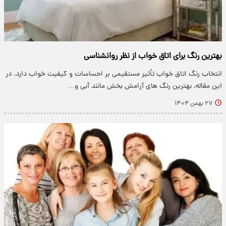
بهترین رنگ برای اتاق خواب از نظر روانشناسی
انتخاب رنگ اتاق خواب تأثیر مستقیمی بر احساسات و کیفیت خواب دارد. در
این مقاله، بهترین رنگ های آرامش بخش مانند آبی و…
۲۷ بهمن ۱۴۰۴