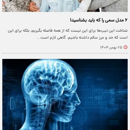
۶ مدل سمی را که باید بشناسید!
شناخت این تیپ‌ها برای این نیست که از همه فاصله بگیریم، بلکه برای این
است که حد و مرز سالم داشته باشیم. گاهی لازم است…
۲۵ بهمن ۱۴۰۴