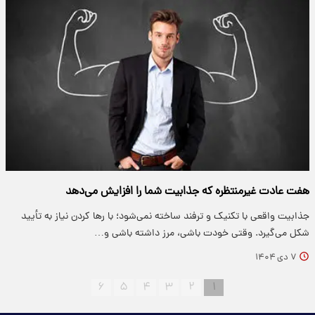
هفت عادت غیرمنتظره که جذابیت شما را افزایش می‌دهد
جذابیت واقعی با تکنیک و ترفند ساخته نمی‌شود؛ با رها کردن نیاز به تأیید
شکل می‌گیرد. وقتی خودت باشی، مرز داشته باشی و…
۷ دی ۱۴۰۴
۶
۵
۴
۳
۲
۱