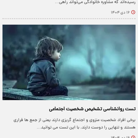
رسیده‌اند که مشاوره خانوادگی می‌تواند راهی…
۱۶ دی ۱۴۰۴
تست روانشناسی تشخیص شخصیت اجتماعی
برخی افراد شخصیت منزوی و اجتماع گریزی دارند یعنی از جمع ها فراری
هستند و تنهایی را دوست دارند. با این تست می توانید…