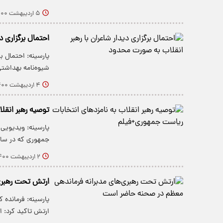
۵ اردیبهشت ۱۴۰۰
احتمال برگزاری د
پارسینه: احتمال ب
شیوه‌نامه بهداشتی
۴ اردیبهشت ۱۴۰۰
توصیه رهبر انقل
پارسینه: ویدیویی 
جمهوری که در سایت Khamenei.ir 
۲ اردیبهشت ۱۴۰۰
ارتش تحت رهبری
پارسینه: فرمانده 
ارتش تاکید کرد: