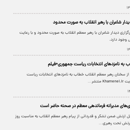
یدار شاعران با رهبر انقلاب به صورت محدود
رگزاری دیدار شاعران با رهبر معظم انقلاب به صورت محدود و با رعایت
 وجود دارد.
اب به نامزد‌های انتخابات ریاست جمهوری+فیلم
از سخنان رهبر معظم انقلاب خطاب به نامزد‌های انتخابات ریاست
منتشر…
‌های مدبرانه فرماندهی معظم در صحنه حاضر است
کل ارتش ضمن تشکر و قدردانی از پیام رهبر معظم انقلاب به مناسبت روز
 ارتش تحت رهبری…