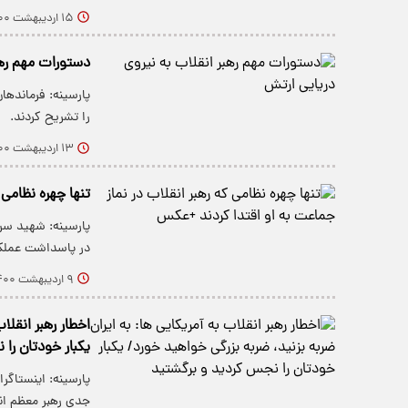
۱۵ اردیبهشت ۱۴۰۰
دستورات مهم رهب
پارسینه: فرمانده
را تشریح کردند.
۱۳ اردیبهشت ۱۴۰۰
تنها چهره نظامی 
پارسینه: شهید سر
در پاسداشت عملک
۹ اردیبهشت ۱۴۰۰
اخطار رهبر انقلا
یکبار خودتان را
پارسینه: اینستاگر
جدی رهبر معظم ا