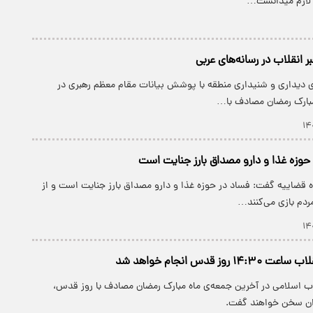
و لازم میدانست…
بر انقلاب در رسانه‌های عربی
ای دیداری و شنیداری منطقه با پوشش بیانات مقام معظم رهبری در
مبارک رمضان مصادف با…
حوزه غذا و دارو مصداق بارز جنایت است
 قضاییه گفت: فساد در حوزه غذا و دارو مصداق بارز جنایت است و از
ردم بازی می‌کنند…
روز قدس انجام خواهد شد
لاب اسلامی در آخرین جمعه‌ی ماه مبارک رمضان مصادف با روز قدس،
ان سخن خواهند گفت.