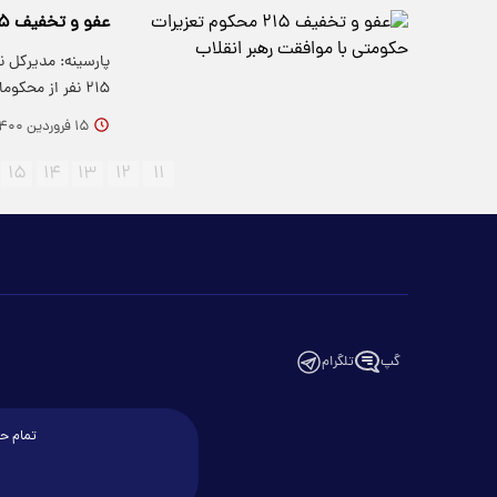
عفو و تخفیف ۲۱۵ محکوم تعزیرات حکومتی با موافقت رهبر انقلاب
پارسینه: مدیرکل 
۲۱۵ نفر از محکومان تعزیرات حکومتی…
۱۵ فروردین ۱۴۰۰
۱۵
۱۴
۱۳
۱۲
۱۱
گپ
تلگرام
تمام حق