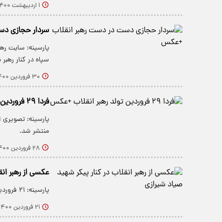
۱ اردیبهشت ۱۴۰۰
سردار حجازی دس
پارسینه: سایت ره
سپاه در کنار رهبر
۳۰ فروردین ۱۴۰۰
فردا ۲۹ فروردین تولد رهبر انقلاب +عکس
پارسینه: تصویری ا
منتشر شد.
۲۸ فروردین ۱۴۰۰
عکسی از رهبر انق
پارسینه: ۲۱ فروردین ماه، سالروز شهادت شهید امیر سپهبد علی صیاد شیرازی است.
۲۱ فروردین ۱۴۰۰