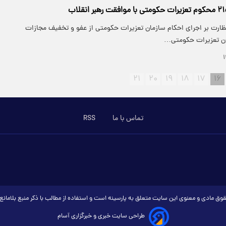
نظارت بر اجرای احکام سازمان تعزیرات حکومتی از عفو و تخفیف مجازات
۲۱
۲۰
۱۹
۱۸
۱۷
۱۶
تماس با ما
RSS
وق مادی و معنوی این سایت متعلق به پارسینه است و استفاده از مطالب با ذکر منبع بلامان
طراحی سایت خبری و خبرگزاری آسام