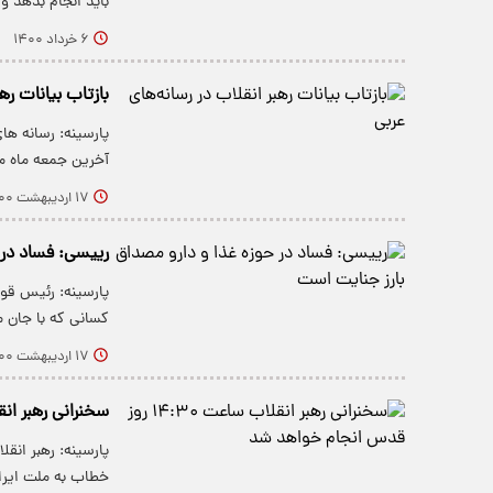
باید انجام بدهد 
۶ خرداد ۱۴۰۰
بازتاب بیانات ره
پارسینه: رسانه ه
آخرین جمعه ماه 
۱۷ اردیبهشت ۱۴۰۰
رییسی: فساد در 
پارسینه: رئیس قوه
کسانی که با جان م
۱۷ اردیبهشت ۱۴۰۰
سخنرانی رهبر انقلاب ساعت ۱۴:۳۰ 
پارسینه: رهبر انق
خطاب به ملت ایر