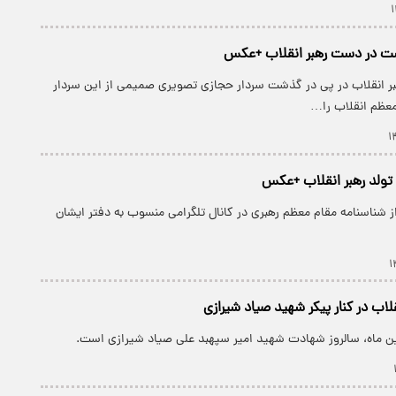
ت در دست رهبر انقلاب +عکس
بر انقلاب در پی در گذشت سردار حجازی تصویری صمیمی از این سردار
 معظم انقلاب را…
ز شناسنامه مقام معظم رهبری در کانال تلگرامی منسوب به دفتر ایشان
لاب در کنار پیکر شهید صیاد شیرازی