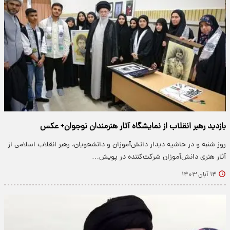
بازدید رهبر انقلاب از نمایشگاه آثار هنرمندان نوجوان+ عکس
روز شنبه و در حاشیه دیدار دانش‌آموزان و دانشجویان، رهبر انقلاب اسلامی از
آثار هنری دانش‌آموزان شرکت‌کننده در پویش…
۱۴ آبان ۱۴۰۳