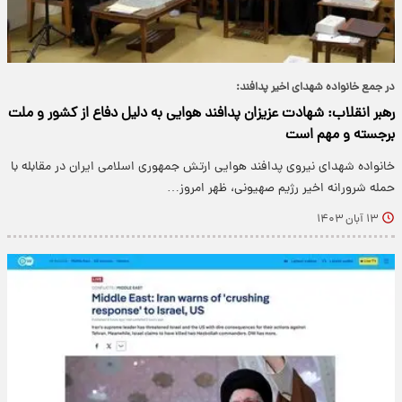
در جمع خانواده شهدای اخیر پدافند:
رهبر انقلاب: شهادت عزیزان پدافند هوایی به دلیل دفاع از کشور و ملت
برجسته و مهم است
خانواده شهدای نیروی پدافند هوایی ارتش جمهوری اسلامی ایران در مقابله با
حمله شرورانه اخیر رژیم صهیونی، ظهر امروز…
۱۳ آبان ۱۴۰۳