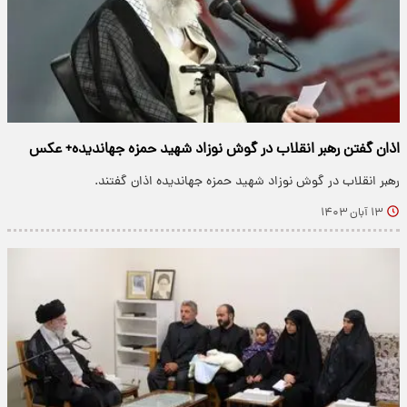
اذان گفتن رهبر انقلاب در گوش نوزاد شهید حمزه جهاندیده+ عکس
رهبر انقلاب در گوش نوزاد شهید حمزه جهاندیده اذان گفتند.
۱۳ آبان ۱۴۰۳