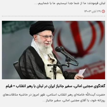
لبنان فرمودند: ما از شما جدا نیستیم. ما با شماییم.…
۲۹ آبان ۱۴۰۳
گفتگوی مجتبی امانی، سفیر جانباز ایران در لبنان با رهبر انقلاب + فیلم
حضرت آیت‌الله خامنه‌ای رهبر انقلاب اسلامی، ظهر امروز در حاشیه ملاقات‌های
روزانه خود، با آقای مجتبی امانی، سفیر جانباز…