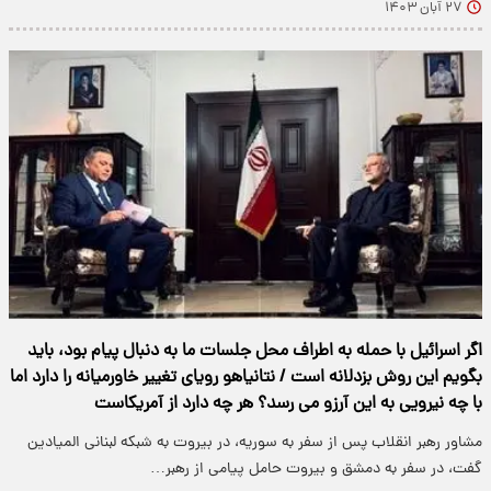
۲۷ آبان ۱۴۰۳
اگر اسرائیل با حمله به اطراف محل جلسات ما به دنبال پیام بود، باید
بگویم این روش بزدلانه است / نتانیاهو رویای تغییر خاورمیانه را دارد اما
با چه نیرویی به این آرزو می رسد؟ هر چه دارد از آمریکاست
مشاور رهبر انقلاب پس از سفر به سوریه، در بیروت به شبکه لبنانی المیادین
گفت، در سفر به دمشق و بیروت حامل پیامی از رهبر…