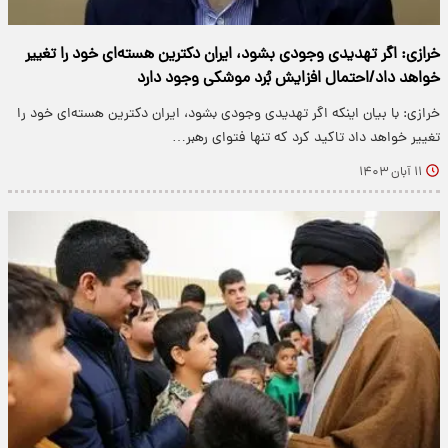
خرازی: اگر تهدیدی وجودی بشود، ایران دکترین هسته‌ای خود را تغییر
خواهد داد/احتمال افزایش بُرد موشکی وجود دارد
خرازی: با بیان اینکه اگر تهدیدی وجودی بشود، ایران دکترین هسته‌ای خود را
تغییر خواهد داد تاکید کرد که تنها فتوای رهبر…
۱۱ آبان ۱۴۰۳