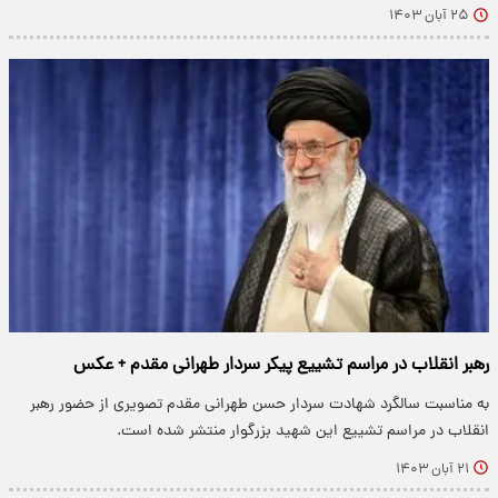
۲۵ آبان ۱۴۰۳
رهبر انقلاب در مراسم تشییع پیکر سردار طهرانی‌ مقدم + عکس
به مناسبت سالگرد شهادت سردار حسن طهرانی‌ مقدم تصویری از حضور رهبر
انقلاب در مراسم تشییع این شهید بزرگوار منتشر شده است.
۲۱ آبان ۱۴۰۳