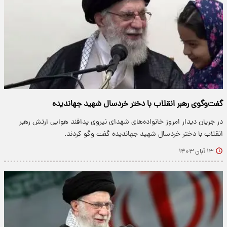
گفت‌وگوی رهبر انقلاب با دختر خردسال شهید جهاندیده
در جریان دیدار امروز خانواده‌های شهدای نیروی پدافند هوایی ارتش رهبر
انقلاب با دختر خردسال شهید جهاندیده گفت وگو کردند.
۱۳ آبان ۱۴۰۳