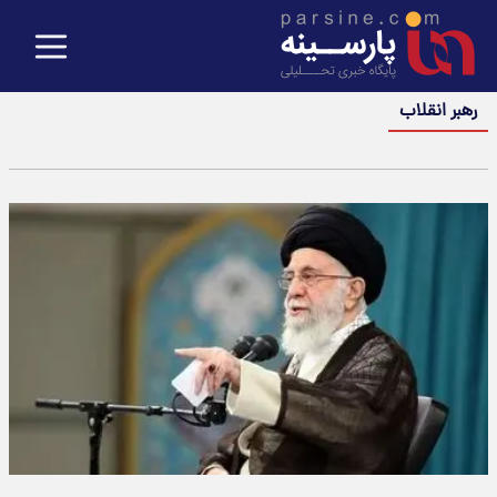
رهبر انقلاب