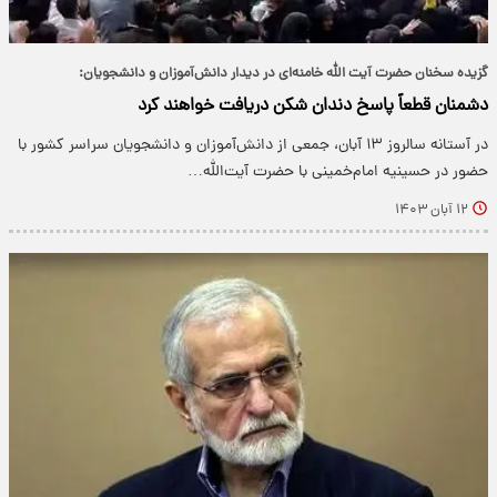
گزیده سخنان حضرت آیت الله خامنه‌ای در دیدار دانش‌آموزان و دانشجویان:
دشمنان قطعاً پاسخ دندان شکن دریافت خواهند کرد
در آستانه سالروز ۱۳ آبان، جمعی از دانش‌آموزان و دانشجویان سراسر کشور با
حضور در حسینیه امام‌خمینی با حضرت آیت‌الله…
۱۲ آبان ۱۴۰۳