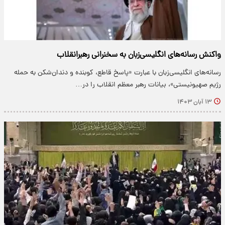
واکنش رسانه‌های انگلیسی‌زبان به سخنرانی رهبرانقلاب
رسانه‌های انگلیسی‌زبان با عبارت «پاسخ قاطع، کوبنده و دندان‌شکن به حمله
رژیم صهیونیستی»، بیانات رهبر معظم انقلاب را در…
۱۳ آبان ۱۴۰۳