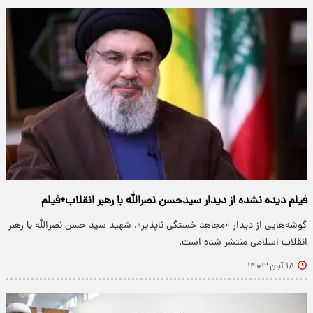
فیلم دیده نشده از دیدار سیدحسن نصرالله با رهبر انقلاب+فیلم
گوشه‌هایی از دیدار «مجاهد خستگی ناپذیر»، شهید سید حسن نصرالله با رهبر
انقلاب اسلامی منتشر شده است.
۱۸ آبان ۱۴۰۳