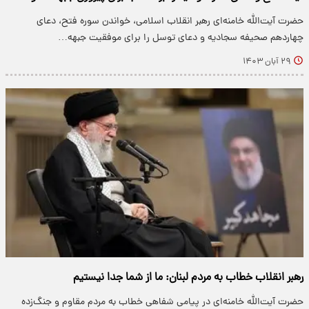
حضرت آیت‌الله خامنه‌ای رهبر انقلاب اسلامی، خواندن سوره فتح، دعای
چهاردهم صحیفه سجادیه و دعای توسل را برای موفقیت جبهه…
۲۹ آبان ۱۴۰۳
رهبر انقلاب خطاب به مردم لبنان: ما از شما جدا نیستیم
حضرت آیت‌الله خامنه‌ای در پیامی شفاهی خطاب به مردم مقاوم و جنگ‌زده