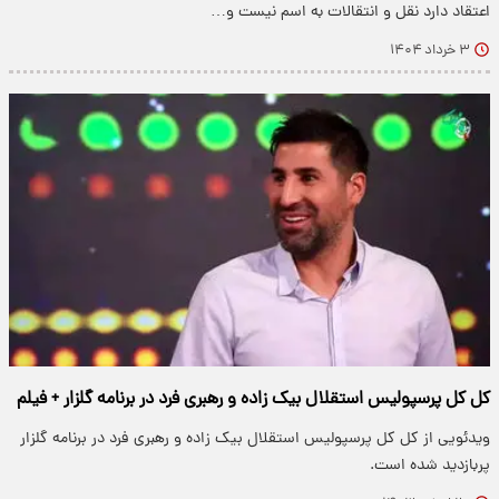
اعتقاد دارد نقل و انتقالات به اسم نیست و…
۳ خرداد ۱۴۰۴
کل کل پرسپولیس استقلال بیک زاده و رهبری فرد در برنامه گلزار + فیلم
ویدئویی از کل کل پرسپولیس استقلال بیک زاده و رهبری فرد در برنامه گلزار
پربازدید شده است.