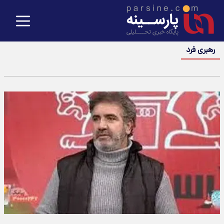
رهبر‌ی‌ فرد