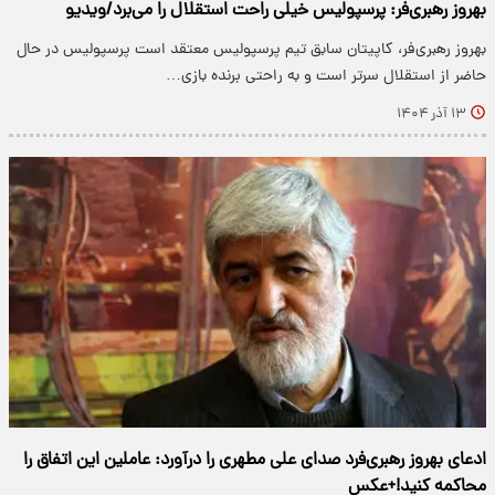
بهروز رهبری‌فر: پرسپولیس خیلی راحت استقلال را می‌برد/ویدیو
بهروز رهبری‌فر، کاپیتان سابق تیم پرسپولیس معتقد است پرسپولیس در حال
حاضر از استقلال سرتر است و به راحتی برنده بازی…
۱۳ آذر ۱۴۰۴
ادعای بهروز رهبری‌فرد صدای علی مطهری را درآورد: عاملین این اتفاق را
محاکمه کنید!+عکس