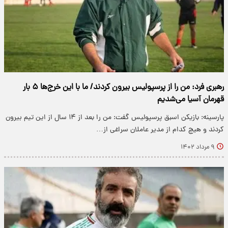
رهبری فرد: من را از پرسپولیس بیرون کردند/ ما با این خرج‌ها ۵ بار
قهرمان آسیا می‌شدیم
پارسینه: بازیکن اسبق پرسپولیس گفت: من را بعد از ۱۴ سال از این تیم بیرون
کردند و هیچ کدام از مدیر عاملان سراغی از…
۹ مرداد ۱۴۰۲