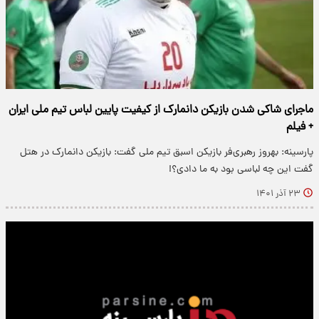
ماجرای شاکی شدن بازیکن دانمارک از کیفیت پایین لباس تیم ملی ایران
+ فیلم
پارسینه: بهروز رهبری‌فر بازیکن اسبق تیم ملی گفت: بازیکن دانمارک در هتل
گفت این چه لباسی بود به ما دادی؟!
۲۳ آذر ۱۴۰۱