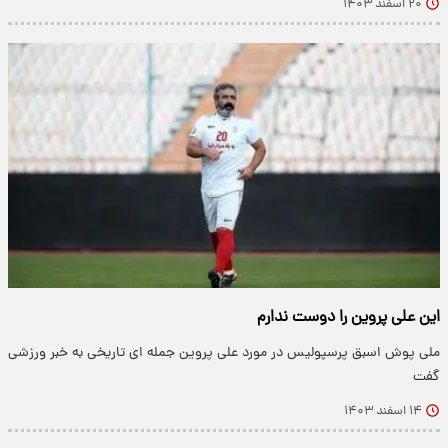
۲۰ اسفند ۱۴۰۳
این علی پروین را دوست ندارم
ملی پوش اسبق پرسپولیس در مورد علی پروین جمله ای تاریخی به خبر ورزشی
گفت
۱۴ اسفند ۱۴۰۳