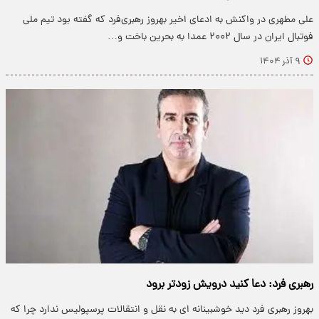
علی مطهری در واکنش به ادعای اخیر بهروز رهبری‌فرد که گفته بود تیم ملی
فوتبال ایران در سال ۲۰۰۲ عمدا به بحرین باخت و…
۹ آذر ۱۴۰۴
رهبری فرد: دعا کنید درویش زودتر برود
​بهروز رهبری فرد دید خوشبینانه ای به نقل و انتقالات پرسپولیس ندارد چرا که