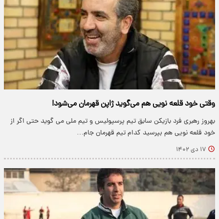
وقتی خود قلعه نویی هم می‌گوید ژاپن قهرمان می‌شود!
بهروز رهبری فرد بازیکن سابق تیم پرسپولیس و تیم ملی می گوید حتی اگر از
خود قلعه نویی هم بپرسید کدام تیم قهرمان جام…
۱۷ دی ۱۴۰۲