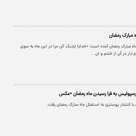
ه مبارک رمضان
اه مبارک رمضان آمده است: «خدایا نزدیک کن مرا در این ماه به سوی
م دار در آن از خشم و ان…
رسپولیس به فرا رسیدن ماه رمضان +عکس
ا انتشار پوستری به استقبال ماه مبارک رمضان رفت.