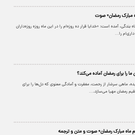
ه مبارک رمضان+ صوت
ه بندگی، آمده است: «خدایا قرار ده روزه‌ام را در این ماه روزه روزه‌داران
داری‌ام را…
ما را برای رمضان آماده می‌کند؟
ده، ماهی سرشار از رحمت، مغفرت و آمادگی معنوی که دل‌ها را برای
یم رمضان مهیا می‌سازد.…
م ماه مبارک رمضان+ صوت و متن و ترجمه