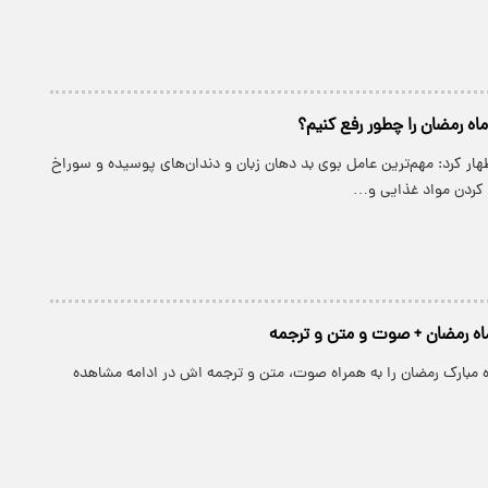
اه رمضان را چطور رفع کنیم؟
ار کرد: مهم‌ترین عامل بوی بد دهان زبان و دندان‌های پوسیده و سوراخ
کردن مواد غذایی و…
اه رمضان + صوت و متن و ترجمه
ه مبارک رمضان را به همراه صوت، متن و ترجمه اش در ادامه مشاهده