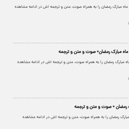
 ماه مبارک رمضان را به همراه صوت، متن و ترجمه اش در ادامه مشاهده
 ماه مبارک رمضان+ صوت و متن و ترجمه
اه مبارک رمضان را به همراه صوت، متن و ترجمه اش در ادامه مشاهده
ه رمضان + صوت و متن و ترجمه
 مبارک رمضان را به همراه صوت، متن و ترجمه اش در ادامه مشاهده