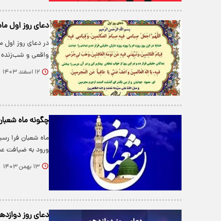
دعای روز اول ما
در دعای روز اول ما
واقعی و شب‌زنده‌ 
۱۲ اسفند ۱۴۰۳
چگونه ماه شعبان 
ماه شعبان فرا رسی
ورود به ضیافت عظ
۱۳ بهمن ۱۴۰۳
دعای روز دوازده