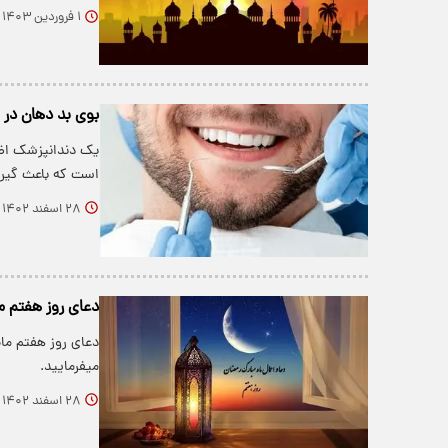
۱ فروردین ۱۴۰۳
بوی بد دهان در م
یک دندانپزشک اظه
است که باعث گیر 
۲۸ اسفند ۱۴۰۲
دعای روز هفتم م
دعای روز هفتم ما
میفرمایید.
۲۸ اسفند ۱۴۰۲