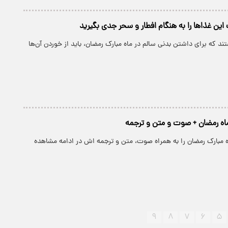
ن غذاها را به هنگام افطار و سحر جدی بگیرید
ند که برای داشتن بدنی سالم در ماه مبارک رمضان، باید از خوردن آن‌ها
اه رمضان + صوت و متن و ترجمه
 مبارک رمضان را به همراه صوت، متن و ترجمه اش در ادامه مشاهده
۹
۸
۷
۶
۵