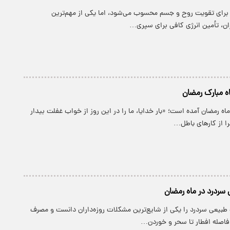
برای تقویت روح و جسم محسوب می‌شود، اما یکی از مهم‌ترین
ان، تأمین انرژی کافی برای سپری…
ه مبارک رمضان
اه رمضان آمده است؛ «بار خدایا، ما را در این روز از خواب غفلت بیدار
را از کارهای باطل…
سردرد در ماه رمضان
عی سردرد را یکی از شایع‌ترین مشکلات روزه‌داران دانست و مصرف
 فاصله افطار تا سحر و خوردن…