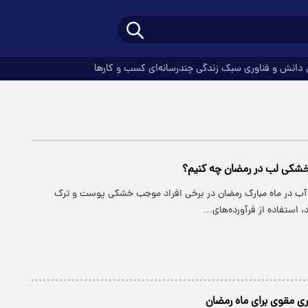
دانش و فناوری
سبک زندگی
چندرسانه‌ای
کسب و کارها
 خشکی لب در رمضان چه کنیم؟
ب در ماه مبارک رمضان در برخی افراد موجب خشکی پوست و ترک
 استفاده از فرآورده‌های…
ی مقوی برای ماه رمضان