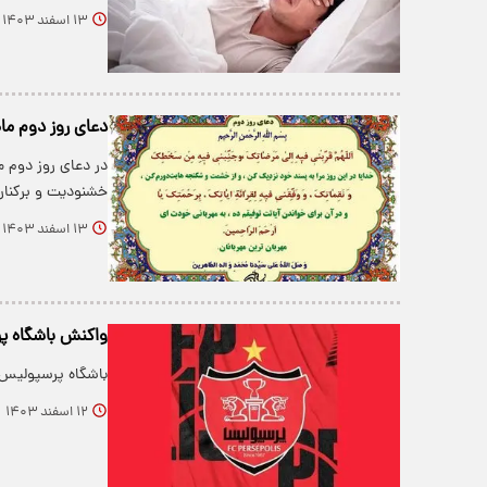
۱۳ اسفند ۱۴۰۳
دعای روز دوم ما
در دعای روز دوم م
خشنودیت و برکنار
۱۳ اسفند ۱۴۰۳
واکنش باشگاه پ
باشگاه پرسپولیس ب
۱۲ اسفند ۱۴۰۳