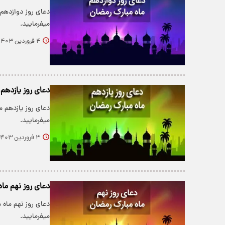
​دعای روز دوازدهم
میفرمایید.
۴ فروردین ۱۴۰۳
دعای روز یازدهم
دعای روز یازدهم م
میفرمایید.
۳ فروردین ۱۴۰۳
دعای روز نهم ما
دعای روز نهم ماه
میفرمایید.