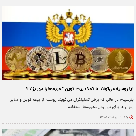
آیا روسیه می‌تواند با کمک بیت کوین تحریم‌ها را دور بزند؟
پارسینه: در حالی که برخی تحلیلگران می‌گویند روسیه از بیت کوین و سایر
رمزارز‌ها برای دور زدن تحریم‌ها استفاده…
۱۸ اردیبهشت ۱۴۰۱