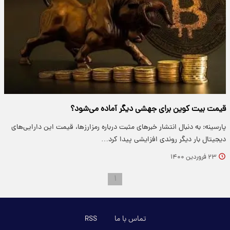
قیمت بیت کوین برای جهشی دیگر آماده می‌شود؟
پارسینه: به دنبال انتشار خبر‌های مثبت درباره رمزارزها، قیمت این دارایی‌های
دیجیتال بار دیگر روندی افزایشی پیدا کرد…
۲۳ فروردین ۱۴۰۰
۱
تماس با ما
RSS