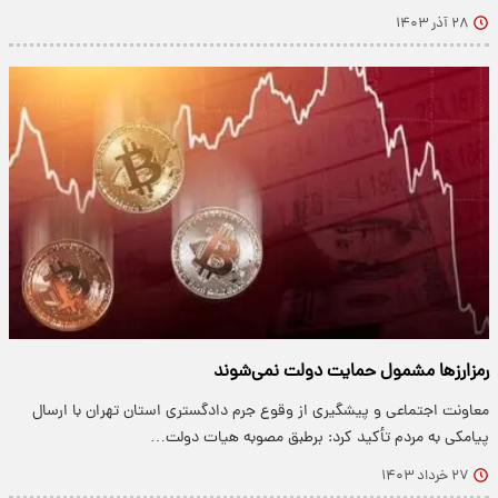
۲۸ آذر ۱۴۰۳
رمزارزها مشمول حمایت دولت نمی‌شوند
معاونت اجتماعی و پیشگیری از وقوع جرم دادگستری استان تهران با ارسال
پیامکی به مردم تأکید کرد: برطبق مصوبه هیات دولت…
۲۷ خرداد ۱۴۰۳