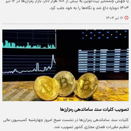
با جهش چشمگیر بیت‌کوین به بیش از ۱۰۸ هزار دلار، بازار رمزارزها در ۱۶ تیر
۱۴۰۴ دوباره داغ شد و نگاه‌ها را به خود جلب کرد.
۱۶ تیر ۱۴۰۴
تصویب کلیات سند ساماندهی رمزارزها
کلیات سند ساماندهی رمزارزها در نشست صبح امروز چهارشنبه کمیسیون عالی
تنظیم مقررات فضای مجازی کشور تصویب شد.