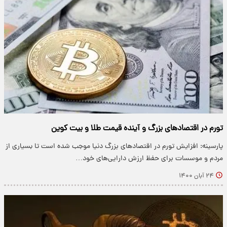
تورم در اقتصاد‌های بزرگ و آینده قیمت طلا و بیت کوین
پارسینه: افزایش تورم در اقتصاد‌های بزرگ دنیا موجب شده است تا بسیاری از
مردم و موسسات برای حفظ ارزش دارایی‌های خود…
۲۴ آبان ۱۴۰۰