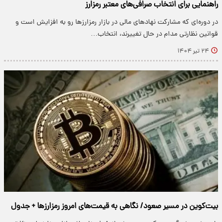
راهنمایی برای انتخاب صرافی‌های معتبر رمزارز
در دوره‌ای که مشارکت نهادهای مالی در بازار رمزارزها رو به افزایش است و
قوانین نظارتی مدام در حال تغییرند، انتخاب…
۲۴ تیر ۱۴۰۴
بیت‌کوین در مسیر صعود/ نگاهی به قیمت‌های امروز رمزارزها + جدول