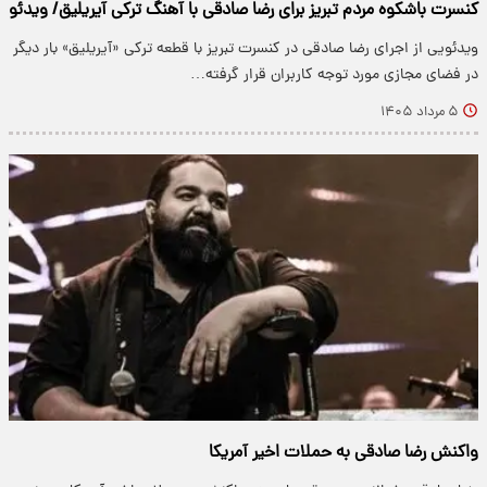
کنسرت باشکوه مردم تبریز برای رضا صادقی با آهنگ ترکی آیریلیق/ ویدئو
ویدئویی از اجرای رضا صادقی در کنسرت تبریز با قطعه ترکی «آیریلیق» بار دیگر
در فضای مجازی مورد توجه کاربران قرار گرفته…
۵ مرداد ۱۴۰۵
واکنش رضا صادقی به حملات اخیر آمریکا