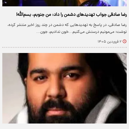
رضا صادقی جواب تهدیدهای دشمن را داد: من جنوبم، بسم‌الله!
رضا صادقی، در پاسخ به تهدیدهایی که دشمن در چند روز اخیر منتشر کرده،
نوشت: می‌مونیم درستش می‌کنیم…خون ندادیم، جون…
۲ فروردین ۱۴۰۵