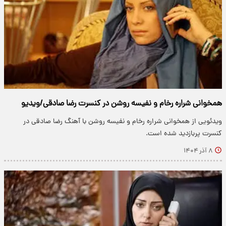
همخوانی شراره رخام و نفیسه روشن در کنسرت رضا صادقی/ویدیو
ویدئویی از همخوانی شراره رخام و نفیسه روشن با آهنگ رضا صادقی در
کنسرت پربازدید شده است.
۸ آذر ۱۴۰۴