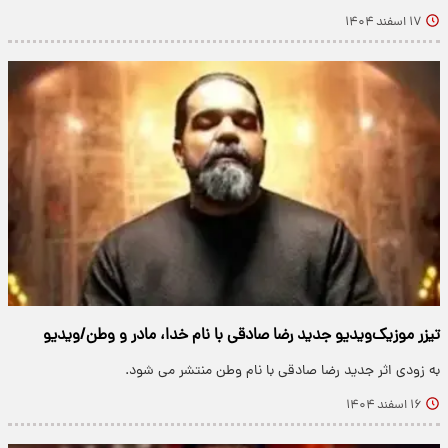
۱۷ اسفند ۱۴۰۴
تیزر موزیک‌ویدیو جدید رضا صادقی با نام خدا، مادر و وطن/ویدیو
به زودی اثر جدید رضا صادقی با نام وطن منتشر می شود.
۱۶ اسفند ۱۴۰۴