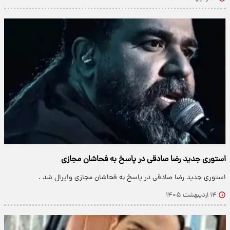
استوری جدید رضا صادقی در پاسخ به فحاشان مجازی
استوری جدید رضا صادقی در پاسخ به فحاشان مجازی وایرال شد .
۱۴ اردیبهشت ۱۴۰۵