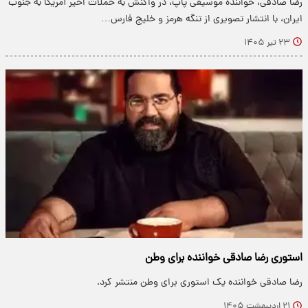
رضا صادقی، خواننده موسیقی پاپ، در واکنش به حملات اخیر آمریکا به جنوب
ایران، با انتشار تصویری از تنگه هرمز و خلیج فارس…
۲۳ تیر ۱۴۰۵
استوری رضا صادقی خواننده برای وطن
رضا صادقی خواننده یک استوری برای وطن منتشر کرد.
۲۱ اردیبهشت ۱۴۰۵