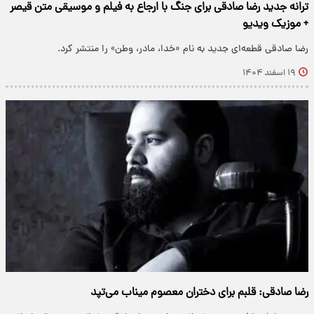
ترانه جدید رضا صادقی برای جنگ با ارجاع به فیلم و موسیقی متن قیصر
+ موزیک ویدیو
رضا صادقی قطعه‌ای جدید به نام «خدا، مادر، وطن» را منتشر کرد.
۱۹ اسفند ۱۴۰۴
رضا صادقی: قلبم برای دختران معصوم میناب می‌تپد