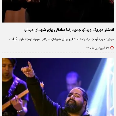
انتشار موزیک ویدئو جدید رضا صادقی برای شهدای میناب
موزیک ویدئو جدید رضا صادقی برای شهدای میناب مورد توجه قرار گرفت.
۱۷ فروردین ۱۴۰۵