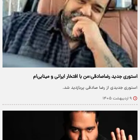
استوری جدید رضاصادقی:من با افتخار ایرانی و مینابی‌ام
استوری جدیدی از رضا صادقی پربازدید شد.
۹ اردیبهشت ۱۴۰۵