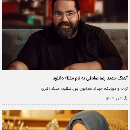
آهنگ جدید رضا صادقی به نام مثلا+ دانلود
ترانه و موزیک: مهداد همایون پور, تنظیم: میلاد اکبری
۱۱ دی ۱۴۰۴